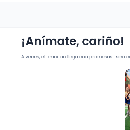
¡Anímate, cariño!
A veces, el amor no llega con promesas… sino c