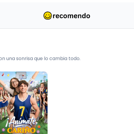
on una sonrisa que lo cambia todo.