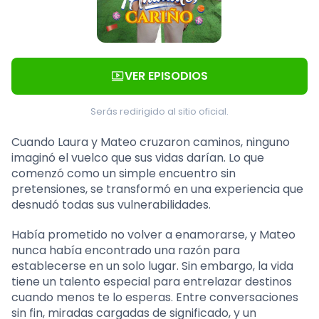
VER EPISODIOS
Serás redirigido al sitio oficial.
Cuando Laura y Mateo cruzaron caminos, ninguno
imaginó el vuelco que sus vidas darían. Lo que
comenzó como un simple encuentro sin
pretensiones, se transformó en una experiencia que
desnudó todas sus vulnerabilidades.
Había prometido no volver a enamorarse, y Mateo
nunca había encontrado una razón para
establecerse en un solo lugar. Sin embargo, la vida
tiene un talento especial para entrelazar destinos
cuando menos te lo esperas. Entre conversaciones
sin fin, miradas cargadas de significado, y un