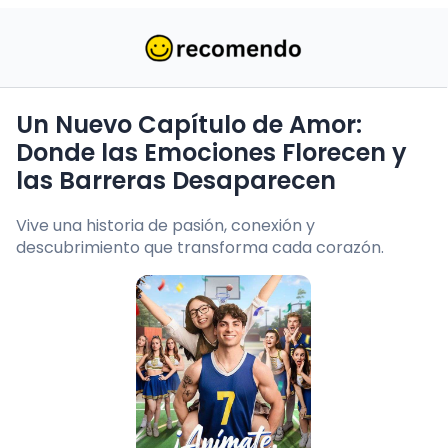
Un Nuevo Capítulo de Amor:
Donde las Emociones Florecen y
las Barreras Desaparecen
Vive una historia de pasión, conexión y
descubrimiento que transforma cada corazón.