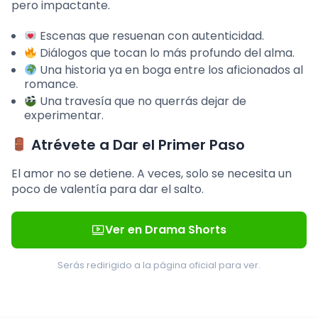
pero impactante.
Escenas que resuenan con autenticidad.
Diálogos que tocan lo más profundo del alma.
Una historia ya en boga entre los aficionados al
romance.
Una travesía que no querrás dejar de
experimentar.
Atrévete a Dar el Primer Paso
El amor no se detiene. A veces, solo se necesita un
poco de valentía para dar el salto.
Ver en Drama Shorts
Serás redirigido a la página oficial para ver.