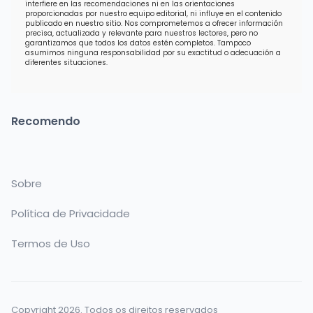
interfiere en las recomendaciones ni en las orientaciones
proporcionadas por nuestro equipo editorial, ni influye en el contenido
publicado en nuestro sitio. Nos comprometemos a ofrecer información
precisa, actualizada y relevante para nuestros lectores, pero no
garantizamos que todos los datos estén completos. Tampoco
asumimos ninguna responsabilidad por su exactitud o adecuación a
diferentes situaciones.
Recomendo
Sobre
Política de Privacidade
Termos de Uso
Copyright 2026. Todos os direitos reservados