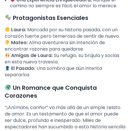
camino no siempre es fácil, el amor lo merece.
Protagonistas Esenciales
Laura:
Marcada por su historia pasada, con un
corazón fuerte pero temerosa de sentir de nuevo.
Mateo:
Alma aventurera sin intención de
encontrar razones para quedarse.
Amigas de Laura:
Su refugio, su brújula y socias
en esta nueva travesía.
El Pasado:
Una sombra que aún intenta
separarlos.
Un Romance que Conquista
Corazones
“¡Anímate, cariño!” va más allá de un simple relato
de amor. Es un testamento de que el amor puede
ser dulce, profundo e inesperado. Miles de
espectadores han sucumbido a esta historia sencilla