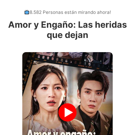
8.582 Personas están mirando ahora!
Amor y Engaño: Las heridas
que dejan