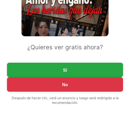
¿Quieres ver gratis ahora?
Sí
No
Después de hacer clic, verá un anuncio y luego será redirigido a la
recomendación.