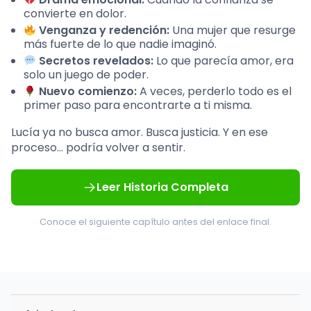
convierte en dolor.
Venganza y redención:
Una mujer que resurge
más fuerte de lo que nadie imaginó.
Secretos revelados:
Lo que parecía amor, era
solo un juego de poder.
Nuevo comienzo:
A veces, perderlo todo es el
primer paso para encontrarte a ti misma.
Lucía ya no busca amor. Busca justicia. Y en ese
proceso… podría volver a sentir.
Leer Historia Completa
Conoce el siguiente capítulo antes del enlace final.