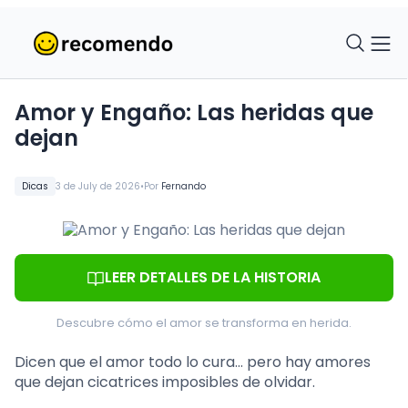
Amor y Engaño: Las heridas que
dejan
•
Dicas
3 de July de 2026
Por
Fernando
LEER DETALLES DE LA HISTORIA
Descubre cómo el amor se transforma en herida.
Dicen que el amor todo lo cura… pero hay amores
que dejan cicatrices imposibles de olvidar.