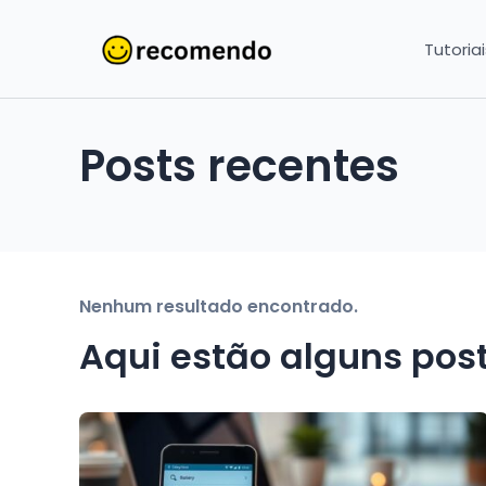
Tutoria
Posts recentes
Nenhum resultado encontrado.
Aqui estão alguns pos