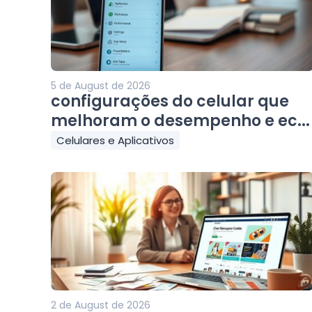
5 de August de 2026
configurações do celular que
melhoram o desempenho e ec...
Celulares e Aplicativos
2 de August de 2026