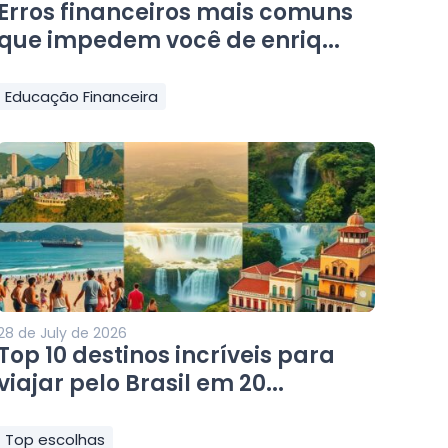
Erros financeiros mais comuns
que impedem você de enriq...
Educação Financeira
28 de July de 2026
Top 10 destinos incríveis para
viajar pelo Brasil em 20...
Top escolhas