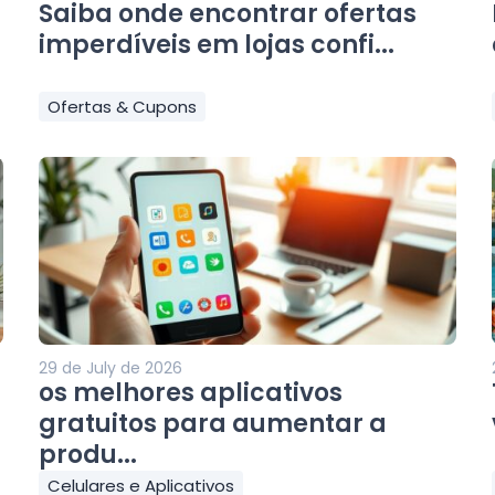
Saiba onde encontrar ofertas
imperdíveis em lojas confi...
Ofertas & Cupons
29 de July de 2026
os melhores aplicativos
gratuitos para aumentar a
produ...
Celulares e Aplicativos