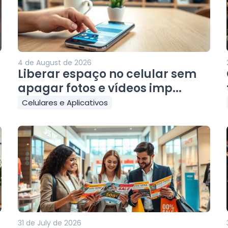
4 de August de 2026
Liberar espaço no celular sem
apagar fotos e vídeos imp...
Celulares e Aplicativos
31 de July de 2026