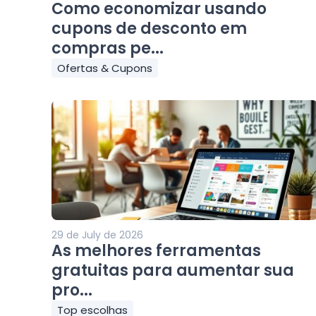
Como economizar usando
cupons de desconto em
compras pe...
Ofertas & Cupons
29 de July de 2026
As melhores ferramentas
gratuitas para aumentar sua
pro...
Top escolhas