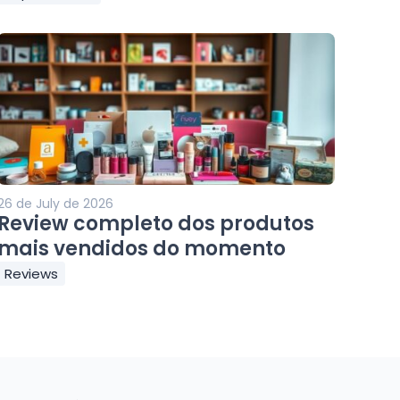
26 de July de 2026
Review completo dos produtos
mais vendidos do momento
Reviews