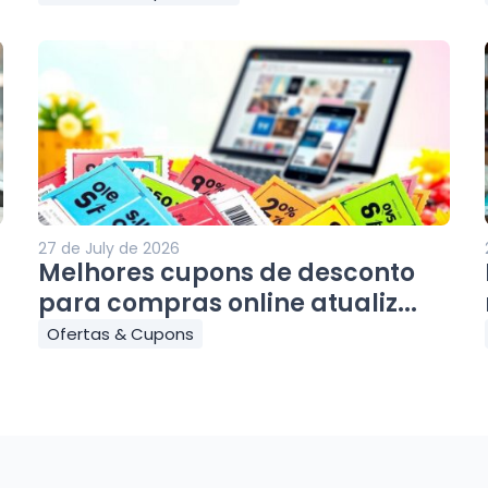
27 de July de 2026
Melhores cupons de desconto
para compras online atualiz...
Ofertas & Cupons