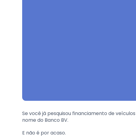
Se você já pesquisou financiamento de veículos
nome do
Banco BV
.
E não é por acaso.