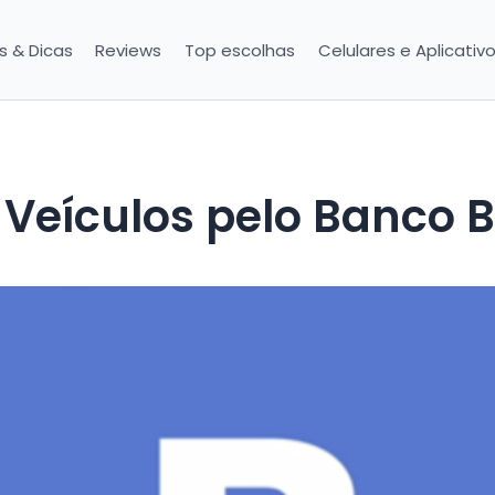
is & Dicas
Reviews
Top escolhas
Celulares e Aplicativ
Veículos pelo Banco 