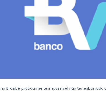
 no Brasil, é praticamente impossível não ter esbarrado