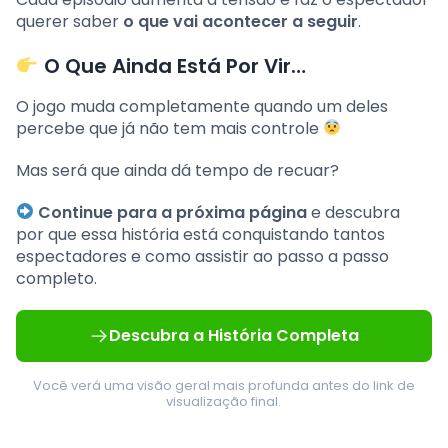
querer saber
o que vai acontecer a seguir
.
O Que Ainda Está Por Vir…
O jogo muda completamente quando um deles
percebe que já não tem mais controle
Mas será que ainda dá tempo de recuar?
Continue para a próxima página
e descubra
por que essa história está conquistando tantos
espectadores e como assistir ao passo a passo
completo.
Descubra a História Completa
Você verá uma visão geral mais profunda antes do link de
visualização final.