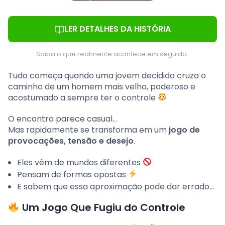
LER DETALHES DA HISTÓRIA
Saiba o que realmente acontece em seguida.
Tudo começa quando uma jovem decidida cruza o
caminho de um homem mais velho, poderoso e
acostumado a sempre ter o controle
O encontro parece casual…
Mas rapidamente se transforma em um
jogo de
provocações, tensão e desejo
.
Eles vêm de mundos diferentes
Pensam de formas opostas
E sabem que essa aproximação pode dar errado…
Um Jogo Que Fugiu do Controle