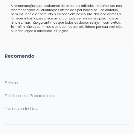
A remuneração que recebemos de parceiros afiliados não interfere nas
recomendações ou orientações oferecidas por nossa equipe editorial,
nem influencia o conteúdo publicado em nosso site. Nos dedicamos a
fornecer informações precisas, atualizadas e relevantes para nossos
leitores, mas não garantimos que todos os dados estejam completos.
Também não assumimos qualquer responsabilidade por sua exatidão
ou adequação a diferentes situações.
Recomendo
Sobre
Política de Privacidade
Termos de Uso