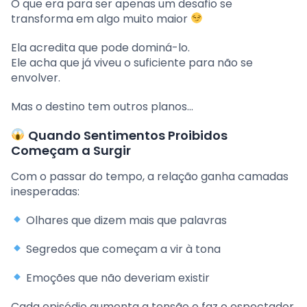
O que era para ser apenas um desafio se
transforma em algo muito maior
Ela acredita que pode dominá-lo.
Ele acha que já viveu o suficiente para não se
envolver.
Mas o destino tem outros planos…
Quando Sentimentos Proibidos
Começam a Surgir
Com o passar do tempo, a relação ganha camadas
inesperadas:
Olhares que dizem mais que palavras
Segredos que começam a vir à tona
Emoções que não deveriam existir
Cada episódio aumenta a tensão e faz o espectador