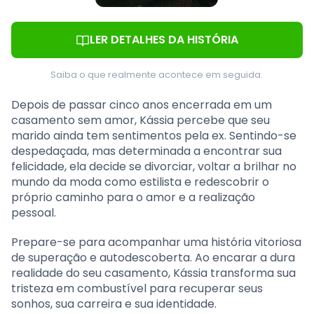
LER DETALHES DA HISTÓRIA
Saiba o que realmente acontece em seguida.
Depois de passar cinco anos encerrada em um
casamento sem amor, Kássia percebe que seu
marido ainda tem sentimentos pela ex. Sentindo-se
despedaçada, mas determinada a encontrar sua
felicidade, ela decide se divorciar, voltar a brilhar no
mundo da moda como estilista e redescobrir o
próprio caminho para o amor e a realização
pessoal.
Prepare-se para acompanhar uma história vitoriosa
de superação e autodescoberta. Ao encarar a dura
realidade do seu casamento, Kássia transforma sua
tristeza em combustível para recuperar seus
sonhos, sua carreira e sua identidade.