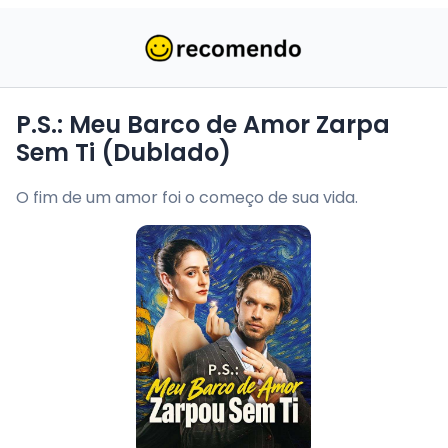
P.S.: Meu Barco de Amor Zarpa
Sem Ti (Dublado)
O fim de um amor foi o começo de sua vida.