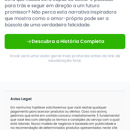
para trás e seguir em direção a um futuro
promissor? Não perca esta narrativa inspiradora
que mostra como o amor-próprio pode ser a
bússola de uma verdadeira felicidade.
Descubra a História Completa
Você verá uma visão geral mais profunda antes do link de
visualização final.
Aviso Legal
Em nenhuma hipótese solicitaremos que você realize qualquer
pagamento para acessar produtos ou ofertas. Caso isso ocorra,
pedimos que entre em contato conosco imediatamente. É fundamental
que você leia com atenção os termos e condições do serviço com o qual
está lidando. Nosso modelo de negócios é baseado em publicidade e
na recomendação de determinados produtos apresentados neste site.