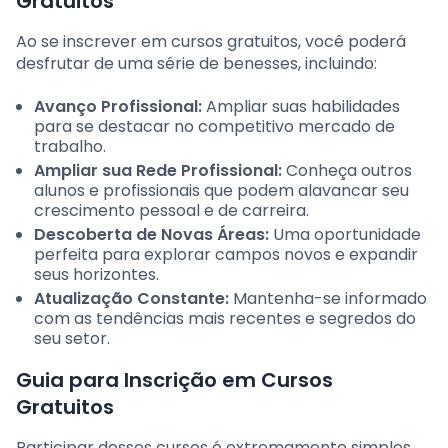
Gratuitos
Ao se inscrever em cursos gratuitos, você poderá
desfrutar de uma série de benesses, incluindo:
Avanço Profissional:
Ampliar suas habilidades
para se destacar no competitivo mercado de
trabalho.
Ampliar sua Rede Profissional:
Conheça outros
alunos e profissionais que podem alavancar seu
crescimento pessoal e de carreira.
Descoberta de Novas Áreas:
Uma oportunidade
perfeita para explorar campos novos e expandir
seus horizontes.
Atualização Constante:
Mantenha-se informado
com as tendências mais recentes e segredos do
seu setor.
Guia para Inscrição em Cursos
Gratuitos
Participar desses cursos é extremamente simples.