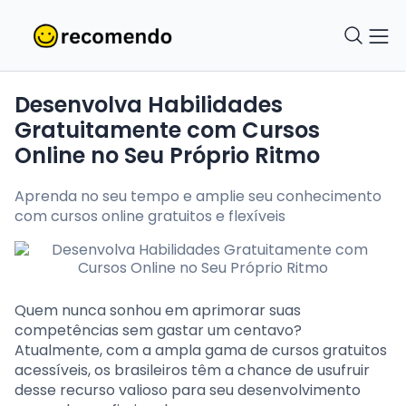
Desenvolva Habilidades
Gratuitamente com Cursos
Online no Seu Próprio Ritmo
Aprenda no seu tempo e amplie seu conhecimento
com cursos online gratuitos e flexíveis
Quem nunca sonhou em aprimorar suas
competências sem gastar um centavo?
Atualmente, com a ampla gama de cursos gratuitos
acessíveis, os brasileiros têm a chance de usufruir
desse recurso valioso para seu desenvolvimento