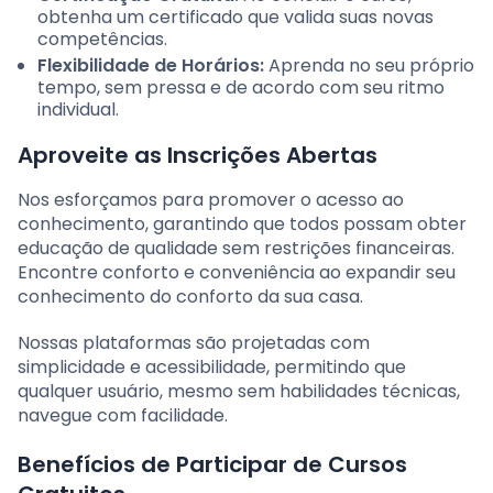
obtenha um certificado que valida suas novas
competências.
Flexibilidade de Horários:
Aprenda no seu próprio
tempo, sem pressa e de acordo com seu ritmo
individual.
Aproveite as Inscrições Abertas
Nos esforçamos para promover o acesso ao
conhecimento, garantindo que todos possam obter
educação de qualidade sem restrições financeiras.
Encontre conforto e conveniência ao expandir seu
conhecimento do conforto da sua casa.
Nossas plataformas são projetadas com
simplicidade e acessibilidade, permitindo que
qualquer usuário, mesmo sem habilidades técnicas,
navegue com facilidade.
Benefícios de Participar de Cursos