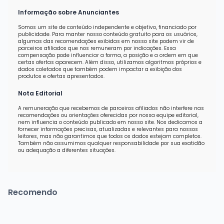
Informação sobre Anunciantes
Somos um site de conteúdo independente e objetivo, financiado por
publicidade. Para manter nosso conteúdo gratuito para os usuários,
algumas das recomendações exibidas em nosso site podem vir de
parceiros afiliados que nos remuneram por indicações. Essa
compensação pode influenciar a forma, a posição e a ordem em que
certas ofertas aparecem. Além disso, utilizamos algoritmos próprios e
dados coletados que também podem impactar a exibição dos
produtos e ofertas apresentados.
Nota Editorial
A remuneração que recebemos de parceiros afiliados não interfere nas
recomendações ou orientações oferecidas por nossa equipe editorial,
nem influencia o conteúdo publicado em nosso site. Nos dedicamos a
fornecer informações precisas, atualizadas e relevantes para nossos
leitores, mas não garantimos que todos os dados estejam completos.
Também não assumimos qualquer responsabilidade por sua exatidão
ou adequação a diferentes situações.
Recomendo