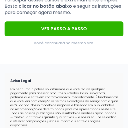
Basta
clicar no botão abaixo
e seguir as instruções
para começar agora mesmo.
VER PASSO A PASSO
Você continuará no mesmo site.
Aviso Legal
Em nenhuma hipótese solicitaremos que você realize qualquer
pagamento para acessar produtos ou ofertas. Caso isso ocorra,
pedimos que entre em contato conosco imediatamente. É fundamental
que você leia com atenção os termos e condições do serviço com o qual
está lidando. Nosso modelo de negócios é baseado em publicidade e
na recomendação de determinados produtos apresentados neste site.
Todas as nossas publicações são resultado de análises aprofundadas
— tanto quantitativas quanto qualitativas — e nossa equipe se dedica
a oferecer comparações justas e imparciais entre as opções
disponíveis.