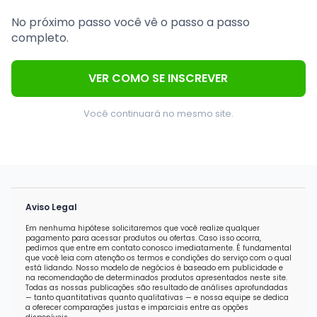
No próximo passo você vê o passo a passo
completo.
VER COMO SE INSCREVER
Você continuará no mesmo site.
Aviso Legal
Em nenhuma hipótese solicitaremos que você realize qualquer
pagamento para acessar produtos ou ofertas. Caso isso ocorra,
pedimos que entre em contato conosco imediatamente. É fundamental
que você leia com atenção os termos e condições do serviço com o qual
está lidando. Nosso modelo de negócios é baseado em publicidade e
na recomendação de determinados produtos apresentados neste site.
Todas as nossas publicações são resultado de análises aprofundadas
— tanto quantitativas quanto qualitativas — e nossa equipe se dedica
a oferecer comparações justas e imparciais entre as opções