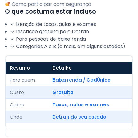
Como participar com segurança
O que costuma estar incluso
✓ Isenção de taxas, aulas e exames
✓ Inscrição gratuita pelo Detran
✓ Para pessoas de baixa renda
✓ Categorias A e B (e mais, em alguns estados)
Resumo
Detalhe
Para quem
Baixa renda / CadÚnico
Custo
Gratuito
Cobre
Taxas, aulas e exames
Onde
Detran do seu estado