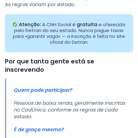
As regras variam por estado.
Atenção:
A CNH Social é
gratuita
e oferecida
pelo Detran do seu estado. Nunca pague taxas
para «garantir vaga» — a inscrição é feita no site
oficial do Detran.
Por que tanta gente está se
inscrevendo
Quem pode participar?
Pessoas de baixa renda, geralmente inscritas
no CadÚnico, conforme as regras de cada
estado.
É de graça mesmo?