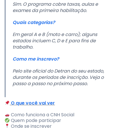
Sim. O programa cobre taxas, aulas e
exames da primeira habilitação.
Quais categorias?
Em geral A e B (moto e carro); alguns
estados incluem C, D e E para fins de
trabalho.
Como me inscrevo?
Pelo site oficial do Detran do seu estado,
durante os períodos de inscrição. Veja o
passo a passo no próximo passo.
O que você vai ver
Como funciona a CNH Social
Quem pode participar
Onde se inscrever