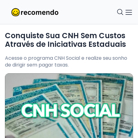
Conquiste Sua CNH Sem Custos
Através de Iniciativas Estaduais
Acesse o programa CNH Social e realize seu sonho
de dirigir sem pagar taxas.