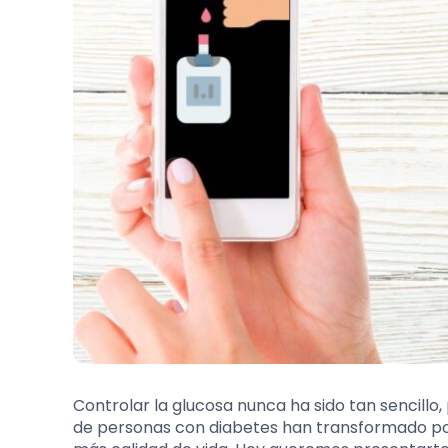
Controlar la glucosa nunca ha sido tan sencillo,
de personas con diabetes han transformado por