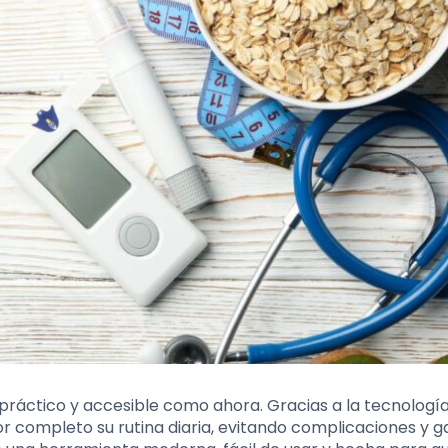
 práctico y accesible como ahora. Gracias a la tecnología
 completo su rutina diaria, evitando complicaciones y 