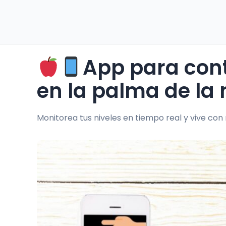
App para cont
en la palma de la
Monitorea tus niveles en tiempo real y vive con