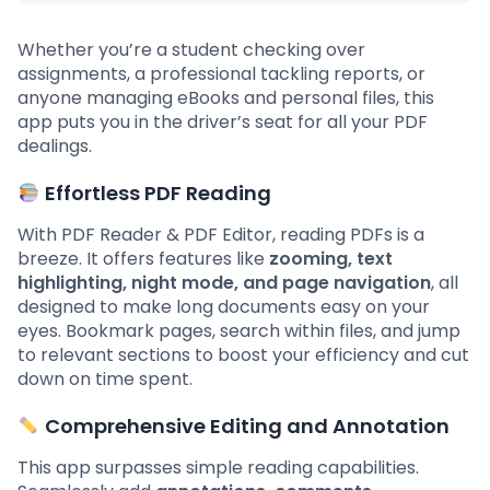
Whether you’re a student checking over
assignments, a professional tackling reports, or
anyone managing eBooks and personal files, this
app puts you in the driver’s seat for all your PDF
dealings.
Effortless PDF Reading
With PDF Reader & PDF Editor, reading PDFs is a
breeze. It offers features like
zooming, text
highlighting, night mode, and page navigation
, all
designed to make long documents easy on your
eyes. Bookmark pages, search within files, and jump
to relevant sections to boost your efficiency and cut
down on time spent.
Comprehensive Editing and Annotation
This app surpasses simple reading capabilities.