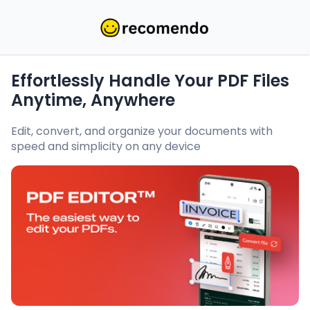
Effortlessly Handle Your PDF Files
Anytime, Anywhere
Edit, convert, and organize your documents with
speed and simplicity on any device