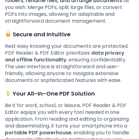
folders, rename files, and arrange documents
as
you wish. Merge PDFs, split large files, or convert
PDFs into images, allowing for adaptable and
straightforward document management.
Secure and Intuitive
Rest easy knowing your documents are protected.
PDF Reader & PDF Editor prioritizes
data privacy
and offline functionality
, ensuring confidentiality.
The user interface is straightforward and user-
friendly, allowing anyone to navigate extensive
documents or sophisticated features with ease.
Your All-In-One PDF Solution
Be it for work, school, or leisure, PDF Reader & PDF
Editor equips you with every tool needed in one
application. From reading and editing to organizing
and disseminating, it turns your smartphone into a
portable PDF powerhouse
, enabling you to handle