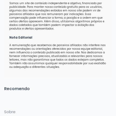
Somos um site de conteúdo independente e objetivo, financiado por
publicidade. Para manter nosso conteúdo gratuito para os usuários,
algumas das recomendações exibidas em nosso site podem vir de
parceiros afiliados que nos remuneram por indicações. Essa
compensação pode influenciar a forma, a posição e a ordem em que
certas ofertas aparecem. Além disso, utilizamos algoritmos próprios e
dados coletados que também podem impactar a exibição dos
produtos e ofertas apresentados.
Nota Editorial
A remuneração que recebemos de parceiros afiliados não interfere nas
recomendações ou orientações oferecidas por nossa equipe editorial,
nem influencia o conteúdo publicado em nosso site. Nos dedicamos a
fornecer informações precisas, atualizadas e relevantes para nossos
leitores, mas não garantimos que todos os dados estejam completos.
Também não assumimos qualquer responsabilidade por sua exatidão
ou adequação a diferentes situações.
Recomendo
Sobre