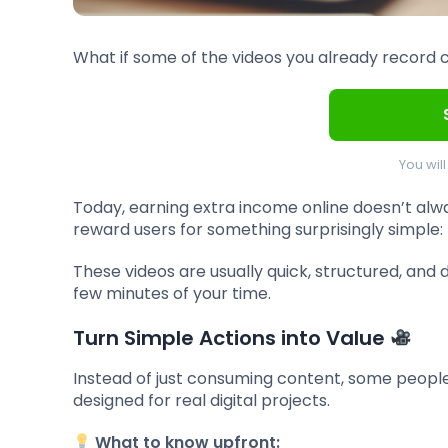
What if some of the videos you already record 
You wil
Today, earning extra income online doesn’t alw
reward users for something surprisingly simple:
These videos are usually quick, structured, and
few minutes of your time.
Turn Simple Actions into Value
Instead of just consuming content, some people 
designed for real digital projects.
What to know upfront: