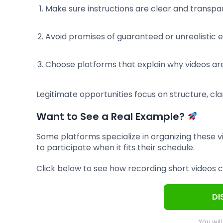
Make sure instructions are clear and transpa
Avoid promises of guaranteed or unrealistic 
Choose platforms that explain why videos a
Legitimate opportunities focus on structure, cla
Want to See a Real Example?
Some platforms specialize in organizing these 
to participate when it fits their schedule.
Click below to see how recording short videos
DI
You wil