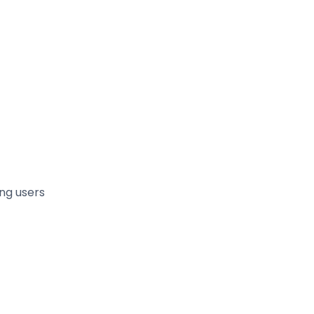
ing users