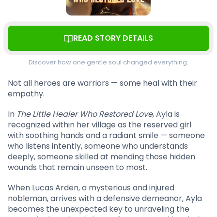
READ STORY DETAILS
Discover how one gentle soul changed everything.
Not all heroes are warriors — some heal with their
empathy.
In
The Little Healer Who Restored Love
, Ayla is
recognized within her village as the reserved girl
with soothing hands and a radiant smile — someone
who listens intently, someone who understands
deeply, someone skilled at mending those hidden
wounds that remain unseen to most.
When Lucas Arden, a mysterious and injured
nobleman, arrives with a defensive demeanor, Ayla
becomes the unexpected key to unraveling the