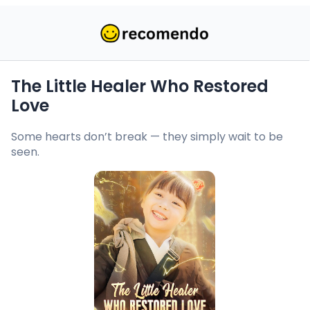
The Little Healer Who Restored
Love
Some hearts don’t break — they simply wait to be
seen.