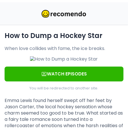
How to Dump a Hockey Star
When love collides with fame, the ice breaks.
WATCH EPISODES
You will be redirected to another site.
Emma Lewis found herself swept off her feet by
Jason Carter, the local hockey sensation whose
charm seemed too good to be true. What started as
a fairy tale romance soon turned into a
rollercoaster of emotions when the harsh realities of