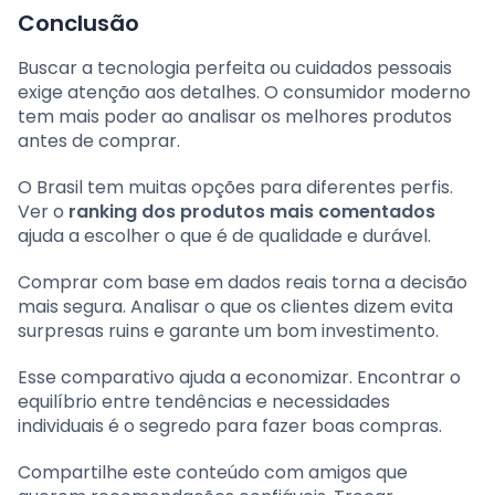
Conclusão
Buscar a tecnologia perfeita ou cuidados pessoais
exige atenção aos detalhes. O consumidor moderno
tem mais poder ao analisar os melhores produtos
antes de comprar.
O Brasil tem muitas opções para diferentes perfis.
Ver o
ranking dos produtos mais comentados
ajuda a escolher o que é de qualidade e durável.
Comprar com base em dados reais torna a decisão
mais segura. Analisar o que os clientes dizem evita
surpresas ruins e garante um bom investimento.
Esse comparativo ajuda a economizar. Encontrar o
equilíbrio entre tendências e necessidades
individuais é o segredo para fazer boas compras.
Compartilhe este conteúdo com amigos que