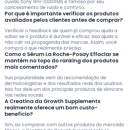
ouvido Sony WH-1000XM5 é famoso por seu
cancelamento de ruído e conforto.
Por que é importante verificar os produtos
avaliados pelos clientes antes de comprar?
Verificar o feedback de quem já comprou ajuda a
saber se o produto é durável e eficaz. Isso ajuda a
não cair na propaganda das marcas. Assim, você
compra o que realmente precisa.
Como o Sérum La Roche-Posay Effaclar se
mantém no topo do ranking dos produtos
mais comentados?
Sua popularidade vem da recomendação de
dermatologistas e dos resultados reais dos usuários.
Isso faz dele um dos principais produtos de skincare
nas redes sociais.
A Creatina da Growth Supplements
realmente oferece um bom custo-
benefício?
Sim, ao comparar com outros produtos do mercado