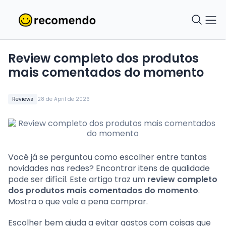
Review completo dos produtos
mais comentados do momento
Reviews
28 de April de 2026
Você já se perguntou como escolher entre tantas
novidades nas redes? Encontrar itens de qualidade
pode ser difícil. Este artigo traz um
review completo
dos produtos mais comentados do momento
.
Mostra o que vale a pena comprar.
Escolher bem ajuda a evitar gastos com coisas que