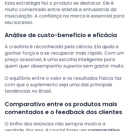
Essa estratégia fez o produto se destacar. Ele é
muito comentado entre atletas e entusiastas da
musculação. A confiança na marca é essencial para
seu sucesso.
Análise de custo-benefício e eficácia
A creatina é reconhecida pela ciência. Ela ajuda a
ganhar força e a se recuperar mais rápido. Com um
preço acessível, é uma escolha inteligente para
quem quer
desempenho superior
sem gastar muito.
O equilíbrio entre o valor e os resultados físicos faz
com que o suplemento seja uma das principais
tendências no Brasil.
Comparativo entre os produtos mais
comentados e o feedback dos clientes
O brilho dos anúncios não sempre mostra a
verdade. Por isso, é crucial fazer um
comparativo