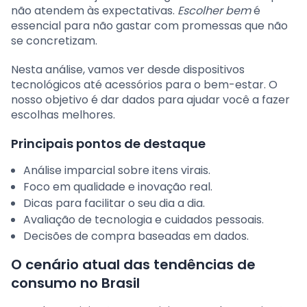
não atendem às expectativas.
Escolher bem
é
essencial para não gastar com promessas que não
se concretizam.
Nesta análise, vamos ver desde dispositivos
tecnológicos até acessórios para o bem-estar. O
nosso objetivo é dar dados para ajudar você a fazer
escolhas melhores.
Principais pontos de destaque
Análise imparcial sobre itens virais.
Foco em qualidade e inovação real.
Dicas para facilitar o seu dia a dia.
Avaliação de tecnologia e cuidados pessoais.
Decisões de compra baseadas em dados.
O cenário atual das tendências de
consumo no Brasil