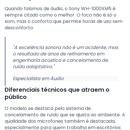
Quando falamos de áudio, o Sony WH-1000XM5 é
sempre citado como o melhor. O foco não é só o
som, mas o conforto que permite horas de uso sem
desconforto.
"A excelência sonora não é um acidente, mas
o resultado de anos de refinamento em
engenharia acústica e cancelamento de
ruído adaptativo."
Especialista em Áudio
Diferenciais técnicos que atraem o
público
O modelo se destaca pelo sistema de
cancelamento de ruído que se ajusta ao ambiente. A
qualidade dos microfones também é destacada,
especialmente para quem trabalha em escritórios