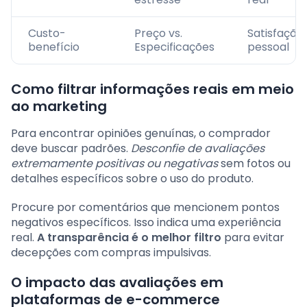
Custo-
Preço vs.
Satisfação
benefício
Especificações
pessoal
Como filtrar informações reais em meio
ao marketing
Para encontrar opiniões genuínas, o comprador
deve buscar padrões.
Desconfie de avaliações
extremamente positivas ou negativas
sem fotos ou
detalhes específicos sobre o uso do produto.
Procure por comentários que mencionem pontos
negativos específicos. Isso indica uma experiência
real.
A transparência é o melhor filtro
para evitar
decepções com compras impulsivas.
O impacto das avaliações em
plataformas de e-commerce