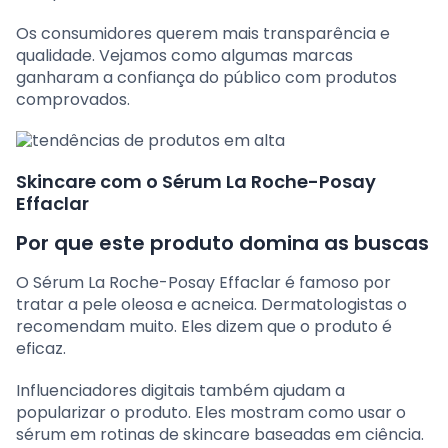
Os consumidores querem mais transparência e
qualidade. Vejamos como algumas marcas
ganharam a confiança do público com produtos
comprovados.
Skincare com o Sérum La Roche-Posay
Effaclar
Por que este produto domina as buscas
O Sérum La Roche-Posay Effaclar é famoso por
tratar a pele oleosa e acneica. Dermatologistas o
recomendam muito. Eles dizem que o produto é
eficaz.
Influenciadores digitais também ajudam a
popularizar o produto. Eles mostram como usar o
sérum em rotinas de skincare baseadas em ciência.