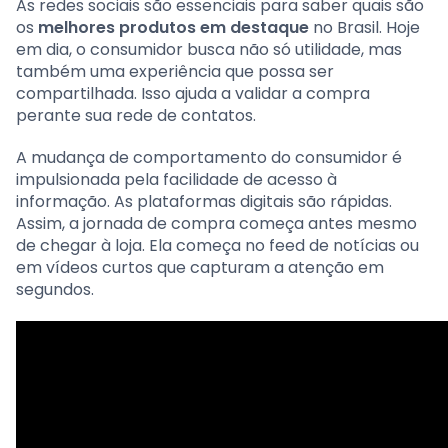
As redes sociais são essenciais para saber quais são
os
melhores produtos em destaque
no Brasil. Hoje
em dia, o consumidor busca não só utilidade, mas
também uma experiência que possa ser
compartilhada. Isso ajuda a validar a compra
perante sua rede de contatos.
A mudança de comportamento do consumidor é
impulsionada pela facilidade de acesso à
informação. As plataformas digitais são rápidas.
Assim, a jornada de compra começa antes mesmo
de chegar à loja. Ela começa no feed de notícias ou
em vídeos curtos que capturam a atenção em
segundos.