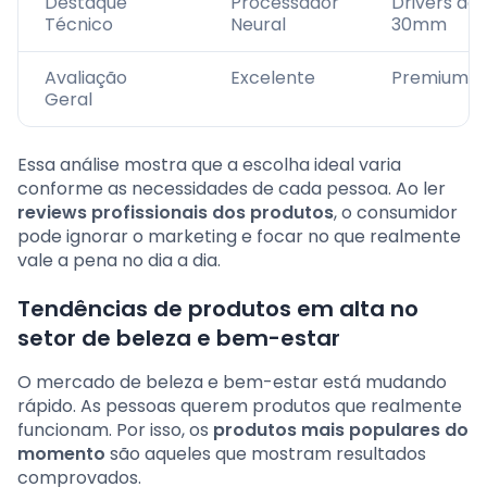
Destaque
Processador
Drivers de
Técnico
Neural
30mm
Avaliação
Excelente
Premium
Geral
Essa análise mostra que a escolha ideal varia
conforme as necessidades de cada pessoa. Ao ler
reviews profissionais dos produtos
, o consumidor
pode ignorar o marketing e focar no que realmente
vale a pena no dia a dia.
Tendências de produtos em alta no
setor de beleza e bem-estar
O mercado de beleza e bem-estar está mudando
rápido. As pessoas querem produtos que realmente
funcionam. Por isso, os
produtos mais populares do
momento
são aqueles que mostram resultados
comprovados.