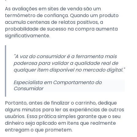
As avaliações em sites de venda são um
termômetro de confiança. Quando um produto
acumula centenas de relatos positivos, a
probabilidade de sucesso na compra aumenta
significativamente.
"A voz do consumidor é a ferramenta mais
poderosa para validar a qualidade real de
qualquer item disponível no mercado digital."
Especialista em Comportamento do
Consumidor
Portanto, antes de finalizar o carrinho, dedique
alguns minutos para ler as experiências de outros
usuários. Essa prática simples garante que o seu
dinheiro seja aplicado em itens que realmente
entregam o que prometem.