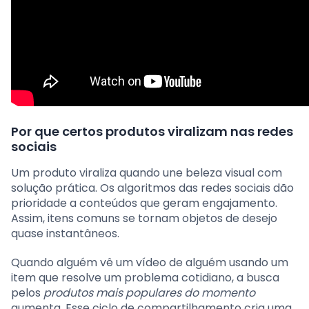
Por que certos produtos viralizam nas redes
sociais
Um produto viraliza quando une beleza visual com
solução prática. Os algoritmos das redes sociais dão
prioridade a conteúdos que geram engajamento.
Assim, itens comuns se tornam objetos de desejo
quase instantâneos.
Quando alguém vê um vídeo de alguém usando um
item que resolve um problema cotidiano, a busca
pelos
produtos mais populares do momento
aumenta. Esse ciclo de compartilhamento cria uma