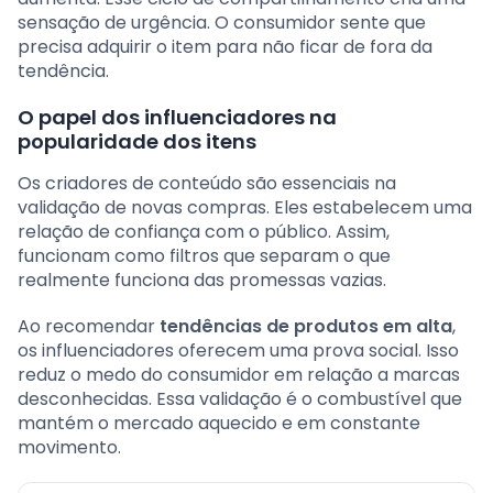
sensação de urgência. O consumidor sente que
precisa adquirir o item para não ficar de fora da
tendência.
O papel dos influenciadores na
popularidade dos itens
Os criadores de conteúdo são essenciais na
validação de novas compras. Eles estabelecem uma
relação de confiança com o público. Assim,
funcionam como filtros que separam o que
realmente funciona das promessas vazias.
Ao recomendar
tendências de produtos em alta
,
os influenciadores oferecem uma prova social. Isso
reduz o medo do consumidor em relação a marcas
desconhecidas. Essa validação é o combustível que
mantém o mercado aquecido e em constante
movimento.