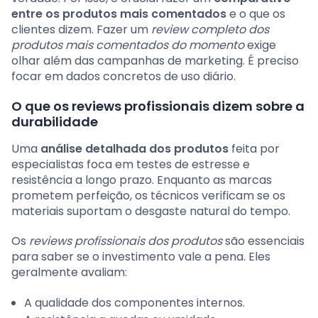
entre os produtos mais comentados
e o que os
clientes dizem. Fazer um
review completo dos
produtos mais comentados do momento
exige
olhar além das campanhas de marketing. É preciso
focar em dados concretos de uso diário.
O que os reviews profissionais dizem sobre a
durabilidade
Uma
análise detalhada dos produtos
feita por
especialistas foca em testes de estresse e
resistência a longo prazo. Enquanto as marcas
prometem perfeição, os técnicos verificam se os
materiais suportam o desgaste natural do tempo.
Os
reviews profissionais dos produtos
são essenciais
para saber se o investimento vale a pena. Eles
geralmente avaliam:
A qualidade dos componentes internos.