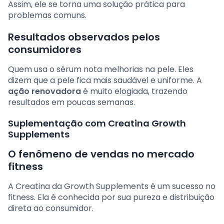
Assim, ele se torna uma solução prática para
problemas comuns.
Resultados observados pelos
consumidores
Quem usa o sérum nota melhorias na pele. Eles
dizem que a pele fica mais saudável e uniforme. A
ação renovadora
é muito elogiada, trazendo
resultados em poucas semanas.
Suplementação com Creatina Growth
Supplements
O fenômeno de vendas no mercado
fitness
A Creatina da Growth Supplements é um sucesso no
fitness. Ela é conhecida por sua pureza e distribuição
direta ao consumidor.