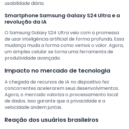
usabilidade diária.
Smartphone Samsung Galaxy S24 Ultra e a
revolução da IA
O Samsung Galaxy S24 Ultra veio com a promessa
de usar inteligência artificial de forma profunda. Essa
mudança muda a forma como vemos o valor. Agora,
um simples celular se torna uma ferramenta de
produtividade avançada.
Impacto no mercado de tecnologia
A chegada de recursos de IA no dispositivo fez
concorrentes acelerarem seus desenvolvimentos.
Agora, o mercado valoriza o processamento local
de dados. Isso garante que a privacidade e a
velocidade andem juntas.
Reação dos usuários brasileiros