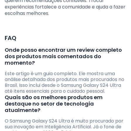
querem recomendações confiáveis. Trocar
experiências fortalece a comunidade e ajuda a fazer
escolhas melhores.
FAQ
Onde posso encontrar um review completo
dos produtos mais comentados do
momento?
Este artigo é um guia completo. Ele mostra uma
análise detalhada dos produtos mais procurados no
Brasil. Isso inclui desde o Samsung Galaxy S24 Ultra
até itens essenciais para o cuidado pessoal.
Quais são os melhores produtos em
destaque no setor de tecnologia
atualmente?
O Samsung Galaxy S24 Ultra é muito procurado por
sua inovação em Inteligência Artificial. Já o fone de