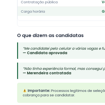
Contratação pública
V
Carga horária
G
O que dizem as candidatas
“Me candidatei pelo celular a várias vagas e
— Candidata aprovada
“Não tinha experiência formal, mas consegui 
— Merendeira contratada
Importante:
Processos legítimos de seleçã
cobrança para se candidatar.