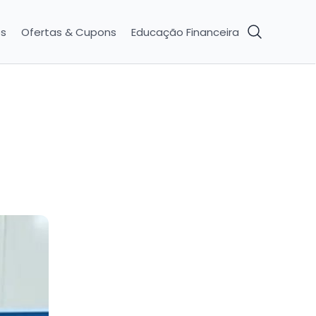
os
Ofertas & Cupons
Educação Financeira