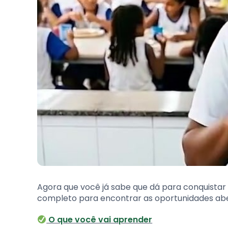
Agora que você já sabe que dá para conquista
completo para encontrar as oportunidades abe
O que você vai aprender