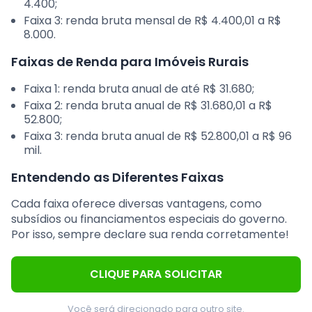
4.400;
Faixa 3: renda bruta mensal de R$ 4.400,01 a R$
8.000.
Faixas de Renda para Imóveis Rurais
Faixa 1: renda bruta anual de até R$ 31.680;
Faixa 2: renda bruta anual de R$ 31.680,01 a R$
52.800;
Faixa 3: renda bruta anual de R$ 52.800,01 a R$ 96
mil.
Entendendo as Diferentes Faixas
Cada faixa oferece diversas vantagens, como
subsídios ou financiamentos especiais do governo.
Por isso, sempre declare sua renda corretamente!
CLIQUE PARA SOLICITAR
Você será direcionado para outro site.