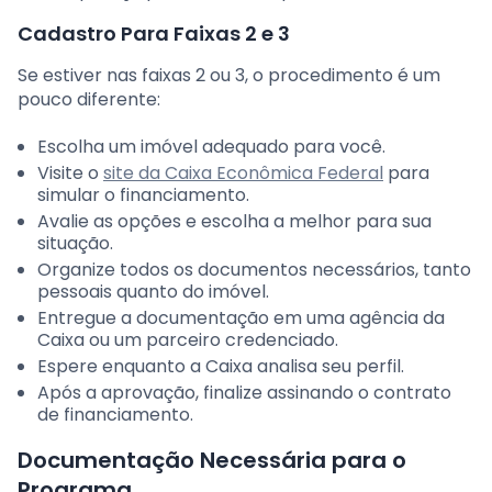
Cadastro Para Faixas 2 e 3
Se estiver nas faixas 2 ou 3, o procedimento é um
pouco diferente:
Escolha um imóvel adequado para você.
Visite o
site da Caixa Econômica Federal
para
simular o financiamento.
Avalie as opções e escolha a melhor para sua
situação.
Organize todos os documentos necessários, tanto
pessoais quanto do imóvel.
Entregue a documentação em uma agência da
Caixa ou um parceiro credenciado.
Espere enquanto a Caixa analisa seu perfil.
Após a aprovação, finalize assinando o contrato
de financiamento.
Documentação Necessária para o
Programa