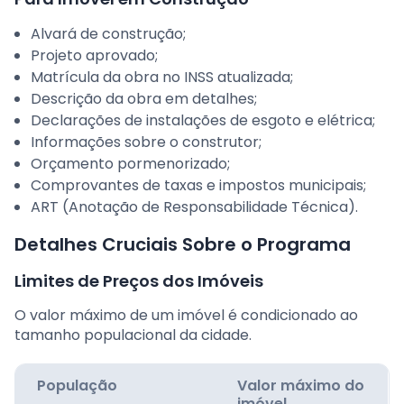
Alvará de construção;
Projeto aprovado;
Matrícula da obra no INSS atualizada;
Descrição da obra em detalhes;
Declarações de instalações de esgoto e elétrica;
Informações sobre o construtor;
Orçamento pormenorizado;
Comprovantes de taxas e impostos municipais;
ART (Anotação de Responsabilidade Técnica).
Detalhes Cruciais Sobre o Programa
Limites de Preços dos Imóveis
O valor máximo de um imóvel é condicionado ao
tamanho populacional da cidade.
População
Valor máximo do
imóvel