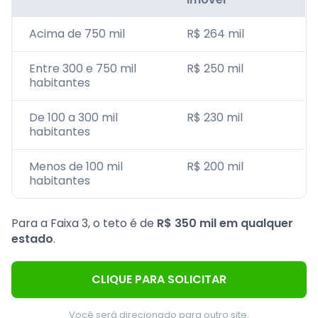
Acima de 750 mil
R$ 264 mil
Entre 300 e 750 mil
R$ 250 mil
habitantes
De 100 a 300 mil
R$ 230 mil
habitantes
Menos de 100 mil
R$ 200 mil
habitantes
Para a Faixa 3, o teto é de
R$ 350 mil em qualquer
estado
.
CLIQUE PARA SOLICITAR
Você será direcionado para outro site.