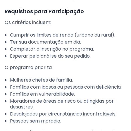
Requisitos para Participação
Os critérios incluem:
Cumprir os limites de renda (urbano ou rural).
Ter sua documentação em dia.
Completar a inscrição no programa.
Esperar pela análise do seu pedido.
O programa prioriza:
Mulheres chefes de família.
Famílias com idosos ou pessoas com deficiência.
Famílias em vulnerabilidade.
Moradores de áreas de risco ou atingidas por
desastres.
Desalojados por circunstâncias incontroláveis.
Pessoas sem moradia.