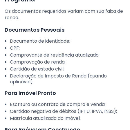
Os documentos requeridos variam com sua faixa de
renda.
Documentos Pessoais
Documento de identidade;
CPF;
Comprovante de residência atualizado;
Comprovação de renda;
Certidão de estado civil;
Declaração de Imposto de Renda (quando
aplicável).
Para Imóvel Pronto
Escritura ou contrato de compra e venda;
Certidão negativa de débitos (IPTU, IPVA, INSS);
Matrícula atualizada do imóvel.
Para Imóvel em Construção