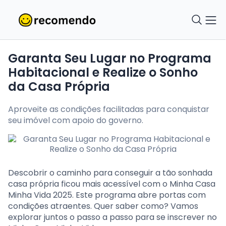
Garanta Seu Lugar no Programa
Habitacional e Realize o Sonho
da Casa Própria
Aproveite as condições facilitadas para conquistar
seu imóvel com apoio do governo.
Descobrir o caminho para conseguir a tão sonhada
casa própria ficou mais acessível com o Minha Casa
Minha Vida 2025. Este programa abre portas com
condições atraentes. Quer saber como? Vamos
explorar juntos o passo a passo para se inscrever no