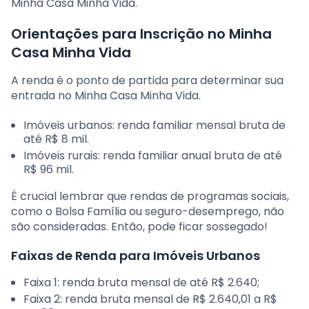
Minha Casa Minha Vida.
Orientações para Inscrição no Minha
Casa Minha Vida
A renda é o ponto de partida para determinar sua
entrada no Minha Casa Minha Vida.
Imóveis urbanos: renda familiar mensal bruta de
até R$ 8 mil.
Imóveis rurais: renda familiar anual bruta de até
R$ 96 mil.
É crucial lembrar que rendas de programas sociais,
como o Bolsa Família ou seguro-desemprego, não
são consideradas. Então, pode ficar sossegado!
Faixas de Renda para Imóveis Urbanos
Faixa 1: renda bruta mensal de até R$ 2.640;
Faixa 2: renda bruta mensal de R$ 2.640,01 a R$