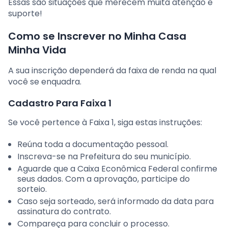
Essas são situações que merecem muita atenção e
suporte!
Como se Inscrever no Minha Casa
Minha Vida
A sua inscrição dependerá da faixa de renda na qual
você se enquadra.
Cadastro Para Faixa 1
Se você pertence à Faixa 1, siga estas instruções:
Reúna toda a documentação pessoal.
Inscreva-se na Prefeitura do seu município.
Aguarde que a Caixa Econômica Federal confirme
seus dados. Com a aprovação, participe do
sorteio.
Caso seja sorteado, será informado da data para
assinatura do contrato.
Compareça para concluir o processo.