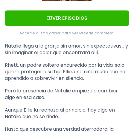
VER EPISODIOS
Accede al sitio oficial para ver la serie completa.
Natalie llega a la granja sin amor, sin expectativas… y
sin imaginar el dolor que encontrará allí.
Rhett, un padre soltero endurecido por la vida, solo
quiere proteger a su hija Ellie, una niña muda que ha
aprendido a sobrevivir en silencio.
Pero la presencia de Natalie empieza a cambiar
algo en esa casa.
Aunque Ellie la rechaza al principio, hay algo en
Natalie que no se rinde.
Hasta que descubre una verdad aterradora: la