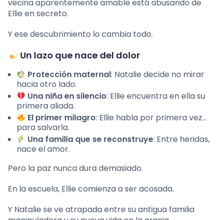
vecina aparentemente amable está abusando de
Ellie en secreto.
Y ese descubrimiento lo cambia todo.
Un lazo que nace del dolor
Protección maternal
: Natalie decide no mirar
hacia otro lado.
Una niña en silencio
: Ellie encuentra en ella su
primera aliada.
El primer milagro
: Ellie habla por primera vez…
para salvarla.
Una familia que se reconstruye
: Entre heridas,
nace el amor.
Pero la paz nunca dura demasiado.
En la escuela, Ellie comienza a ser acosada.
Y Natalie se ve atrapada entre su antigua familia