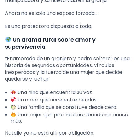
manipuladora y su nueva vida en la granja.
Ahora no es solo una esposa forzada…
Es una protectora dispuesta a todo.
Un drama rural sobre amor y
supervivencia
“Enamorada de un granjero y padre soltero” es una
historia de segundas oportunidades, vínculos
inesperados y la fuerza de una mujer que decide
quedarse y luchar.
Una niña que encuentra su voz.
Un amor que nace entre heridas.
Una familia que se construye desde cero.
Una mujer que promete no abandonar nunca
más.
Natalie ya no está allí por obligación.