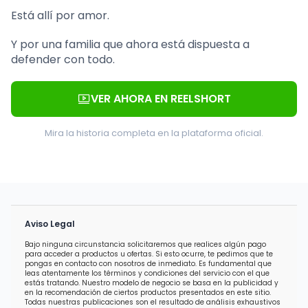
Está allí por amor.
Y por una familia que ahora está dispuesta a
defender con todo.
VER AHORA EN REELSHORT
Mira la historia completa en la plataforma oficial.
Aviso Legal
Bajo ninguna circunstancia solicitaremos que realices algún pago
para acceder a productos u ofertas. Si esto ocurre, te pedimos que te
pongas en contacto con nosotros de inmediato. Es fundamental que
leas atentamente los términos y condiciones del servicio con el que
estás tratando. Nuestro modelo de negocio se basa en la publicidad y
en la recomendación de ciertos productos presentados en este sitio.
Todas nuestras publicaciones son el resultado de análisis exhaustivos