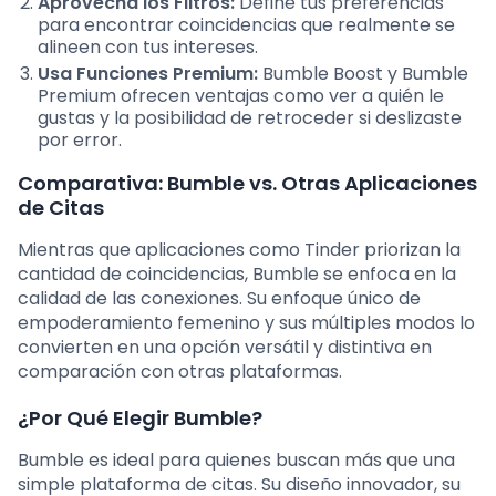
Aprovecha los Filtros:
Define tus preferencias
para encontrar coincidencias que realmente se
alineen con tus intereses.
Usa Funciones Premium:
Bumble Boost y Bumble
Premium ofrecen ventajas como ver a quién le
gustas y la posibilidad de retroceder si deslizaste
por error.
Comparativa: Bumble vs. Otras Aplicaciones
de Citas
Mientras que aplicaciones como Tinder priorizan la
cantidad de coincidencias, Bumble se enfoca en la
calidad de las conexiones. Su enfoque único de
empoderamiento femenino y sus múltiples modos lo
convierten en una opción versátil y distintiva en
comparación con otras plataformas.
¿Por Qué Elegir Bumble?
Bumble es ideal para quienes buscan más que una
simple plataforma de citas. Su diseño innovador, su