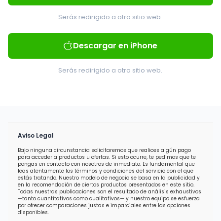
Serás redirigido a otro sitio web.
Descargar en iPhone
Serás redirigido a otro sitio web.
Aviso Legal
Bajo ninguna circunstancia solicitaremos que realices algún pago
para acceder a productos u ofertas. Si esto ocurre, te pedimos que te
pongas en contacto con nosotros de inmediato. Es fundamental que
leas atentamente los términos y condiciones del servicio con el que
estás tratando. Nuestro modelo de negocio se basa en la publicidad y
en la recomendación de ciertos productos presentados en este sitio.
Todas nuestras publicaciones son el resultado de análisis exhaustivos
—tanto cuantitativos como cualitativos— y nuestro equipo se esfuerza
por ofrecer comparaciones justas e imparciales entre las opciones
disponibles.