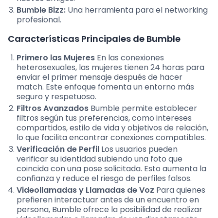
Bumble Bizz:
Una herramienta para el networking
profesional.
Características Principales de Bumble
Primero las Mujeres
En las conexiones
heterosexuales, las mujeres tienen 24 horas para
enviar el primer mensaje después de hacer
match. Este enfoque fomenta un entorno más
seguro y respetuoso.
Filtros Avanzados
Bumble permite establecer
filtros según tus preferencias, como intereses
compartidos, estilo de vida y objetivos de relación,
lo que facilita encontrar conexiones compatibles.
Verificación de Perfil
Los usuarios pueden
verificar su identidad subiendo una foto que
coincida con una pose solicitada. Esto aumenta la
confianza y reduce el riesgo de perfiles falsos.
Videollamadas y Llamadas de Voz
Para quienes
prefieren interactuar antes de un encuentro en
persona, Bumble ofrece la posibilidad de realizar