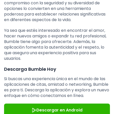
compromiso con la seguridad y su diversidad de
opciones lo convierten en una herramienta
poderosa para establecer relaciones significativas
en diferentes aspectos de la vida.
Ya sea que estés interesado en encontrar el amor,
hacer nuevos amigos o expandir tu red profesional,
Bumble tiene algo para ofrecerte. Además, la
aplicación fomenta la autenticidad y el respeto, lo
que asegura una experiencia positiva para sus
usuarios.
Descarga Bumble Hoy
Si buscas una experiencia única en el mundo de las
aplicaciones de citas, amistad o networking, Bumble
es para ti. Descarga la aplicación y explora un nuevo
enfoque en cómo conectamos en línea.
Descargar en Android