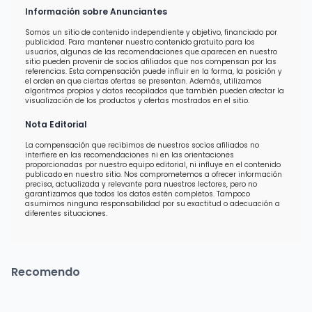
Información sobre Anunciantes
Somos un sitio de contenido independiente y objetivo, financiado por
publicidad. Para mantener nuestro contenido gratuito para los
usuarios, algunas de las recomendaciones que aparecen en nuestro
sitio pueden provenir de socios afiliados que nos compensan por las
referencias. Esta compensación puede influir en la forma, la posición y
el orden en que ciertas ofertas se presentan. Además, utilizamos
algoritmos propios y datos recopilados que también pueden afectar la
visualización de los productos y ofertas mostrados en el sitio.
Nota Editorial
La compensación que recibimos de nuestros socios afiliados no
interfiere en las recomendaciones ni en las orientaciones
proporcionadas por nuestro equipo editorial, ni influye en el contenido
publicado en nuestro sitio. Nos comprometemos a ofrecer información
precisa, actualizada y relevante para nuestros lectores, pero no
garantizamos que todos los datos estén completos. Tampoco
asumimos ninguna responsabilidad por su exactitud o adecuación a
diferentes situaciones.
Recomendo