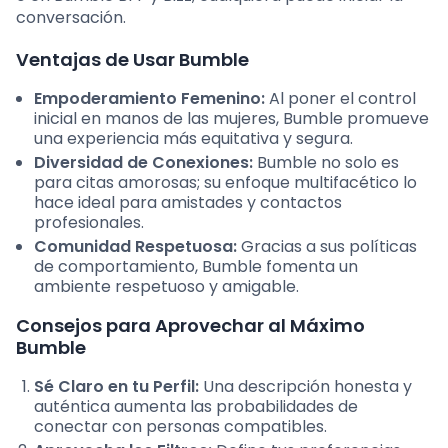
conversación.
Ventajas de Usar Bumble
Empoderamiento Femenino:
Al poner el control
inicial en manos de las mujeres, Bumble promueve
una experiencia más equitativa y segura.
Diversidad de Conexiones:
Bumble no solo es
para citas amorosas; su enfoque multifacético lo
hace ideal para amistades y contactos
profesionales.
Comunidad Respetuosa:
Gracias a sus políticas
de comportamiento, Bumble fomenta un
ambiente respetuoso y amigable.
Consejos para Aprovechar al Máximo
Bumble
Sé Claro en tu Perfil:
Una descripción honesta y
auténtica aumenta las probabilidades de
conectar con personas compatibles.