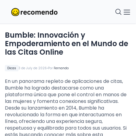
Bumble: Innovación y
Empoderamiento en el Mundo de
las Citas Online
•
Dicas
3 de July de 2026
Por
Fernando
En un panorama repleto de aplicaciones de citas,
Bumble ha logrado destacarse como una
plataforma única que pone el control en manos de
las mujeres y fomenta conexiones significativas.
Desde su lanzamiento en 2014, Bumble ha
revolucionado la forma en que interactuamos en
línea, ofreciendo una experiencia segura,
respetuosa y equilibrada para todos sus usuarios. Si
estás buscando conocer más sobre esta