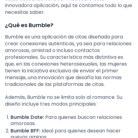
innovadora aplicación, aquí te contamos todo lo que
necesitas saber.
¿Qué es Bumble?
Bumble es una aplicación de citas diseñada para
crear conexiones auténticas, ya sea para relaciones
amorosas, amistad o incluso contactos
profesionales. Su característica más distintiva es
que, en las conexiones heterosexuales, las mujeres
tienen la iniciativa exclusiva de enviar el primer
mensaje, una innovación que desafía las normas
tradicionales de las plataformas de citas.
Además, Bumble no se limita solo al romance. Su
diseño incluye tres modos principales:
Bumble Date:
Para quienes buscan relaciones
amorosas.
Bumble BFF:
Ideal para quienes desean hacer
nuevos amigos.