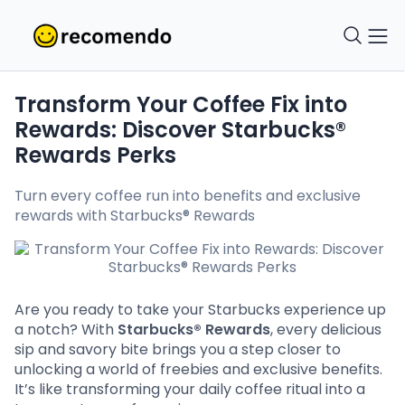
Transform Your Coffee Fix into
Rewards: Discover Starbucks®
Rewards Perks
Turn every coffee run into benefits and exclusive
rewards with Starbucks® Rewards
Are you ready to take your Starbucks experience up
a notch? With
Starbucks® Rewards
, every delicious
sip and savory bite brings you a step closer to
unlocking a world of freebies and exclusive benefits.
It’s like transforming your daily coffee ritual into a