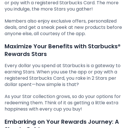
or pay with a registered Starbucks Card. The more
you indulge, the more Stars you gather!
Members also enjoy exclusive offers, personalized
deals, and get a sneak peek at new products before
anyone else, all courtesy of the app.
Maximize Your Benefits with Starbucks®
Rewards Stars
Every dollar you spend at Starbucks is a gateway to
earning Stars. When you use the app or pay with a
registered Starbucks Card, you rake in 2 Stars per
dollar spent—how simple is that?
As your Star collection grows, so do your options for
redeeming them. Think of it as getting a little extra
happiness with every cup you buy!
Embarking on Your Rewards Journey: A