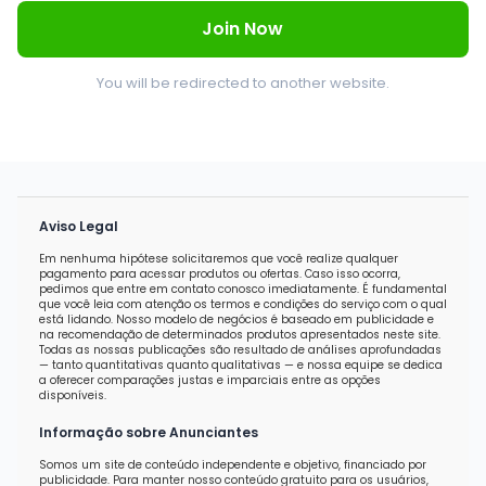
Join Now
You will be redirected to another website.
Aviso Legal
Em nenhuma hipótese solicitaremos que você realize qualquer
pagamento para acessar produtos ou ofertas. Caso isso ocorra,
pedimos que entre em contato conosco imediatamente. É fundamental
que você leia com atenção os termos e condições do serviço com o qual
está lidando. Nosso modelo de negócios é baseado em publicidade e
na recomendação de determinados produtos apresentados neste site.
Todas as nossas publicações são resultado de análises aprofundadas
— tanto quantitativas quanto qualitativas — e nossa equipe se dedica
a oferecer comparações justas e imparciais entre as opções
disponíveis.
Informação sobre Anunciantes
Somos um site de conteúdo independente e objetivo, financiado por
publicidade. Para manter nosso conteúdo gratuito para os usuários,