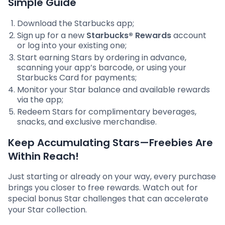
Simple Guide
Download the Starbucks app;
Sign up for a new
Starbucks® Rewards
account
or log into your existing one;
Start earning Stars by ordering in advance,
scanning your app’s barcode, or using your
Starbucks Card for payments;
Monitor your Star balance and available rewards
via the app;
Redeem Stars for complimentary beverages,
snacks, and exclusive merchandise.
Keep Accumulating Stars—Freebies Are
Within Reach!
Just starting or already on your way, every purchase
brings you closer to free rewards. Watch out for
special bonus Star challenges that can accelerate
your Star collection.