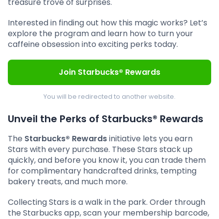
treasure trove of surprises.
Interested in finding out how this magic works? Let’s
explore the program and learn how to turn your
caffeine obsession into exciting perks today.
Join Starbucks® Rewards
You will be redirected to another website.
Unveil the Perks of Starbucks® Rewards
The
Starbucks® Rewards
initiative lets you earn
Stars with every purchase. These Stars stack up
quickly, and before you know it, you can trade them
for complimentary handcrafted drinks, tempting
bakery treats, and much more.
Collecting Stars is a walk in the park. Order through
the Starbucks app, scan your membership barcode,