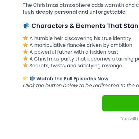
The Christmas atmosphere adds warmth and con
feels
deeply personal and unforgettable
.
Characters & Elements That Stan
A humble heir discovering his true identity
A manipulative fiancée driven by ambition
A powerful father with a hidden past
A Christmas party that becomes a turning p
Secrets, twists, and satisfying revenge
Watch the Full Episodes Now
Click the button below to be redirected to the 
You will 