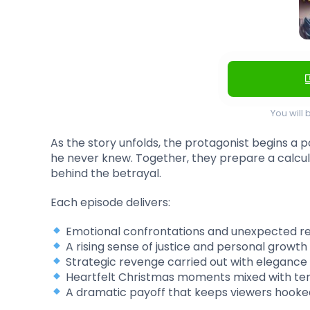
You will 
As the story unfolds, the protagonist begins a 
he never knew. Together, they prepare a calcul
behind the betrayal.
Each episode delivers:
Emotional confrontations and unexpected re
A rising sense of justice and personal growth
Strategic revenge carried out with elegance
Heartfelt Christmas moments mixed with te
A dramatic payoff that keeps viewers hooke