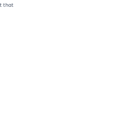
t that