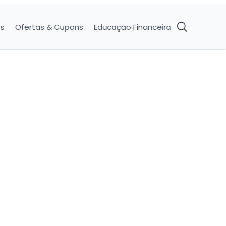
os
Ofertas & Cupons
Educação Financeira