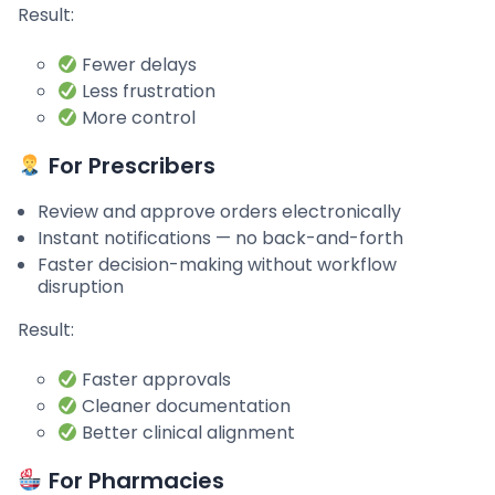
Result:
Fewer delays
Less frustration
More control
For Prescribers
Review and approve orders electronically
Instant notifications — no back-and-forth
Faster decision-making without workflow
disruption
Result:
Faster approvals
Cleaner documentation
Better clinical alignment
For Pharmacies