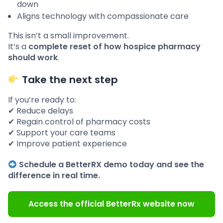
down
Aligns technology with compassionate care
This isn’t a small improvement.
It’s a
complete reset of how hospice pharmacy
should work
.
Take the next step
If you’re ready to:
✔ Reduce delays
✔ Regain control of pharmacy costs
✔ Support your care teams
✔ Improve patient experience
Schedule a BetterRX demo today and see the
difference in real time.
Access the official BetterRx website now