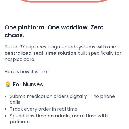
One platform. One workflow. Zero
chaos.
BetterRX replaces fragmented systems with
one
centralized, real-time solution
built specifically for
hospice care.
Here’s how it works:
For Nurses
Submit medication orders digitally — no phone
calls
Track every order in real time
Spend
less time on admin, more time with
patients