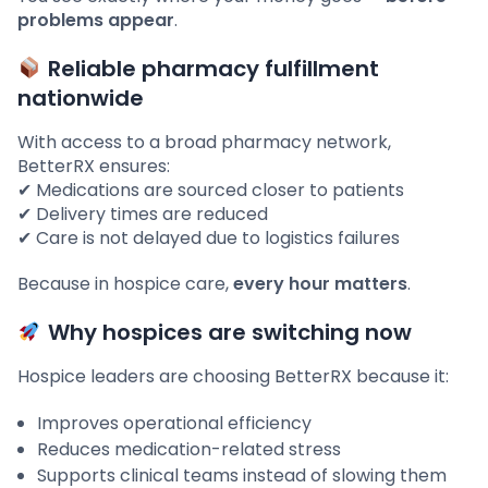
problems appear
.
Reliable pharmacy fulfillment
nationwide
With access to a broad pharmacy network,
BetterRX ensures:
✔ Medications are sourced closer to patients
✔ Delivery times are reduced
✔ Care is not delayed due to logistics failures
Because in hospice care,
every hour matters
.
Why hospices are switching now
Hospice leaders are choosing BetterRX because it:
Improves operational efficiency
Reduces medication-related stress
Supports clinical teams instead of slowing them