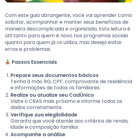
Com este guia abrangente, você vai aprender como
solicitar, acompanhar e manter seus benefícios de
maneira descomplicada e organizada. Esta leitura é
útil tanto para quem é novo nos programas sociais
quanto para quem já os utiliza, mas deseja evitar
erros e problemas.
Passos Essenciais
Prepare seus documentos básicos
Tenha à mão RG, CPF, comprovante de residência
e informações de todos os familiares.
Realize ou atualize seu CadÚnico
Visite o CRAS mais próximo e informe todos os
dados corretamente.
Verifique sua elegibilidade
Garanta que você atende aos critérios de renda,
idade e composição familiar.
Acompanhe a análise