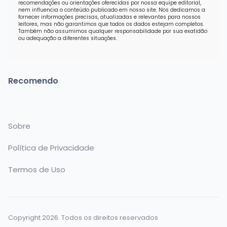
recomendações ou orientações oferecidas por nossa equipe editorial,
nem influencia o conteúdo publicado em nosso site. Nos dedicamos a
fornecer informações precisas, atualizadas e relevantes para nossos
leitores, mas não garantimos que todos os dados estejam completos.
Também não assumimos qualquer responsabilidade por sua exatidão
ou adequação a diferentes situações.
Recomendo
Sobre
Política de Privacidade
Termos de Uso
Copyright 2026. Todos os direitos reservados