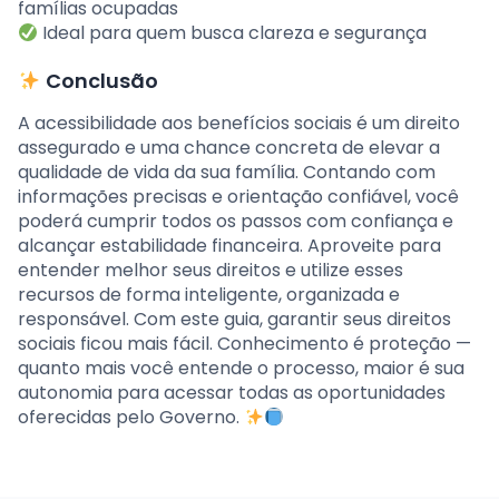
famílias ocupadas
Ideal para quem busca clareza e segurança
Conclusão
A acessibilidade aos benefícios sociais é um direito
assegurado e uma chance concreta de elevar a
qualidade de vida da sua família. Contando com
informações precisas e orientação confiável, você
poderá cumprir todos os passos com confiança e
alcançar estabilidade financeira. Aproveite para
entender melhor seus direitos e utilize esses
recursos de forma inteligente, organizada e
responsável. Com este guia, garantir seus direitos
sociais ficou mais fácil. Conhecimento é proteção —
quanto mais você entende o processo, maior é sua
autonomia para acessar todas as oportunidades
oferecidas pelo Governo.