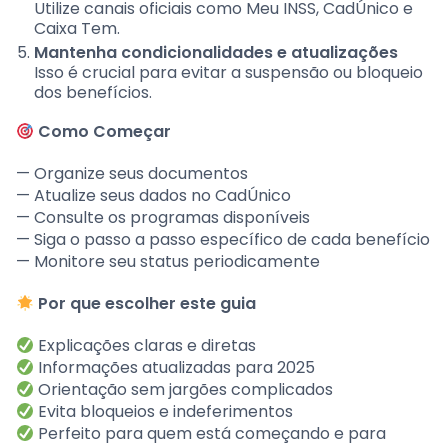
Utilize canais oficiais como Meu INSS, CadÚnico e
Caixa Tem.
Mantenha condicionalidades e atualizações
Isso é crucial para evitar a suspensão ou bloqueio
dos benefícios.
Como Começar
— Organize seus documentos
— Atualize seus dados no CadÚnico
— Consulte os programas disponíveis
— Siga o passo a passo específico de cada benefício
— Monitore seu status periodicamente
Por que escolher este guia
Explicações claras e diretas
Informações atualizadas para 2025
Orientação sem jargões complicados
Evita bloqueios e indeferimentos
Perfeito para quem está começando e para