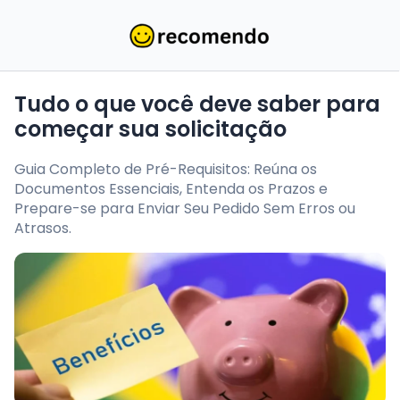
Tudo o que você deve saber para
começar sua solicitação
Guia Completo de Pré-Requisitos: Reúna os
Documentos Essenciais, Entenda os Prazos e
Prepare-se para Enviar Seu Pedido Sem Erros ou
Atrasos.