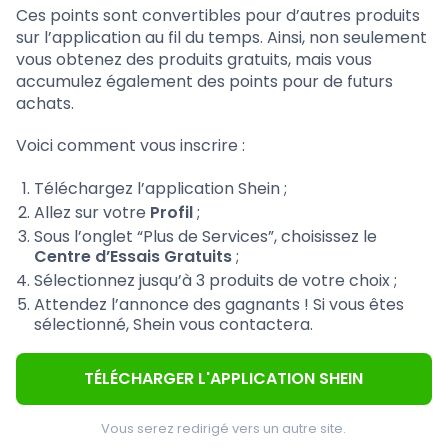
Ces points sont convertibles pour d’autres produits
sur l’application au fil du temps. Ainsi, non seulement
vous obtenez des produits gratuits, mais vous
accumulez également des points pour de futurs
achats.
Voici comment vous inscrire :
Téléchargez l’application Shein ;
Allez sur votre
Profil
;
Sous l’onglet “Plus de Services”, choisissez le
Centre d’Essais Gratuits
;
Sélectionnez jusqu’à 3 produits de votre choix ;
Attendez l’annonce des gagnants ! Si vous êtes
sélectionné, Shein vous contactera.
TÉLÉCHARGER L'APPLICATION SHEIN
Vous serez redirigé vers un autre site.