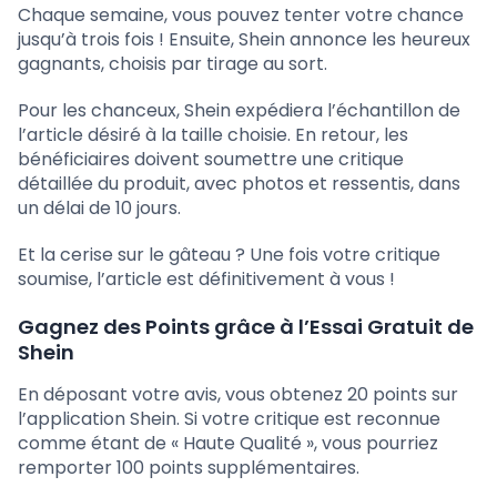
Chaque semaine, vous pouvez tenter votre chance
jusqu’à trois fois ! Ensuite, Shein annonce les heureux
gagnants, choisis par tirage au sort.
Pour les chanceux, Shein expédiera l’échantillon de
l’article désiré à la taille choisie. En retour, les
bénéficiaires doivent soumettre une critique
détaillée du produit, avec photos et ressentis, dans
un délai de 10 jours.
Et la cerise sur le gâteau ? Une fois votre critique
soumise, l’article est définitivement à vous !
Gagnez des Points grâce à l’Essai Gratuit de
Shein
En déposant votre avis, vous obtenez 20 points sur
l’application Shein. Si votre critique est reconnue
comme étant de « Haute Qualité », vous pourriez
remporter 100 points supplémentaires.