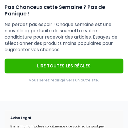
Pas Chanceux cette Semaine ? Pas de
Panique !
Ne perdez pas espoir ! Chaque semaine est une
nouvelle opportunité de soumettre votre
candidature pour recevoir des articles. Essayez de
sélectionner des produits moins populaires pour
augmenter vos chances.
LIRE TOUTES LES RÈGLES
Vous serez redirigé vers un autre site.
Aviso Legal
Em nenhuma hipótese solicitaremos que você realize qualquer