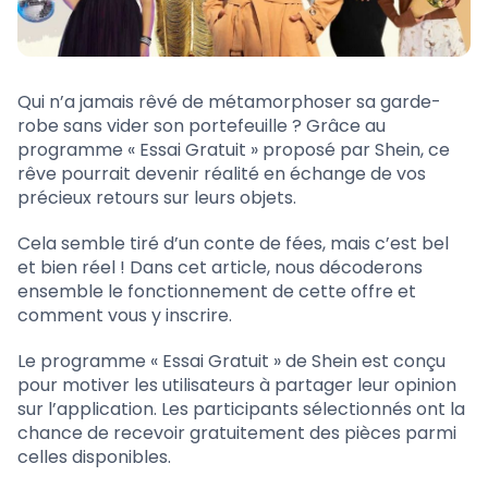
Qui n’a jamais rêvé de métamorphoser sa garde-
robe sans vider son portefeuille ? Grâce au
programme « Essai Gratuit » proposé par Shein, ce
rêve pourrait devenir réalité en échange de vos
précieux retours sur leurs objets.
Cela semble tiré d’un conte de fées, mais c’est bel
et bien réel ! Dans cet article, nous décoderons
ensemble le fonctionnement de cette offre et
comment vous y inscrire.
Le programme « Essai Gratuit » de Shein est conçu
pour motiver les utilisateurs à partager leur opinion
sur l’application. Les participants sélectionnés ont la
chance de recevoir gratuitement des pièces parmi
celles disponibles.