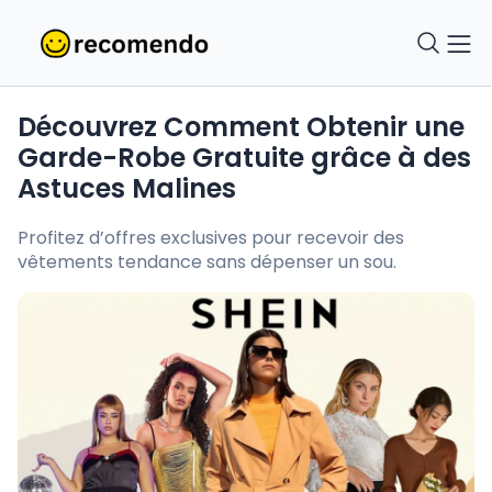
Découvrez Comment Obtenir une
Garde-Robe Gratuite grâce à des
Astuces Malines
Profitez d’offres exclusives pour recevoir des
vêtements tendance sans dépenser un sou.