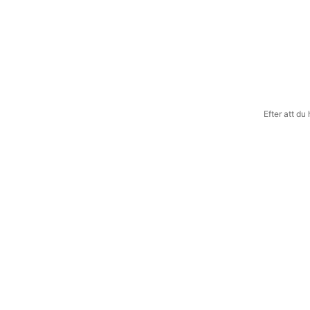
Efter att du