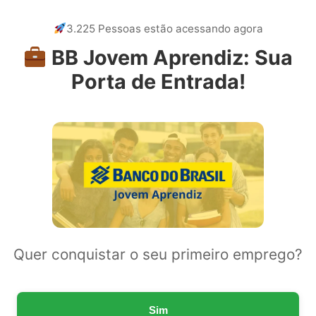
3.225 Pessoas estão acessando agora
BB Jovem Aprendiz: Sua
Porta de Entrada!
Quer conquistar o seu primeiro emprego?
Sim