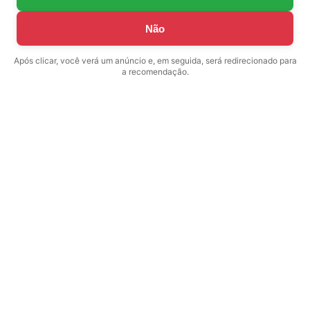
Não
Após clicar, você verá um anúncio e, em seguida, será redirecionado para
a recomendação.