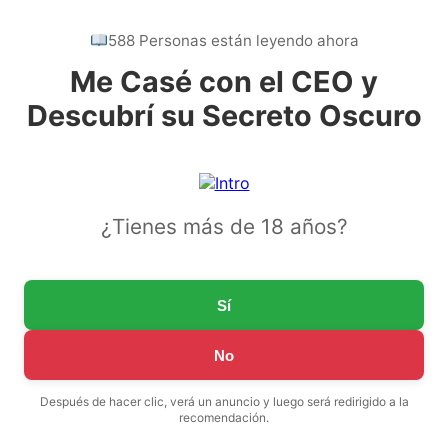
588 Personas están leyendo ahora
Me Casé con el CEO y
Descubrí su Secreto Oscuro
¿Tienes más de 18 años?
Sí
No
Después de hacer clic, verá un anuncio y luego será redirigido a la
recomendación.