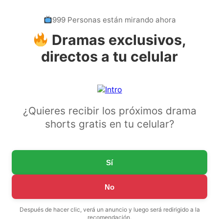
999 Personas están mirando ahora
Dramas exclusivos,
directos a tu celular
¿Quieres recibir los próximos drama
shorts gratis en tu celular?
Sí
No
Después de hacer clic, verá un anuncio y luego será redirigido a la
recomendación.