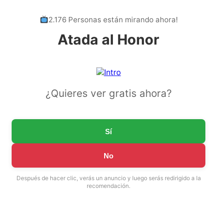
2.176 Personas están mirando ahora!
Atada al Honor
¿Quieres ver gratis ahora?
Sí
No
Después de hacer clic, verás un anuncio y luego serás redirigido a la
recomendación.