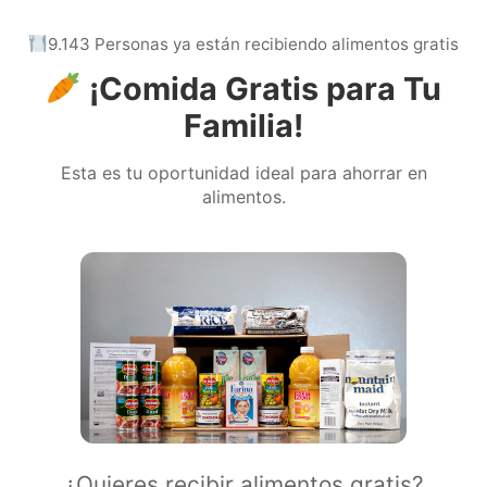
9.143 Personas ya están recibiendo alimentos gratis
¡Comida Gratis para Tu
Familia!
Esta es tu oportunidad ideal para ahorrar en
alimentos.
¿Quieres recibir alimentos gratis?