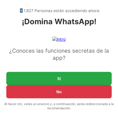
1.827 Personas están accediendo ahora
¡Domina WhatsApp!
¿Conoces las funciones secretas de la
app?
Sí
No
Al hacer clic, verás un anuncio y, a continuación, serás redireccionado a la
recomendación.