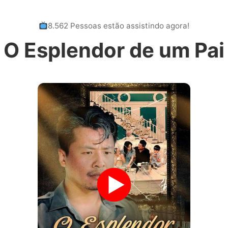
8.562 Pessoas estão assistindo agora!
O Esplendor de um Pai