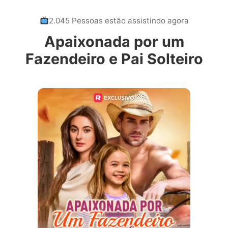
2.045 Pessoas estão assistindo agora
Apaixonada por um
Fazendeiro e Pai Solteiro