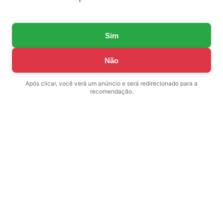
Sim
Não
Após clicar, você verá um anúncio e será redirecionado para a
recomendação.