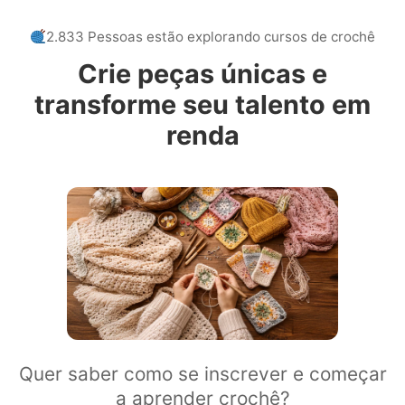
2.833 Pessoas estão explorando cursos de crochê
Crie peças únicas e
transforme seu talento em
renda
Quer saber como se inscrever e começar
a aprender crochê?