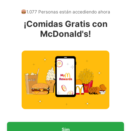
1.077 Personas están accediendo ahora
¡Comidas Gratis con
McDonald's!
Sim