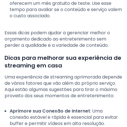
oferecem um mês gratuito de teste. Use esse
tempo para avaliar se o conteúdo e serviço valem
o custo associado.
Essas dicas podem ajudar a gerenciar melhor o
orçamento dedicado ao entretenimento sem
perder a qualidade e a variedade de conteúdo.
Dicas para melhorar sua experiência de
streaming em casa
Uma experiência de streaming aprimorada depende
de vários fatores que vão além do próprio serviço.
Aqui estão algumas sugestões para tirar o máximo
proveito dos seus momentos de entretenimento:
Aprimore sua Conexão de Internet
: Uma
conexão estável e rápida é essencial para evitar
buffer e permitir vídeos em alta resolução.