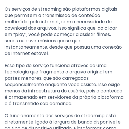
Os serviços de streaming são plataformas digitais
que permitem a transmissão de conteúdo
multimídia pela internet, sem a necessidade de
download dos arquivos. Isso significa que, ao clicar
em “play”, você pode começar a assistir filmes,
séries ou ouvir músicas quase que
instantaneamente, desde que possua uma conexão
de internet estável.
Esse tipo de serviço funciona através de uma
tecnologia que fragmenta o arquivo original em
partes menores, que são carregadas
sequencialmente enquanto você assiste. Isso exige
menos da infraestrutura do usuário, pois o conteúdo
é armazenado em servidores da própria plataforma
e é transmitido sob demanda.
O funcionamento dos serviços de streaming está
diretamente ligado à largura de banda disponível e
ao tipo de dispositivo utilizado. Plataformas como