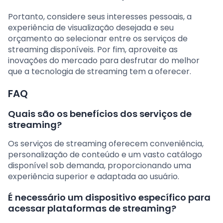
Portanto, considere seus interesses pessoais, a
experiência de visualização desejada e seu
orçamento ao selecionar entre os serviços de
streaming disponíveis. Por fim, aproveite as
inovações do mercado para desfrutar do melhor
que a tecnologia de streaming tem a oferecer.
FAQ
Quais são os benefícios dos serviços de
streaming?
Os serviços de streaming oferecem conveniência,
personalização de conteúdo e um vasto catálogo
disponível sob demanda, proporcionando uma
experiência superior e adaptada ao usuário.
É necessário um dispositivo específico para
acessar plataformas de streaming?