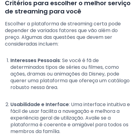
Critérios para escolher o melhor serviço
de streaming para você
Escolher a plataforma de streaming certa pode
depender de variados fatores que vão além do
preço. Algumas das questões que devem ser
consideradas incluem:
Interesses Pessoais
: Se você é fã de
determinados tipos de séries ou filmes, como
ações, dramas ou animações da Disney, pode
querer uma plataforma que ofereça um catálogo
robusto nessa área.
Usabilidade e Interface
: Uma interface intuitiva e
fácil de usar facilita a navegação e melhora a
experiência geral de utilização. Avalie se a
plataforma é coerente e amigável para todos os
membros da família.