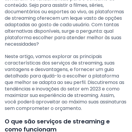
conteúdo. Seja para assistir a filmes, séries,
documentários ou esportes ao vivo, as plataformas
de streaming oferecem um leque vasto de opções
adaptadas ao gosto de cada usuário. Com tantas
alternativas disponíveis, surge a pergunta: qual
plataforma escolher para atender melhor às suas
necessidades?
Neste artigo, vamos explorar as principais
características dos serviços de streaming, suas
vantagens e desvantagens, e fornecer um guia
detalhado para ajudá-lo a escolher a plataforma
que melhor se adapta ao seu perfil. Discutiremos as
tendências e inovações do setor em 2023 e como
maximizar sua experiência de streaming. Assim,
você poderá aproveitar ao máximo suas assinaturas
sem comprometer o orçamento.
O que são serviços de streaming e
como funcionam