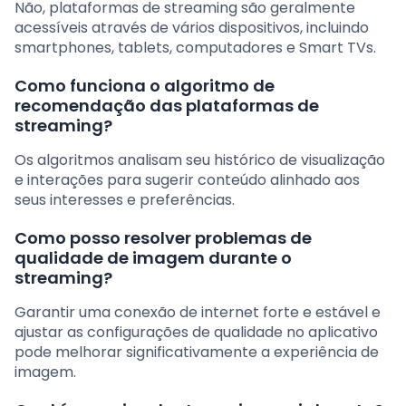
Não, plataformas de streaming são geralmente
acessíveis através de vários dispositivos, incluindo
smartphones, tablets, computadores e Smart TVs.
Como funciona o algoritmo de
recomendação das plataformas de
streaming?
Os algoritmos analisam seu histórico de visualização
e interações para sugerir conteúdo alinhado aos
seus interesses e preferências.
Como posso resolver problemas de
qualidade de imagem durante o
streaming?
Garantir uma conexão de internet forte e estável e
ajustar as configurações de qualidade no aplicativo
pode melhorar significativamente a experiência de
imagem.