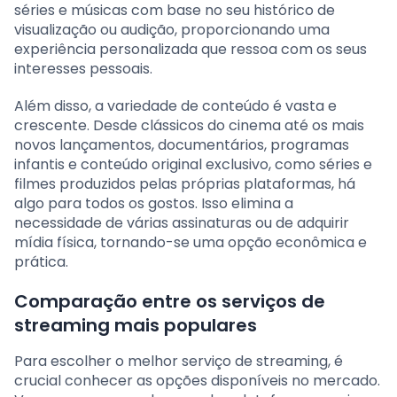
séries e músicas com base no seu histórico de
visualização ou audição, proporcionando uma
experiência personalizada que ressoa com os seus
interesses pessoais.
Além disso, a variedade de conteúdo é vasta e
crescente. Desde clássicos do cinema até os mais
novos lançamentos, documentários, programas
infantis e conteúdo original exclusivo, como séries e
filmes produzidos pelas próprias plataformas, há
algo para todos os gostos. Isso elimina a
necessidade de várias assinaturas ou de adquirir
mídia física, tornando-se uma opção econômica e
prática.
Comparação entre os serviços de
streaming mais populares
Para escolher o melhor serviço de streaming, é
crucial conhecer as opções disponíveis no mercado.