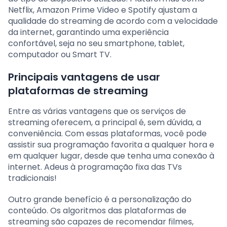
Netflix, Amazon Prime Video e Spotify ajustam a
qualidade do streaming de acordo com a velocidade
da internet, garantindo uma experiência
confortável, seja no seu smartphone, tablet,
computador ou Smart TV.
Principais vantagens de usar
plataformas de streaming
Entre as várias vantagens que os serviços de
streaming oferecem, a principal é, sem dúvida, a
conveniência. Com essas plataformas, você pode
assistir sua programação favorita a qualquer hora e
em qualquer lugar, desde que tenha uma conexão à
internet. Adeus à programação fixa das TVs
tradicionais!
Outro grande benefício é a personalização do
conteúdo. Os algoritmos das plataformas de
streaming são capazes de recomendar filmes,