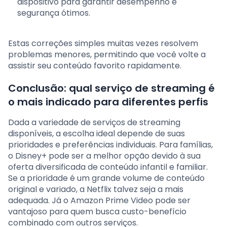
dispositivo para garantir desempenho e
segurança ótimos.
Estas correções simples muitas vezes resolvem
problemas menores, permitindo que você volte a
assistir seu conteúdo favorito rapidamente.
Conclusão: qual serviço de streaming é
o mais indicado para diferentes perfis
Dada a variedade de serviços de streaming
disponíveis, a escolha ideal depende de suas
prioridades e preferências individuais. Para famílias,
o Disney+ pode ser a melhor opção devido à sua
oferta diversificada de conteúdo infantil e familiar.
Se a prioridade é um grande volume de conteúdo
original e variado, a Netflix talvez seja a mais
adequada. Já o Amazon Prime Video pode ser
vantajoso para quem busca custo-benefício
combinado com outros serviços.