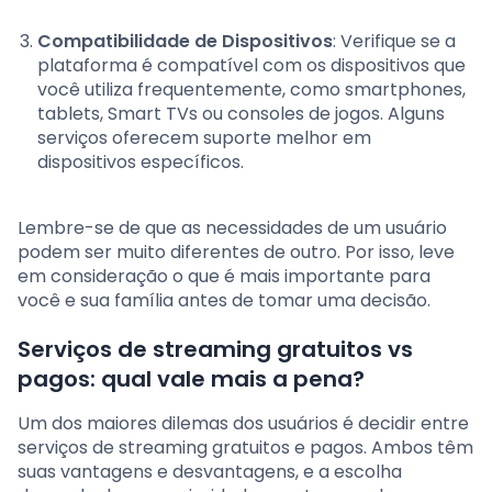
Compatibilidade de Dispositivos
: Verifique se a
plataforma é compatível com os dispositivos que
você utiliza frequentemente, como smartphones,
tablets, Smart TVs ou consoles de jogos. Alguns
serviços oferecem suporte melhor em
dispositivos específicos.
Lembre-se de que as necessidades de um usuário
podem ser muito diferentes de outro. Por isso, leve
em consideração o que é mais importante para
você e sua família antes de tomar uma decisão.
Serviços de streaming gratuitos vs
pagos: qual vale mais a pena?
Um dos maiores dilemas dos usuários é decidir entre
serviços de streaming gratuitos e pagos. Ambos têm
suas vantagens e desvantagens, e a escolha