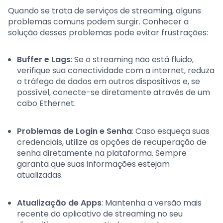
Quando se trata de serviços de streaming, alguns
problemas comuns podem surgir. Conhecer a
solução desses problemas pode evitar frustrações:
Buffer e Lags
: Se o streaming não está fluido,
verifique sua conectividade com a internet, reduza
o tráfego de dados em outros dispositivos e, se
possível, conecte-se diretamente através de um
cabo Ethernet.
Problemas de Login e Senha
: Caso esqueça suas
credenciais, utilize as opções de recuperação de
senha diretamente na plataforma. Sempre
garanta que suas informações estejam
atualizadas.
Atualização de Apps
: Mantenha a versão mais
recente do aplicativo de streaming no seu