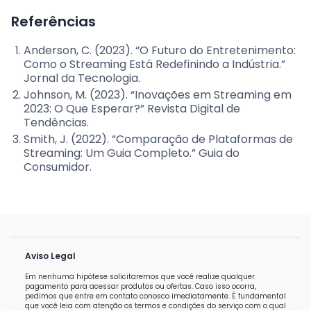
Referências
Anderson, C. (2023). “O Futuro do Entretenimento:
Como o Streaming Está Redefinindo a Indústria.”
Jornal da Tecnologia.
Johnson, M. (2023). “Inovações em Streaming em
2023: O Que Esperar?” Revista Digital de
Tendências.
Smith, J. (2022). “Comparação de Plataformas de
Streaming: Um Guia Completo.” Guia do
Consumidor.
Aviso Legal
Em nenhuma hipótese solicitaremos que você realize qualquer
pagamento para acessar produtos ou ofertas. Caso isso ocorra,
pedimos que entre em contato conosco imediatamente. É fundamental
que você leia com atenção os termos e condições do serviço com o qual