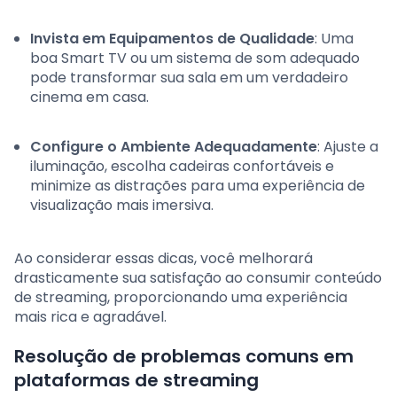
Invista em Equipamentos de Qualidade
: Uma
boa Smart TV ou um sistema de som adequado
pode transformar sua sala em um verdadeiro
cinema em casa.
Configure o Ambiente Adequadamente
: Ajuste a
iluminação, escolha cadeiras confortáveis e
minimize as distrações para uma experiência de
visualização mais imersiva.
Ao considerar essas dicas, você melhorará
drasticamente sua satisfação ao consumir conteúdo
de streaming, proporcionando uma experiência
mais rica e agradável.
Resolução de problemas comuns em
plataformas de streaming