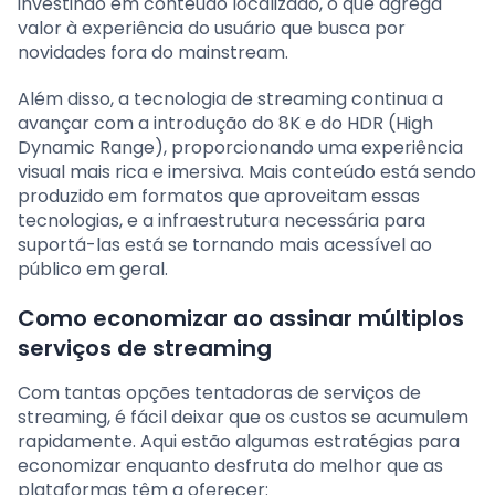
investindo em conteúdo localizado, o que agrega
valor à experiência do usuário que busca por
novidades fora do mainstream.
Além disso, a tecnologia de streaming continua a
avançar com a introdução do 8K e do HDR (High
Dynamic Range), proporcionando uma experiência
visual mais rica e imersiva. Mais conteúdo está sendo
produzido em formatos que aproveitam essas
tecnologias, e a infraestrutura necessária para
suportá-las está se tornando mais acessível ao
público em geral.
Como economizar ao assinar múltiplos
serviços de streaming
Com tantas opções tentadoras de serviços de
streaming, é fácil deixar que os custos se acumulem
rapidamente. Aqui estão algumas estratégias para
economizar enquanto desfruta do melhor que as
plataformas têm a oferecer: