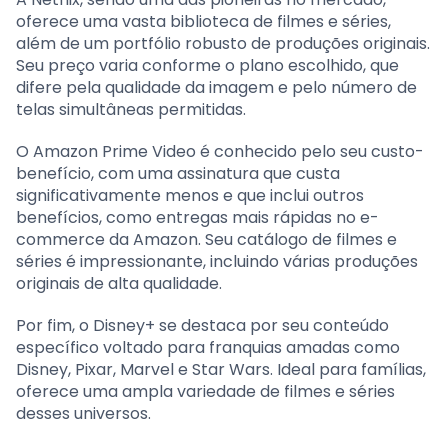
oferece uma vasta biblioteca de filmes e séries,
além de um portfólio robusto de produções originais.
Seu preço varia conforme o plano escolhido, que
difere pela qualidade da imagem e pelo número de
telas simultâneas permitidas.
O Amazon Prime Video é conhecido pelo seu custo-
benefício, com uma assinatura que custa
significativamente menos e que inclui outros
benefícios, como entregas mais rápidas no e-
commerce da Amazon. Seu catálogo de filmes e
séries é impressionante, incluindo várias produções
originais de alta qualidade.
Por fim, o Disney+ se destaca por seu conteúdo
específico voltado para franquias amadas como
Disney, Pixar, Marvel e Star Wars. Ideal para famílias,
oferece uma ampla variedade de filmes e séries
desses universos.