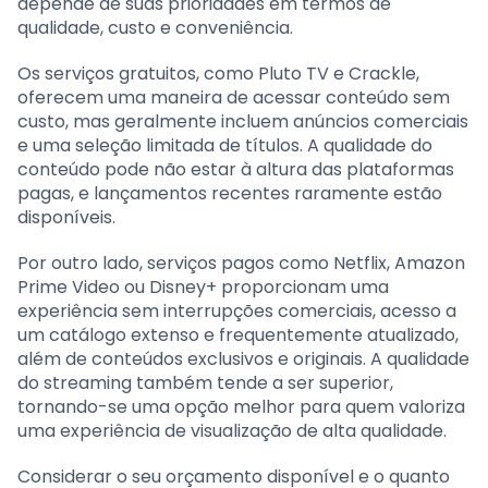
depende de suas prioridades em termos de
qualidade, custo e conveniência.
Os serviços gratuitos, como Pluto TV e Crackle,
oferecem uma maneira de acessar conteúdo sem
custo, mas geralmente incluem anúncios comerciais
e uma seleção limitada de títulos. A qualidade do
conteúdo pode não estar à altura das plataformas
pagas, e lançamentos recentes raramente estão
disponíveis.
Por outro lado, serviços pagos como Netflix, Amazon
Prime Video ou Disney+ proporcionam uma
experiência sem interrupções comerciais, acesso a
um catálogo extenso e frequentemente atualizado,
além de conteúdos exclusivos e originais. A qualidade
do streaming também tende a ser superior,
tornando-se uma opção melhor para quem valoriza
uma experiência de visualização de alta qualidade.
Considerar o seu orçamento disponível e o quanto