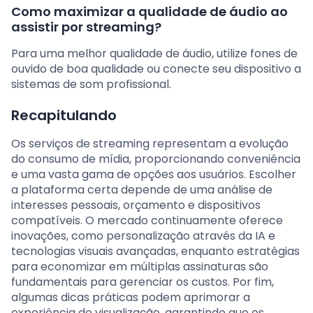
Como maximizar a qualidade de áudio ao
assistir por streaming?
Para uma melhor qualidade de áudio, utilize fones de
ouvido de boa qualidade ou conecte seu dispositivo a
sistemas de som profissional.
Recapitulando
Os serviços de streaming representam a evolução
do consumo de mídia, proporcionando conveniência
e uma vasta gama de opções aos usuários. Escolher
a plataforma certa depende de uma análise de
interesses pessoais, orçamento e dispositivos
compatíveis. O mercado continuamente oferece
inovações, como personalização através da IA e
tecnologias visuais avançadas, enquanto estratégias
para economizar em múltiplas assinaturas são
fundamentais para gerenciar os custos. Por fim,
algumas dicas práticas podem aprimorar a
experiência de visualização, garantindo que os