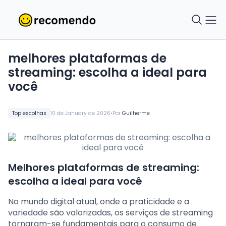
melhores plataformas de
streaming: escolha a ideal para
você
•
Top escolhas
10 de January de 2026
Por
Guilherme
Melhores plataformas de streaming:
escolha a ideal para você
No mundo digital atual, onde a praticidade e a
variedade são valorizadas, os serviços de streaming
tornaram-se fundamentais para o consumo de