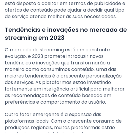
está disposto a aceitar em termos de publicidade e
ofertas de conteúdo pode ajudar a decidir qual tipo
de serviço atende melhor às suas necessidades.
Tendências e inovações no mercado de
streaming em 2023
O mercado de streaming está em constante
evolução, e 2023 promete introduzir novas
tendências e inovações que transformarão a
maneira como consumimos conteúdo. Uma das
maiores tendências é a crescente personalização
dos serviços. As plataformas estão investindo
fortemente em inteligência artificial para melhorar
as recomendações de conteúdo baseada em
preferências e comportamento do usuário.
Outro fator emergente é a expansão das
plataformas locais. Com o crescente consumo de
produções regionais, muitas plataformas estão