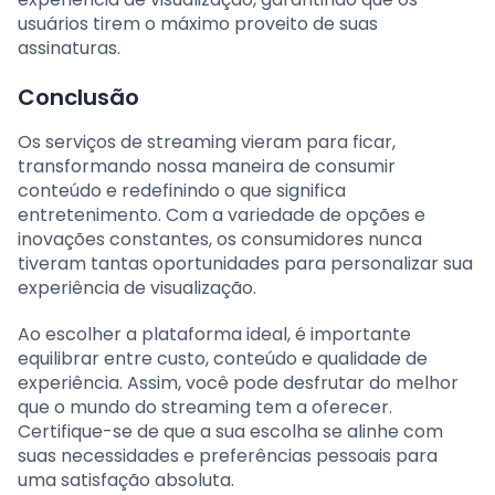
usuários tirem o máximo proveito de suas
assinaturas.
Conclusão
Os serviços de streaming vieram para ficar,
transformando nossa maneira de consumir
conteúdo e redefinindo o que significa
entretenimento. Com a variedade de opções e
inovações constantes, os consumidores nunca
tiveram tantas oportunidades para personalizar sua
experiência de visualização.
Ao escolher a plataforma ideal, é importante
equilibrar entre custo, conteúdo e qualidade de
experiência. Assim, você pode desfrutar do melhor
que o mundo do streaming tem a oferecer.
Certifique-se de que a sua escolha se alinhe com
suas necessidades e preferências pessoais para
uma satisfação absoluta.