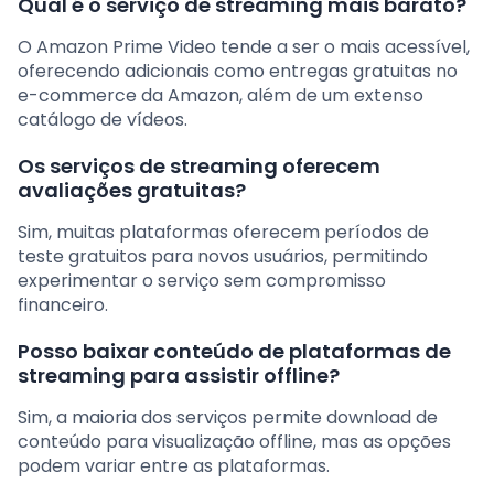
Qual é o serviço de streaming mais barato?
O Amazon Prime Video tende a ser o mais acessível,
oferecendo adicionais como entregas gratuitas no
e-commerce da Amazon, além de um extenso
catálogo de vídeos.
Os serviços de streaming oferecem
avaliações gratuitas?
Sim, muitas plataformas oferecem períodos de
teste gratuitos para novos usuários, permitindo
experimentar o serviço sem compromisso
financeiro.
Posso baixar conteúdo de plataformas de
streaming para assistir offline?
Sim, a maioria dos serviços permite download de
conteúdo para visualização offline, mas as opções
podem variar entre as plataformas.