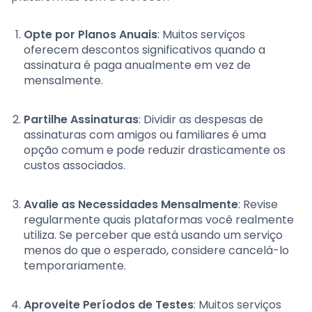
Opte por Planos Anuais
: Muitos serviços
oferecem descontos significativos quando a
assinatura é paga anualmente em vez de
mensalmente.
Partilhe Assinaturas
: Dividir as despesas de
assinaturas com amigos ou familiares é uma
opção comum e pode reduzir drasticamente os
custos associados.
Avalie as Necessidades Mensalmente
: Revise
regularmente quais plataformas você realmente
utiliza. Se perceber que está usando um serviço
menos do que o esperado, considere cancelá-lo
temporariamente.
Aproveite Períodos de Testes
: Muitos serviços