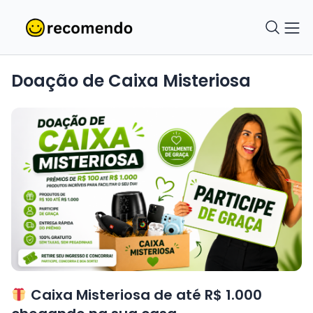
Doação de Caixa Misteriosa
Caixa Misteriosa de até R$ 1.000