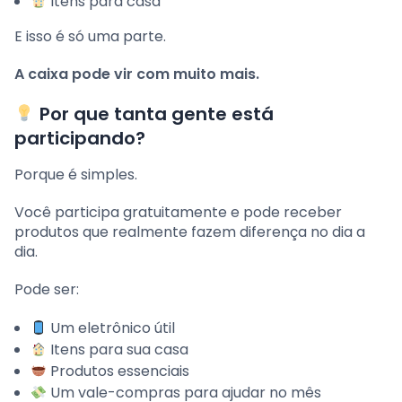
Itens para casa
E isso é só uma parte.
A caixa pode vir com muito mais.
Por que tanta gente está
participando?
Porque é simples.
Você participa gratuitamente e pode receber
produtos que realmente fazem diferença no dia a
dia.
Pode ser:
Um eletrônico útil
Itens para sua casa
Produtos essenciais
Um vale-compras para ajudar no mês