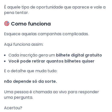
É aquele tipo de oportunidade que aparece e vale a
pena tentar.
Como funciona
Esquece aquelas campanhas complicadas.
Aqui funciona assim:
Cada inscrição gera um
bilhete digital gratuito
Você pode retirar quantos bilhetes quiser
E o detalhe que muda tudo:
não depende só da sorte.
Uma pessoa é chamada ao vivo para responder
uma pergunta.
Acertou?