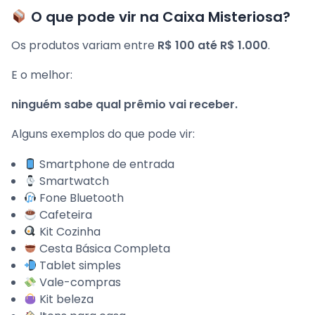
O que pode vir na Caixa Misteriosa?
Os produtos variam entre
R$ 100 até R$ 1.000
.
E o melhor:
ninguém sabe qual prêmio vai receber.
Alguns exemplos do que pode vir:
Smartphone de entrada
Smartwatch
Fone Bluetooth
Cafeteira
Kit Cozinha
Cesta Básica Completa
Tablet simples
Vale-compras
Kit beleza