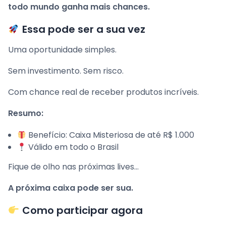
todo mundo ganha mais chances.
Essa pode ser a sua vez
Uma oportunidade simples.
Sem investimento. Sem risco.
Com chance real de receber produtos incríveis.
Resumo:
Benefício: Caixa Misteriosa de até R$ 1.000
Válido em todo o Brasil
Fique de olho nas próximas lives…
A próxima caixa pode ser sua.
Como participar agora