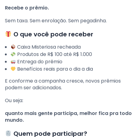
Recebe o prêmio.
Sem taxa. Sem enrolação. Sem pegadinha.
O que você pode receber
Caixa Misteriosa recheada
Produtos de R$ 100 até R$ 1.000
Entrega do prêmio
Benefícios reais para o dia a dia
E conforme a campanha cresce, novos prêmios
podem ser adicionados.
Ou seja:
quanto mais gente participa, melhor fica pra todo
mundo.
Quem pode participar?