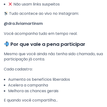
Não usam links suspeitos
Tudo acontece ao vivo no Instagram:
@dra.liviamartinsm
Você acompanha tudo em tempo real.
Por que vale a pena participar
Mesmo que você ainda não tenha sido chamado, sua
participação já conta.
Cada cadastro:
Aumenta os benefícios liberados
Acelera a campanha
Melhora as chances gerais
E quando você compartilha…