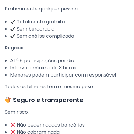
Praticamente qualquer pessoa.
Totalmente gratuito
Sem burocracia
Sem análise complicada
Regras:
Até 8 participações por dia
Intervalo mínimo de 3 horas
Menores podem participar com responsável
Todos os bilhetes têm o mesmo peso.
Seguro e transparente
Sem risco.
Não pedem dados bancários
Não cobram nada