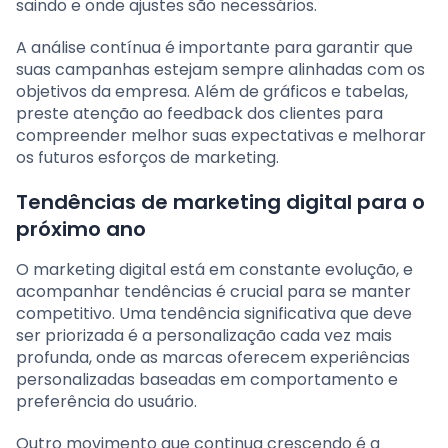
saindo e onde ajustes são necessários.
A análise contínua é importante para garantir que
suas campanhas estejam sempre alinhadas com os
objetivos da empresa. Além de gráficos e tabelas,
preste atenção ao feedback dos clientes para
compreender melhor suas expectativas e melhorar
os futuros esforços de marketing.
Tendências de marketing digital para o
próximo ano
O marketing digital está em constante evolução, e
acompanhar tendências é crucial para se manter
competitivo. Uma tendência significativa que deve
ser priorizada é a personalização cada vez mais
profunda, onde as marcas oferecem experiências
personalizadas baseadas em comportamento e
preferência do usuário.
Outro movimento que continua crescendo é a