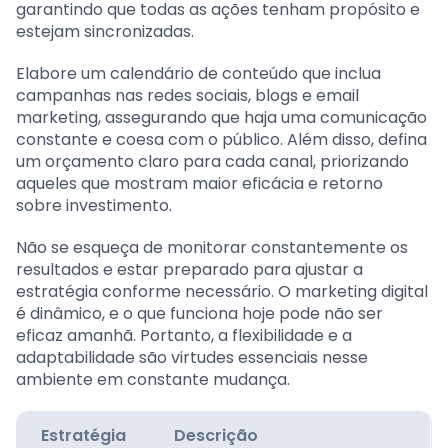
garantindo que todas as ações tenham propósito e
estejam sincronizadas.
Elabore um calendário de conteúdo que inclua
campanhas nas redes sociais, blogs e email
marketing, assegurando que haja uma comunicação
constante e coesa com o público. Além disso, defina
um orçamento claro para cada canal, priorizando
aqueles que mostram maior eficácia e retorno
sobre investimento.
Não se esqueça de monitorar constantemente os
resultados e estar preparado para ajustar a
estratégia conforme necessário. O marketing digital
é dinâmico, e o que funciona hoje pode não ser
eficaz amanhã. Portanto, a flexibilidade e a
adaptabilidade são virtudes essenciais nesse
ambiente em constante mudança.
Estratégia
Descrição