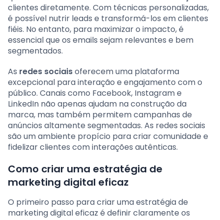
clientes diretamente. Com técnicas personalizadas,
é possível nutrir leads e transformá-los em clientes
fiéis. No entanto, para maximizar o impacto, é
essencial que os emails sejam relevantes e bem
segmentados.
As
redes sociais
oferecem uma plataforma
excepcional para interação e engajamento com o
público. Canais como Facebook, Instagram e
LinkedIn não apenas ajudam na construção da
marca, mas também permitem campanhas de
anúncios altamente segmentadas. As redes sociais
são um ambiente propício para criar comunidade e
fidelizar clientes com interações autênticas.
Como criar uma estratégia de
marketing digital eficaz
O primeiro passo para criar uma estratégia de
marketing digital eficaz é definir claramente os