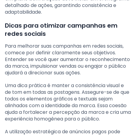
detalhado de ações, garantindo consistência e
adaptabilidade.
Dicas para otimizar campanhas em
redes sociais
Para melhorar suas campanhas em redes sociais,
comece por definir claramente seus objetivos.
Entender se você quer aumentar o reconhecimento
da marca, impulsionar vendas ou engajar o público
ajudará a direcionar suas ações.
Uma dica prática é manter a consistência visual e
de tom em todas as postagens. Assegure-se de que
todos os elementos gráficos e textuais sejam
alinhados com a identidade da marca. Essa coesão
ajuda a fortalecer a percepção da marca e cria uma
experiência homogênea para o público.
A utilização estratégica de anúncios pagos pode