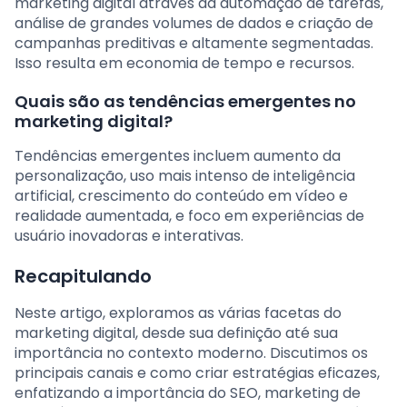
marketing digital através da automação de tarefas,
análise de grandes volumes de dados e criação de
campanhas preditivas e altamente segmentadas.
Isso resulta em economia de tempo e recursos.
Quais são as tendências emergentes no
marketing digital?
Tendências emergentes incluem aumento da
personalização, uso mais intenso de inteligência
artificial, crescimento do conteúdo em vídeo e
realidade aumentada, e foco em experiências de
usuário inovadoras e interativas.
Recapitulando
Neste artigo, exploramos as várias facetas do
marketing digital, desde sua definição até sua
importância no contexto moderno. Discutimos os
principais canais e como criar estratégias eficazes,
enfatizando a importância do SEO, marketing de