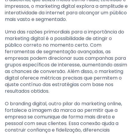
impressos, o marketing digital explora a amplitude e
interatividade da internet para alcançar um público
mais vasto e segmentado.
Uma das razões primordiais para a importância do
marketing digital é a possibilidade de atingir o
público correto no momento certo. Com
ferramentas de segmentação avançadas, as
empresas podem direcionar suas campanhas para
grupos específicos de interesse, aumentando assim
as chances de conversão. Além disso, o marketing
digital oferece métricas precisas que permitem o
ajuste contínuo das estratégias com base nos
resultados obtidos.
O branding digital, outro pilar do marketing online,
fortalece a imagem da marca ao permitir que a
empresa se comunique de forma mais direta e
pessoal com seus clientes. Essa conexão ajuda a
construir confiança e fidelização, diferenciais