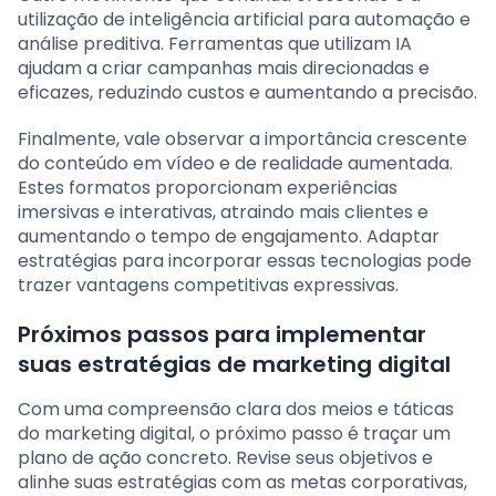
utilização de inteligência artificial para automação e
análise preditiva. Ferramentas que utilizam IA
ajudam a criar campanhas mais direcionadas e
eficazes, reduzindo custos e aumentando a precisão.
Finalmente, vale observar a importância crescente
do conteúdo em vídeo e de realidade aumentada.
Estes formatos proporcionam experiências
imersivas e interativas, atraindo mais clientes e
aumentando o tempo de engajamento. Adaptar
estratégias para incorporar essas tecnologias pode
trazer vantagens competitivas expressivas.
Próximos passos para implementar
suas estratégias de marketing digital
Com uma compreensão clara dos meios e táticas
do marketing digital, o próximo passo é traçar um
plano de ação concreto. Revise seus objetivos e
alinhe suas estratégias com as metas corporativas,