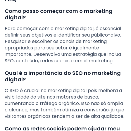
Como posso começar com o marketing
digital?
Para começar com o marketing digital, é essencial
definir seus objetivos e identificar seu público-alvo.
Pesquisar e escolher os canais de marketing
apropriados para seu setor é igualmente
importante. Desenvolva uma estratégia que inclua
SEO, conteúdo, redes sociais e email marketing.
Qual é a importância do SEO no marketing
digital?
O SEO é crucial no marketing digital pois melhora a
visibilidade do site nos motores de busca,
aumentando o tráfego orgânico. Isso não só amplia
o alcance, mas também otimiza a conversão, já que
visitantes orgânicos tendem a ser de alta qualidade.
Como as redes sociais podem ajudar meu