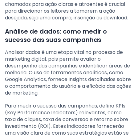
chamadas para ação claras e atraentes é crucial
para direcionar os leitores a tomarem a ação
desejada, seja uma compra, inscrição ou download.
Análise de dados: como medir o
sucesso das suas campanhas
Analisar dados é uma etapa vital no processo de
marketing digital, pois permite avaliar o
desempenho das campanhas e identificar áreas de
melhoria. O uso de ferramentas analíticas, como
Google Analytics, fornece insights detalhados sobre
o comportamento do usuário e a eficácia das ações
de marketing.
Para medir o sucesso das campanhas, defina KPIs
(Key Performance Indicators) relevantes, como
taxa de cliques, taxa de conversão e retorno sobre
investimento (ROI). Estes indicadores fornecerão
uma visão clara de como suas estratégias estão se