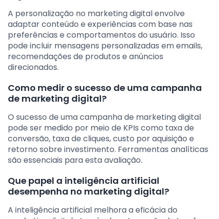
A personalização no marketing digital envolve
adaptar conteúdo e experiências com base nas
preferências e comportamentos do usuário. Isso
pode incluir mensagens personalizadas em emails,
recomendações de produtos e anúncios
direcionados.
Como medir o sucesso de uma campanha
de marketing digital?
O sucesso de uma campanha de marketing digital
pode ser medido por meio de KPIs como taxa de
conversão, taxa de cliques, custo por aquisição e
retorno sobre investimento. Ferramentas analíticas
são essenciais para esta avaliação.
Que papel a inteligência artificial
desempenha no marketing digital?
A inteligência artificial melhora a eficácia do