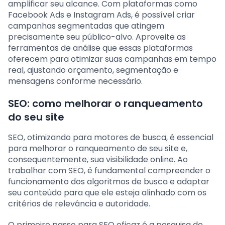
amplificar seu alcance. Com plataformas como
Facebook Ads e Instagram Ads, é possível criar
campanhas segmentadas que atingem
precisamente seu público-alvo. Aproveite as
ferramentas de análise que essas plataformas
oferecem para otimizar suas campanhas em tempo
real, ajustando orçamento, segmentação e
mensagens conforme necessário.
SEO: como melhorar o ranqueamento
do seu site
SEO, otimizando para motores de busca, é essencial
para melhorar o ranqueamento de seu site e,
consequentemente, sua visibilidade online. Ao
trabalhar com SEO, é fundamental compreender o
funcionamento dos algoritmos de busca e adaptar
seu conteúdo para que ele esteja alinhado com os
critérios de relevância e autoridade.
O primeiro passo para SEO eficaz é a pesquisa de