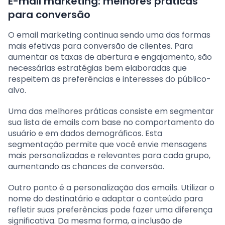
E-mail marketing: melhores práticas
para conversão
O email marketing continua sendo uma das formas
mais efetivas para conversão de clientes. Para
aumentar as taxas de abertura e engajamento, são
necessárias estratégias bem elaboradas que
respeitem as preferências e interesses do público-
alvo.
Uma das melhores práticas consiste em segmentar
sua lista de emails com base no comportamento do
usuário e em dados demográficos. Esta
segmentação permite que você envie mensagens
mais personalizadas e relevantes para cada grupo,
aumentando as chances de conversão.
Outro ponto é a personalização dos emails. Utilizar o
nome do destinatário e adaptar o conteúdo para
refletir suas preferências pode fazer uma diferença
significativa. Da mesma forma, a inclusão de