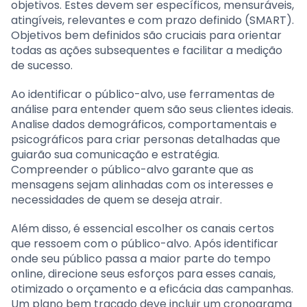
objetivos. Estes devem ser específicos, mensuráveis,
atingíveis, relevantes e com prazo definido (SMART).
Objetivos bem definidos são cruciais para orientar
todas as ações subsequentes e facilitar a medição
de sucesso.
Ao identificar o público-alvo, use ferramentas de
análise para entender quem são seus clientes ideais.
Analise dados demográficos, comportamentais e
psicográficos para criar personas detalhadas que
guiarão sua comunicação e estratégia.
Compreender o público-alvo garante que as
mensagens sejam alinhadas com os interesses e
necessidades de quem se deseja atrair.
Além disso, é essencial escolher os canais certos
que ressoem com o público-alvo. Após identificar
onde seu público passa a maior parte do tempo
online, direcione seus esforços para esses canais,
otimizado o orçamento e a eficácia das campanhas.
Um plano bem traçado deve incluir um cronograma