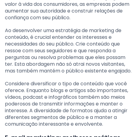
valor à vida dos consumidores, as empresas podem
aumentar sua autoridade e construir relações de
confiança com seu público.
Ao desenvolver uma estratégia de marketing de
conteúdo, é crucial entender os interesses e
necessidades do seu público. Crie conteúdo que
ressoe com seus seguidores e que responda a
perguntas ou resolva problemas que eles possam
ter. Esta abordagem não só atrai novos visitantes,
mas também mantém o público existente engajado.
Considere diversificar o tipo de conteúdo que você
oferece. Enquanto blogs e artigos são importantes,
vídeos, podcast e infográficos também são meios
poderosos de transmitir informações e manter o
interesse. A diversidade de formatos ajuda a atingir
diferentes segmentos de público e a manter a
comunicação interessante e envolvente.