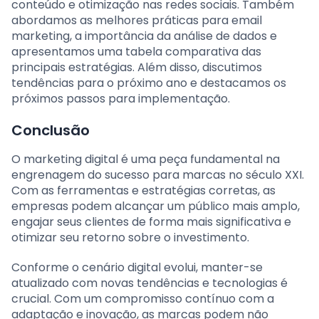
conteúdo e otimização nas redes sociais. Também
abordamos as melhores práticas para email
marketing, a importância da análise de dados e
apresentamos uma tabela comparativa das
principais estratégias. Além disso, discutimos
tendências para o próximo ano e destacamos os
próximos passos para implementação.
Conclusão
O marketing digital é uma peça fundamental na
engrenagem do sucesso para marcas no século XXI.
Com as ferramentas e estratégias corretas, as
empresas podem alcançar um público mais amplo,
engajar seus clientes de forma mais significativa e
otimizar seu retorno sobre o investimento.
Conforme o cenário digital evolui, manter-se
atualizado com novas tendências e tecnologias é
crucial. Com um compromisso contínuo com a
adaptação e inovação, as marcas podem não