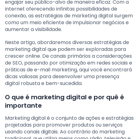
engajar seu público-alvo de maneira eficaz. Com a
internet oferecendo infinitas possibilidades de
conexão, as estratégias de marketing digital surgem
como um meio eficiente de impulsionar negócios e
aumentar a visibilidade.
Neste artigo, abordaremos diversas estratégias de
marketing digital que podem ser exploradas para
crescer online. De canais primários a considerações
de SEO, passando por otimização em redes sociais e
práticas de e-mail marketing, aqui você encontrará
dicas valiosas para desenvolver uma presença
digital robusta e bem-sucedida.
O que é marketing digital e por quê é
importante
Marketing digital é o conjunto de ações e estratégias
projetadas para promover produtos ou serviços
usando canais digitais. Ao contrário do marketing
tradicional, que utiliza meios como rádio, televisão e