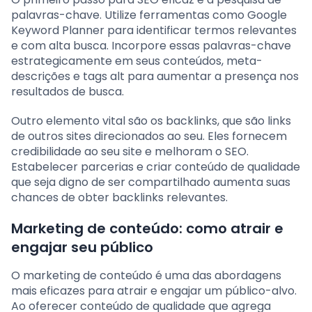
palavras-chave. Utilize ferramentas como Google
Keyword Planner para identificar termos relevantes
e com alta busca. Incorpore essas palavras-chave
estrategicamente em seus conteúdos, meta-
descrições e tags alt para aumentar a presença nos
resultados de busca.
Outro elemento vital são os backlinks, que são links
de outros sites direcionados ao seu. Eles fornecem
credibilidade ao seu site e melhoram o SEO.
Estabelecer parcerias e criar conteúdo de qualidade
que seja digno de ser compartilhado aumenta suas
chances de obter backlinks relevantes.
Marketing de conteúdo: como atrair e
engajar seu público
O marketing de conteúdo é uma das abordagens
mais eficazes para atrair e engajar um público-alvo.
Ao oferecer conteúdo de qualidade que agrega