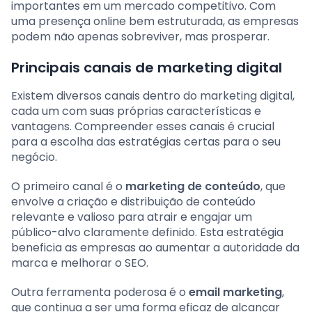
importantes em um mercado competitivo. Com
uma presença online bem estruturada, as empresas
podem não apenas sobreviver, mas prosperar.
Principais canais de marketing digital
Existem diversos canais dentro do marketing digital,
cada um com suas próprias características e
vantagens. Compreender esses canais é crucial
para a escolha das estratégias certas para o seu
negócio.
O primeiro canal é o
marketing de conteúdo
, que
envolve a criação e distribuição de conteúdo
relevante e valioso para atrair e engajar um
público-alvo claramente definido. Esta estratégia
beneficia as empresas ao aumentar a autoridade da
marca e melhorar o SEO.
Outra ferramenta poderosa é o
email marketing
,
que continua a ser uma forma eficaz de alcançar