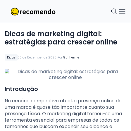
Dicas de marketing digital:
estratégias para crescer online
•
Dicas
30 de December de 2025
Por
Guilherme
Introdução
No cenário competitivo atual, a presença online de
uma marca é quase tão importante quanto sua
presença física. O marketing digital tornou-se uma
ferramenta essencial para empresas de todos os
tamanhos que buscam expandir seu alcance e