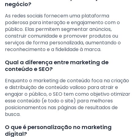
negócio?
As redes sociais fornecem uma plataforma
poderosa para interação e engajamento com o
público. Elas permitem segmentar anúncios,
construir comunidade e promover produtos ou
serviços de forma personalizada, aumentando o
reconhecimento e a fidelidade à marca.
Qual a diferença entre marketing de
conteúdo e SEO?
Enquanto o marketing de conteúdo foca na criação
e distribuição de conteúdo valioso para atrair e
engajar o público, o SEO tem como objetivo otimizar
esse conteúdo (e todo o site) para melhores
posicionamentos nas páginas de resultados de
busca.
O que é personalização no marketing
digital?