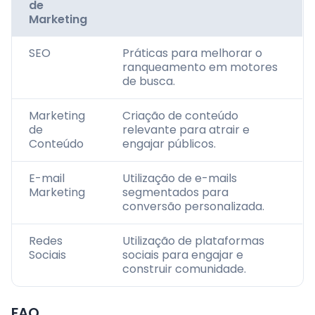
de
Marketing
SEO
Práticas para melhorar o
ranqueamento em motores
de busca.
Marketing
Criação de conteúdo
de
relevante para atrair e
Conteúdo
engajar públicos.
E-mail
Utilização de e-mails
Marketing
segmentados para
conversão personalizada.
Redes
Utilização de plataformas
Sociais
sociais para engajar e
construir comunidade.
FAQ