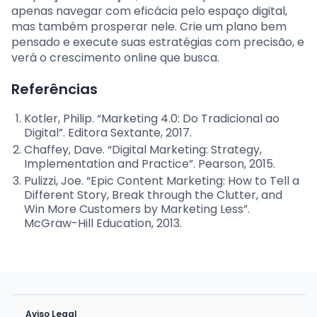
apenas navegar com eficácia pelo espaço digital,
mas também prosperar nele. Crie um plano bem
pensado e execute suas estratégias com precisão, e
verá o crescimento online que busca.
Referências
Kotler, Philip. “Marketing 4.0: Do Tradicional ao
Digital”. Editora Sextante, 2017.
Chaffey, Dave. “Digital Marketing: Strategy,
Implementation and Practice”. Pearson, 2015.
Pulizzi, Joe. “Epic Content Marketing: How to Tell a
Different Story, Break through the Clutter, and
Win More Customers by Marketing Less”.
McGraw-Hill Education, 2013.
Aviso Legal