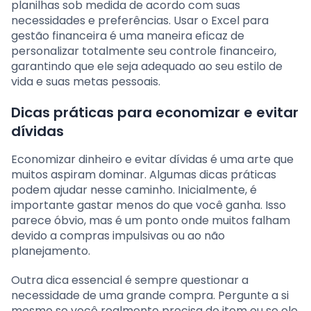
planilhas sob medida de acordo com suas
necessidades e preferências. Usar o Excel para
gestão financeira é uma maneira eficaz de
personalizar totalmente seu controle financeiro,
garantindo que ele seja adequado ao seu estilo de
vida e suas metas pessoais.
Dicas práticas para economizar e evitar
dívidas
Economizar dinheiro e evitar dívidas é uma arte que
muitos aspiram dominar. Algumas dicas práticas
podem ajudar nesse caminho. Inicialmente, é
importante gastar menos do que você ganha. Isso
parece óbvio, mas é um ponto onde muitos falham
devido a compras impulsivas ou ao não
planejamento.
Outra dica essencial é sempre questionar a
necessidade de uma grande compra. Pergunte a si
mesmo se você realmente precisa do item ou se ele