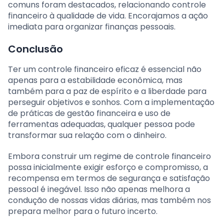
comuns foram destacados, relacionando controle
financeiro à qualidade de vida. Encorajamos a ação
imediata para organizar finanças pessoais.
Conclusão
Ter um controle financeiro eficaz é essencial não
apenas para a estabilidade econômica, mas
também para a paz de espírito e a liberdade para
perseguir objetivos e sonhos. Com a implementação
de práticas de gestão financeira e uso de
ferramentas adequadas, qualquer pessoa pode
transformar sua relação com o dinheiro.
Embora construir um regime de controle financeiro
possa inicialmente exigir esforço e compromisso, a
recompensa em termos de segurança e satisfação
pessoal é inegável. Isso não apenas melhora a
condução de nossas vidas diárias, mas também nos
prepara melhor para o futuro incerto.