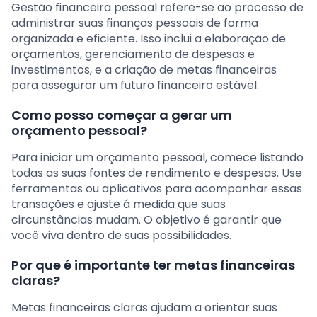
Gestão financeira pessoal refere-se ao processo de
administrar suas finanças pessoais de forma
organizada e eficiente. Isso inclui a elaboração de
orçamentos, gerenciamento de despesas e
investimentos, e a criação de metas financeiras
para assegurar um futuro financeiro estável.
Como posso começar a gerar um
orçamento pessoal?
Para iniciar um orçamento pessoal, comece listando
todas as suas fontes de rendimento e despesas. Use
ferramentas ou aplicativos para acompanhar essas
transações e ajuste á medida que suas
circunstâncias mudam. O objetivo é garantir que
você viva dentro de suas possibilidades.
Por que é importante ter metas financeiras
claras?
Metas financeiras claras ajudam a orientar suas