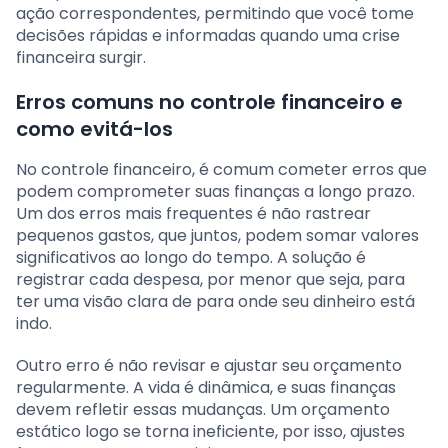
ação correspondentes, permitindo que você tome
decisões rápidas e informadas quando uma crise
financeira surgir.
Erros comuns no controle financeiro e
como evitá-los
No controle financeiro, é comum cometer erros que
podem comprometer suas finanças a longo prazo.
Um dos erros mais frequentes é não rastrear
pequenos gastos, que juntos, podem somar valores
significativos ao longo do tempo. A solução é
registrar cada despesa, por menor que seja, para
ter uma visão clara de para onde seu dinheiro está
indo.
Outro erro é não revisar e ajustar seu orçamento
regularmente. A vida é dinâmica, e suas finanças
devem refletir essas mudanças. Um orçamento
estático logo se torna ineficiente, por isso, ajustes