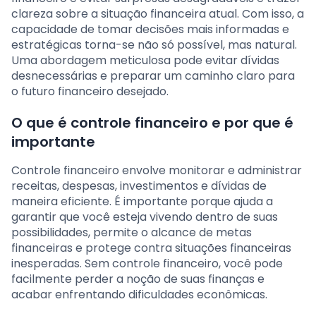
clareza sobre a situação financeira atual. Com isso, a
capacidade de tomar decisões mais informadas e
estratégicas torna-se não só possível, mas natural.
Uma abordagem meticulosa pode evitar dívidas
desnecessárias e preparar um caminho claro para
o futuro financeiro desejado.
O que é controle financeiro e por que é
importante
Controle financeiro envolve monitorar e administrar
receitas, despesas, investimentos e dívidas de
maneira eficiente. É importante porque ajuda a
garantir que você esteja vivendo dentro de suas
possibilidades, permite o alcance de metas
financeiras e protege contra situações financeiras
inesperadas. Sem controle financeiro, você pode
facilmente perder a noção de suas finanças e
acabar enfrentando dificuldades econômicas.