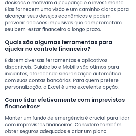
decisões e motivam a poupança e o investimento.
Elas fornecem uma visão e um caminho claros para
alcançar seus desejos econômicos e podem
prevenir decisões impulsivas que comprometam
seu bem-estar financeiro a longo prazo.
Quais são algumas ferramentas para
ajudar no controle financeiro?
Existem diversas ferramentas e aplicativos
disponíveis. Guiabolso e Mobills são ótimos para
iniciantes, oferecendo sincronização automática
com suas contas bancárias. Para quem prefere
personalização, o Excel é uma excelente opção.
Como lidar efetivamente com imprevistos
financeiros?
Manter um fundo de emergência é crucial para lidar
com imprevistos financeiros. Considere também
obter seguros adequados e criar um plano