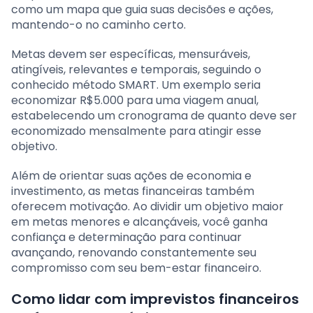
como um mapa que guia suas decisões e ações,
mantendo-o no caminho certo.
Metas devem ser específicas, mensuráveis,
atingíveis, relevantes e temporais, seguindo o
conhecido método SMART. Um exemplo seria
economizar R$5.000 para uma viagem anual,
estabelecendo um cronograma de quanto deve ser
economizado mensalmente para atingir esse
objetivo.
Além de orientar suas ações de economia e
investimento, as metas financeiras também
oferecem motivação. Ao dividir um objetivo maior
em metas menores e alcançáveis, você ganha
confiança e determinação para continuar
avançando, renovando constantemente seu
compromisso com seu bem-estar financeiro.
Como lidar com imprevistos financeiros