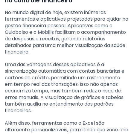
no controle financeiro
No mundo digital de hoje, existem inúmeras
ferramentas e aplicativos projetados para ajudar na
gestão financeira pessoal. Aplicativos como o
Guiabolso e o Mobills facilitam o acompanhamento
de despesas e receitas, gerando relatórios
detalhados para uma melhor visualização da saúde
financeira.
Uma das vantagens desses aplicativos é a
sincronização automática com contas bancárias e
cartões de crédito, permitindo um rastreamento
em tempo real das transações. Isso não apenas
economiza tempo, mas também reduz o risco de
erros manuais. A visualização de gráficos e tabelas
também auxilia no entendimento dos padrões
financeiros.
Além disso, ferramentas como o Excel são
altamente personalizáveis, permitindo que você crie