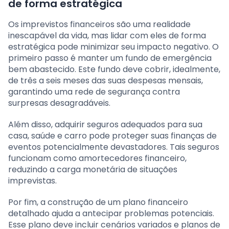
de forma estratégica
Os imprevistos financeiros são uma realidade
inescapável da vida, mas lidar com eles de forma
estratégica pode minimizar seu impacto negativo. O
primeiro passo é manter um fundo de emergência
bem abastecido. Este fundo deve cobrir, idealmente,
de três a seis meses das suas despesas mensais,
garantindo uma rede de segurança contra
surpresas desagradáveis.
Além disso, adquirir seguros adequados para sua
casa, saúde e carro pode proteger suas finanças de
eventos potencialmente devastadores. Tais seguros
funcionam como amortecedores financeiro,
reduzindo a carga monetária de situações
imprevistas.
Por fim, a construção de um plano financeiro
detalhado ajuda a antecipar problemas potenciais.
Esse plano deve incluir cenários variados e planos de