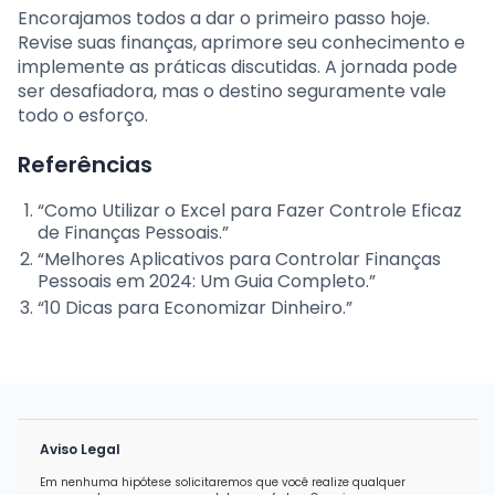
Encorajamos todos a dar o primeiro passo hoje.
Revise suas finanças, aprimore seu conhecimento e
implemente as práticas discutidas. A jornada pode
ser desafiadora, mas o destino seguramente vale
todo o esforço.
Referências
“Como Utilizar o Excel para Fazer Controle Eficaz
de Finanças Pessoais.”
“Melhores Aplicativos para Controlar Finanças
Pessoais em 2024: Um Guia Completo.”
“10 Dicas para Economizar Dinheiro.”
Aviso Legal
Em nenhuma hipótese solicitaremos que você realize qualquer