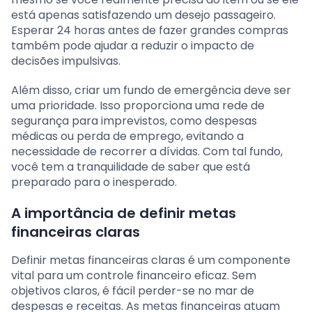
está apenas satisfazendo um desejo passageiro.
Esperar 24 horas antes de fazer grandes compras
também pode ajudar a reduzir o impacto de
decisões impulsivas.
Além disso, criar um fundo de emergência deve ser
uma prioridade. Isso proporciona uma rede de
segurança para imprevistos, como despesas
médicas ou perda de emprego, evitando a
necessidade de recorrer a dívidas. Com tal fundo,
você tem a tranquilidade de saber que está
preparado para o inesperado.
A importância de definir metas
financeiras claras
Definir metas financeiras claras é um componente
vital para um controle financeiro eficaz. Sem
objetivos claros, é fácil perder-se no mar de
despesas e receitas. As metas financeiras atuam