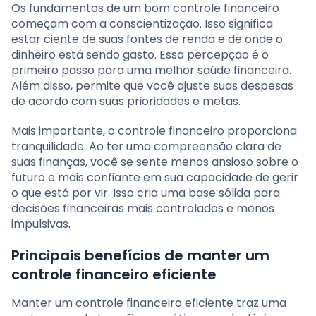
Os fundamentos de um bom controle financeiro
começam com a conscientização. Isso significa
estar ciente de suas fontes de renda e de onde o
dinheiro está sendo gasto. Essa percepção é o
primeiro passo para uma melhor saúde financeira.
Além disso, permite que você ajuste suas despesas
de acordo com suas prioridades e metas.
Mais importante, o controle financeiro proporciona
tranquilidade. Ao ter uma compreensão clara de
suas finanças, você se sente menos ansioso sobre o
futuro e mais confiante em sua capacidade de gerir
o que está por vir. Isso cria uma base sólida para
decisões financeiras mais controladas e menos
impulsivas.
Principais benefícios de manter um
controle financeiro eficiente
Manter um controle financeiro eficiente traz uma