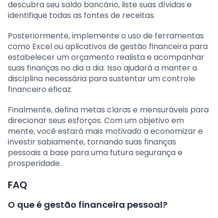
descubra seu saldo bancário, liste suas dívidas e
identifique todas as fontes de receitas.
Posteriormente, implemente o uso de ferramentas
como Excel ou aplicativos de gestão financeira para
estabelecer um orçamento realista e acompanhar
suas finanças no dia a dia. Isso ajudará a manter a
disciplina necessária para sustentar um controle
financeiro eficaz.
Finalmente, defina metas claras e mensuráveis para
direcionar seus esforços. Com um objetivo em
mente, você estará mais motivado a economizar e
investir sabiamente, tornando suas finanças
pessoais a base para uma futura segurança e
prosperidade.
FAQ
O que é gestão financeira pessoal?