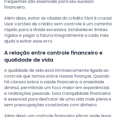
frequentes são essenciais para seu sucesso
financeiro.
Além disso, evitar as ciladas do crédito fácil é crucial.
Usar cartões de crédito sem controle é um caminho
rápido para a dívida excessiva. Estabelecer limites
rígidos e pagar a fatura integralmente a cada mês
ajuda a evitar esse erro.
A relação entre controle financeiro e
qualidade de vida
A qualidade de vida está intrinsecamente ligada ao
controle que temos sobre nossas finanças. Quando
há clareza sobre a saúde financeira, a ansiedade
diminuí, permitindo um foco maior em experiências
e realizações pessoais. Essa tranquilidade financeira
é essencial para desfrutar de uma vida mais plena e
sem preocupações constantes com dinheiro.
Além disso, um controle financeiro eficaz pode levar