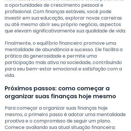
a oportunidades de crescimento pessoal e
profissional. Com finanças estáveis, você pode
investir em sua educação, explorar novas carreiras
ou até mesmo abrir seu próprio negócio, aspectos
que elevam significativamente sua qualidade de vida.
Finalmente, o equilíbrio financeiro promove uma
mentalidade de abundância e sucesso. Ele facilita a
prática da generosidade e permite uma
participação mais ativa na sociedade, contribuindo
para seu bem-estar emocional e satisfação com a
vida.
Próximos passos: como começar a
organizar suas finanças hoje mesmo
Para começar a organizar suas finanças hoje
mesmo, o primeiro passo é adotar uma mentalidade
proativa e o compromisso de seguir um plano.
Comece avaliando sua atual situação financeira: