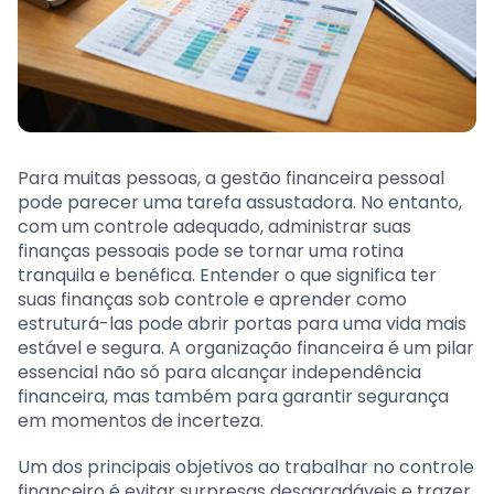
Para muitas pessoas, a gestão financeira pessoal
pode parecer uma tarefa assustadora. No entanto,
com um controle adequado, administrar suas
finanças pessoais pode se tornar uma rotina
tranquila e benéfica. Entender o que significa ter
suas finanças sob controle e aprender como
estruturá-las pode abrir portas para uma vida mais
estável e segura. A organização financeira é um pilar
essencial não só para alcançar independência
financeira, mas também para garantir segurança
em momentos de incerteza.
Um dos principais objetivos ao trabalhar no controle
financeiro é evitar surpresas desagradáveis e trazer