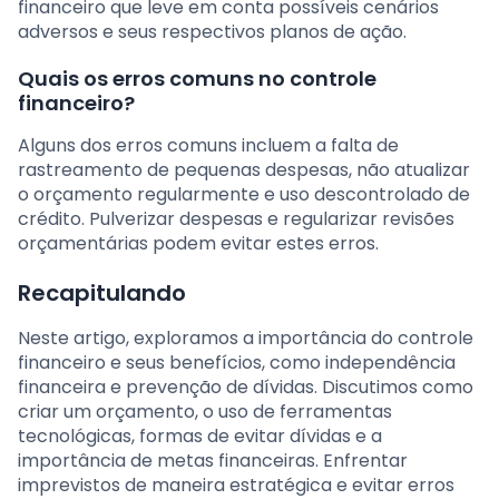
financeiro que leve em conta possíveis cenários
adversos e seus respectivos planos de ação.
Quais os erros comuns no controle
financeiro?
Alguns dos erros comuns incluem a falta de
rastreamento de pequenas despesas, não atualizar
o orçamento regularmente e uso descontrolado de
crédito. Pulverizar despesas e regularizar revisões
orçamentárias podem evitar estes erros.
Recapitulando
Neste artigo, exploramos a importância do controle
financeiro e seus benefícios, como independência
financeira e prevenção de dívidas. Discutimos como
criar um orçamento, o uso de ferramentas
tecnológicas, formas de evitar dívidas e a
importância de metas financeiras. Enfrentar
imprevistos de maneira estratégica e evitar erros