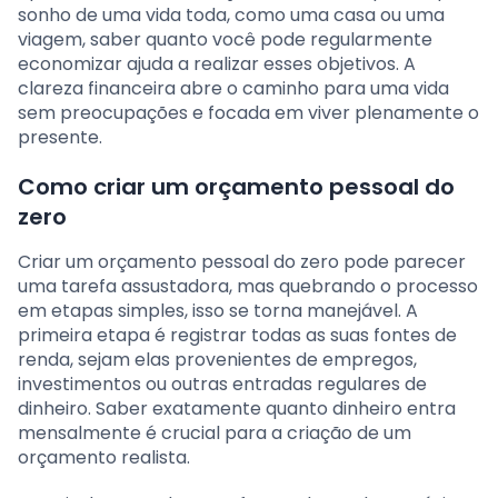
sonho de uma vida toda, como uma casa ou uma
viagem, saber quanto você pode regularmente
economizar ajuda a realizar esses objetivos. A
clareza financeira abre o caminho para uma vida
sem preocupações e focada em viver plenamente o
presente.
Como criar um orçamento pessoal do
zero
Criar um orçamento pessoal do zero pode parecer
uma tarefa assustadora, mas quebrando o processo
em etapas simples, isso se torna manejável. A
primeira etapa é registrar todas as suas fontes de
renda, sejam elas provenientes de empregos,
investimentos ou outras entradas regulares de
dinheiro. Saber exatamente quanto dinheiro entra
mensalmente é crucial para a criação de um
orçamento realista.