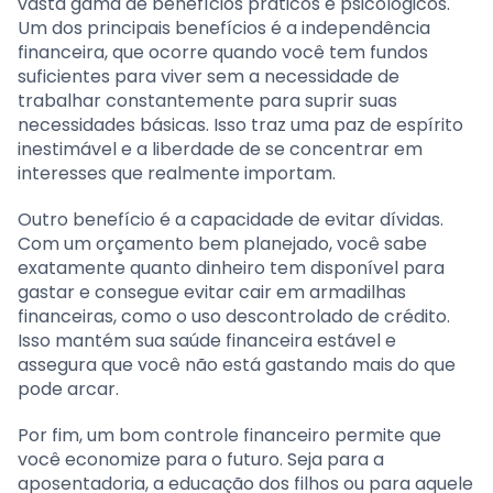
vasta gama de benefícios práticos e psicológicos.
Um dos principais benefícios é a independência
financeira, que ocorre quando você tem fundos
suficientes para viver sem a necessidade de
trabalhar constantemente para suprir suas
necessidades básicas. Isso traz uma paz de espírito
inestimável e a liberdade de se concentrar em
interesses que realmente importam.
Outro benefício é a capacidade de evitar dívidas.
Com um orçamento bem planejado, você sabe
exatamente quanto dinheiro tem disponível para
gastar e consegue evitar cair em armadilhas
financeiras, como o uso descontrolado de crédito.
Isso mantém sua saúde financeira estável e
assegura que você não está gastando mais do que
pode arcar.
Por fim, um bom controle financeiro permite que
você economize para o futuro. Seja para a
aposentadoria, a educação dos filhos ou para aquele