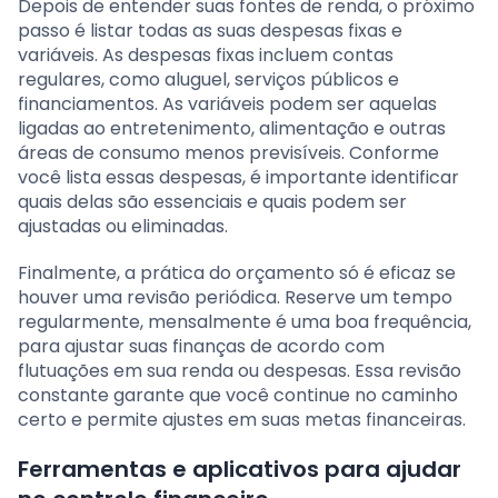
Depois de entender suas fontes de renda, o próximo
passo é listar todas as suas despesas fixas e
variáveis. As despesas fixas incluem contas
regulares, como aluguel, serviços públicos e
financiamentos. As variáveis podem ser aquelas
ligadas ao entretenimento, alimentação e outras
áreas de consumo menos previsíveis. Conforme
você lista essas despesas, é importante identificar
quais delas são essenciais e quais podem ser
ajustadas ou eliminadas.
Finalmente, a prática do orçamento só é eficaz se
houver uma revisão periódica. Reserve um tempo
regularmente, mensalmente é uma boa frequência,
para ajustar suas finanças de acordo com
flutuações em sua renda ou despesas. Essa revisão
constante garante que você continue no caminho
certo e permite ajustes em suas metas financeiras.
Ferramentas e aplicativos para ajudar