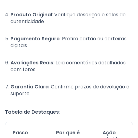
Produto Original
: Verifique descrição e selos de
autenticidade
Pagamento Seguro
: Prefira cartão ou carteiras
digitais
Avaliações Reais
: Leia comentários detalhados
com fotos
Garantia Clara
: Confirme prazos de devolução e
suporte
Tabela de Destaques
:
Passo
Por que é
Ação