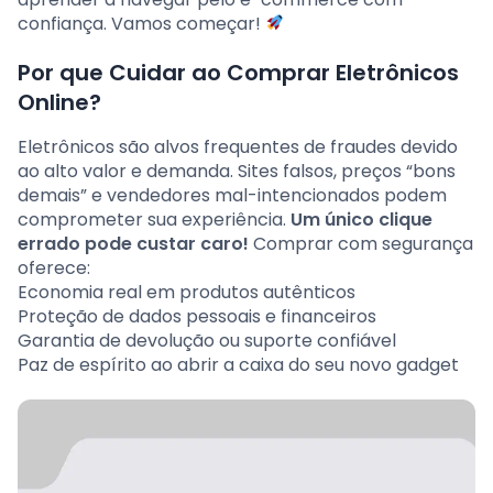
confiança. Vamos começar!
Por que Cuidar ao Comprar Eletrônicos
Online?
Eletrônicos são alvos frequentes de fraudes devido
ao alto valor e demanda. Sites falsos, preços “bons
demais” e vendedores mal-intencionados podem
comprometer sua experiência.
Um único clique
errado pode custar caro!
Comprar com segurança
oferece:
Economia real em produtos autênticos
Proteção de dados pessoais e financeiros
Garantia de devolução ou suporte confiável
Paz de espírito ao abrir a caixa do seu novo gadget