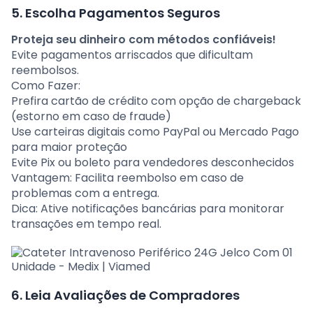
5. Escolha Pagamentos Seguros
Proteja seu dinheiro com métodos confiáveis!
Evite pagamentos arriscados que dificultam
reembolsos.
Como Fazer:
Prefira cartão de crédito com opção de chargeback
(estorno em caso de fraude)
Use carteiras digitais como PayPal ou Mercado Pago
para maior proteção
Evite Pix ou boleto para vendedores desconhecidos
Vantagem: Facilita reembolso em caso de
problemas com a entrega.
Dica: Ative notificações bancárias para monitorar
transações em tempo real.
6. Leia Avaliações de Compradores