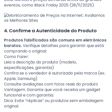
eventos, como Black Friday 2025 (28/11/2025).
4. Confirme a Autenticidade do Produto
Produtos falsificados são comuns em eletrônicos
baratos.
Verifique detalhes para garantir que está
comprando o original.
Como Fazer:
Leia a descrição do produto (modelo,
especificações, garantia)
Confira se o vendedor é autorizado pela marca (ex.:
Apple, Samsung)
Consulte avaliações com fotos reais do produto
Vantagem: Garante que você receba um gadget
funcional e com garantia.
Dica: Evite “réplicas” ou produtos sem embalagem
original.