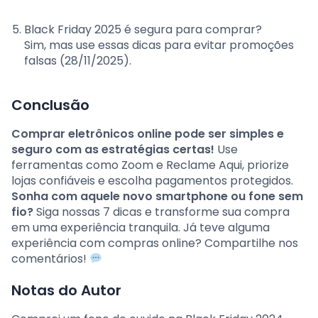
Black Friday 2025 é segura para comprar?
Sim, mas use essas dicas para evitar promoções
falsas (28/11/2025).
Conclusão
Comprar eletrônicos online pode ser simples e
seguro com as estratégias certas!
Use
ferramentas como Zoom e Reclame Aqui, priorize
lojas confiáveis e escolha pagamentos protegidos.
Sonha com aquele novo smartphone ou fone sem
fio?
Siga nossas 7 dicas e transforme sua compra
em uma experiência tranquila. Já teve alguma
experiência com compras online? Compartilhe nos
comentários!
Notas do Autor