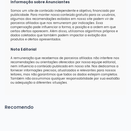
Informação sobre Anunciantes
Somos um site de conteúdo independente e objetivo, financiado por
publicidade. Para manter nosso conteúdo gratuito para os usuários,
algumas das recomendações exibidas em nosso site podem vir de
parceiros afiliados que nos remuneram por indicações. Essa
compensação pode influenciar a forma, a posição e a ordem em que
certas ofertas aparecem. Além disso, utilizamos algoritmos próprios e
dados coletados que também podem impactar a exibição dos
produtos e ofertas apresentados.
Nota Editorial
A remuneração que recebemos de parceiros afiliados não interfere nas
recomendações ou orientações oferecidas por nossa equipe editorial,
nem influencia o conteúdo publicado em nosso site. Nos dedicamos a
fornecer informações precisas, atualizadas e relevantes para nossos
leitores, mas não garantimos que todos os dados estejam completos.
Também não assumimos qualquer responsabilidade por sua exatidão
ou adequação a diferentes situações.
Recomendo