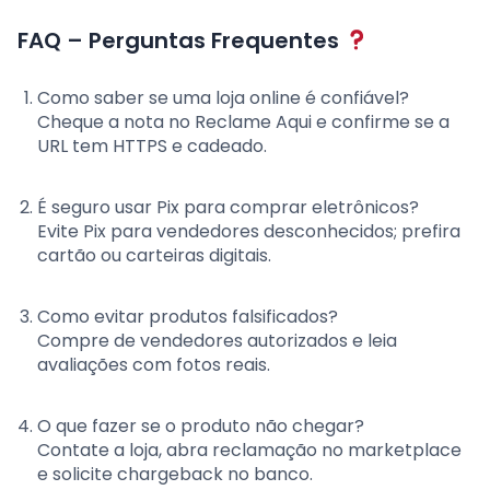
FAQ – Perguntas Frequentes
Como saber se uma loja online é confiável?
Cheque a nota no Reclame Aqui e confirme se a
URL tem HTTPS e cadeado.
É seguro usar Pix para comprar eletrônicos?
Evite Pix para vendedores desconhecidos; prefira
cartão ou carteiras digitais.
Como evitar produtos falsificados?
Compre de vendedores autorizados e leia
avaliações com fotos reais.
O que fazer se o produto não chegar?
Contate a loja, abra reclamação no marketplace
e solicite chargeback no banco.