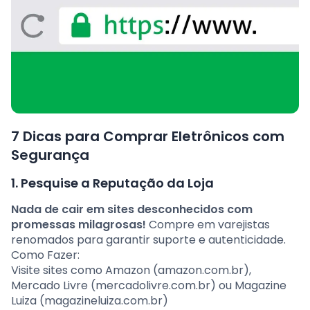
7 Dicas para Comprar Eletrônicos com
Segurança
1. Pesquise a Reputação da Loja
Nada de cair em sites desconhecidos com
promessas milagrosas!
Compre em varejistas
renomados para garantir suporte e autenticidade.
Como Fazer:
Visite sites como Amazon (amazon.com.br),
Mercado Livre (mercadolivre.com.br) ou Magazine
Luiza (magazineluiza.com.br)