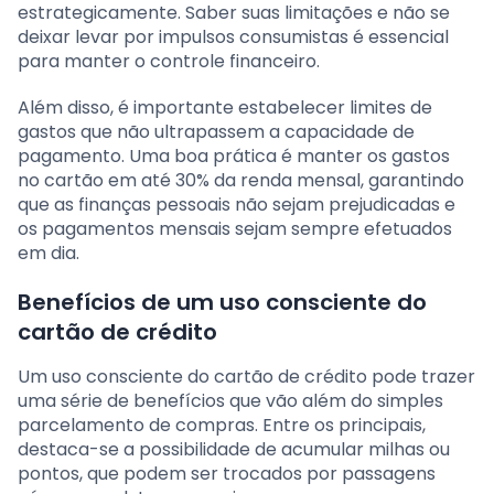
estrategicamente. Saber suas limitações e não se
deixar levar por impulsos consumistas é essencial
para manter o controle financeiro.
Além disso, é importante estabelecer limites de
gastos que não ultrapassem a capacidade de
pagamento. Uma boa prática é manter os gastos
no cartão em até 30% da renda mensal, garantindo
que as finanças pessoais não sejam prejudicadas e
os pagamentos mensais sejam sempre efetuados
em dia.
Benefícios de um uso consciente do
cartão de crédito
Um uso consciente do cartão de crédito pode trazer
uma série de benefícios que vão além do simples
parcelamento de compras. Entre os principais,
destaca-se a possibilidade de acumular milhas ou
pontos, que podem ser trocados por passagens