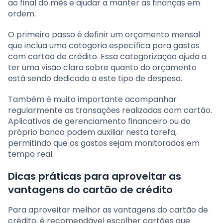
ao final do mês e ajudar a manter as finanças em
ordem.
O primeiro passo é definir um orçamento mensal
que inclua uma categoria específica para gastos
com cartão de crédito. Essa categorização ajuda a
ter uma visão clara sobre quanto do orçamento
está sendo dedicado a este tipo de despesa.
Também é muito importante acompanhar
regularmente as transações realizadas com cartão.
Aplicativos de gerenciamento financeiro ou do
próprio banco podem auxiliar nesta tarefa,
permitindo que os gastos sejam monitorados em
tempo real.
Dicas práticas para aproveitar as
vantagens do cartão de crédito
Para aproveitar melhor as vantagens do cartão de
crédito, é recomendável escolher cartões que