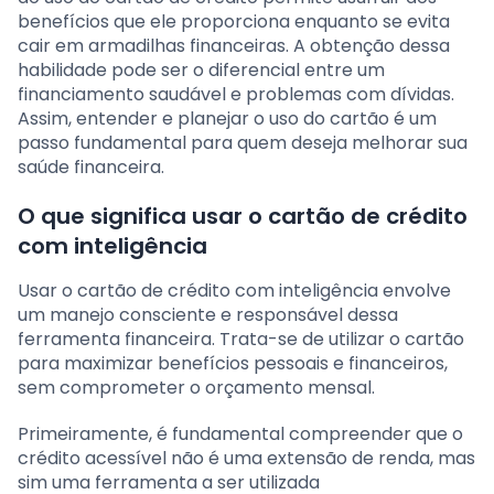
benefícios que ele proporciona enquanto se evita
cair em armadilhas financeiras. A obtenção dessa
habilidade pode ser o diferencial entre um
financiamento saudável e problemas com dívidas.
Assim, entender e planejar o uso do cartão é um
passo fundamental para quem deseja melhorar sua
saúde financeira.
O que significa usar o cartão de crédito
com inteligência
Usar o cartão de crédito com inteligência envolve
um manejo consciente e responsável dessa
ferramenta financeira. Trata-se de utilizar o cartão
para maximizar benefícios pessoais e financeiros,
sem comprometer o orçamento mensal.
Primeiramente, é fundamental compreender que o
crédito acessível não é uma extensão de renda, mas
sim uma ferramenta a ser utilizada