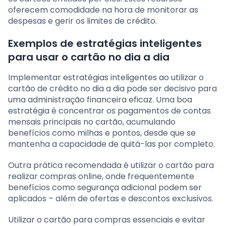
oferecem comodidade na hora de monitorar as
despesas e gerir os limites de crédito.
Exemplos de estratégias inteligentes
para usar o cartão no dia a dia
Implementar estratégias inteligentes ao utilizar o
cartão de crédito no dia a dia pode ser decisivo para
uma administração financeira eficaz. Uma boa
estratégia é concentrar os pagamentos de contas
mensais principais no cartão, acumulando
benefícios como milhas e pontos, desde que se
mantenha a capacidade de quitá-las por completo.
Outra prática recomendada é utilizar o cartão para
realizar compras online, onde frequentemente
benefícios como segurança adicional podem ser
aplicados – além de ofertas e descontos exclusivos.
Utilizar o cartão para compras essenciais e evitar