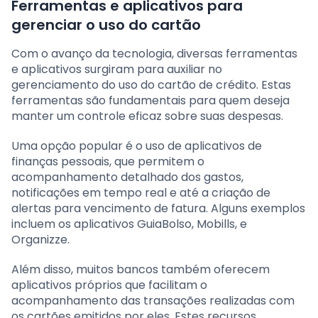
Ferramentas e aplicativos para
gerenciar o uso do cartão
Com o avanço da tecnologia, diversas ferramentas
e aplicativos surgiram para auxiliar no
gerenciamento do uso do cartão de crédito. Estas
ferramentas são fundamentais para quem deseja
manter um controle eficaz sobre suas despesas.
Uma opção popular é o uso de aplicativos de
finanças pessoais, que permitem o
acompanhamento detalhado dos gastos,
notificações em tempo real e até a criação de
alertas para vencimento de fatura. Alguns exemplos
incluem os aplicativos GuiaBolso, Mobills, e
Organizze.
Além disso, muitos bancos também oferecem
aplicativos próprios que facilitam o
acompanhamento das transações realizadas com
os cartões emitidos por eles. Estes recursos