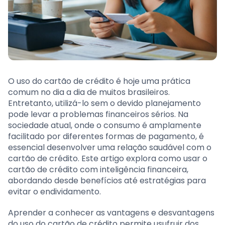
O uso do cartão de crédito é hoje uma prática
comum no dia a dia de muitos brasileiros.
Entretanto, utilizá-lo sem o devido planejamento
pode levar a problemas financeiros sérios. Na
sociedade atual, onde o consumo é amplamente
facilitado por diferentes formas de pagamento, é
essencial desenvolver uma relação saudável com o
cartão de crédito. Este artigo explora como usar o
cartão de crédito com inteligência financeira,
abordando desde benefícios até estratégias para
evitar o endividamento.
Aprender a conhecer as vantagens e desvantagens
do uso do cartão de crédito permite usufruir dos