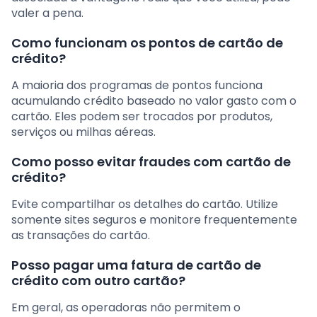
valer a pena.
Como funcionam os pontos de cartão de
crédito?
A maioria dos programas de pontos funciona
acumulando crédito baseado no valor gasto com o
cartão. Eles podem ser trocados por produtos,
serviços ou milhas aéreas.
Como posso evitar fraudes com cartão de
crédito?
Evite compartilhar os detalhes do cartão. Utilize
somente sites seguros e monitore frequentemente
as transações do cartão.
Posso pagar uma fatura de cartão de
crédito com outro cartão?
Em geral, as operadoras não permitem o