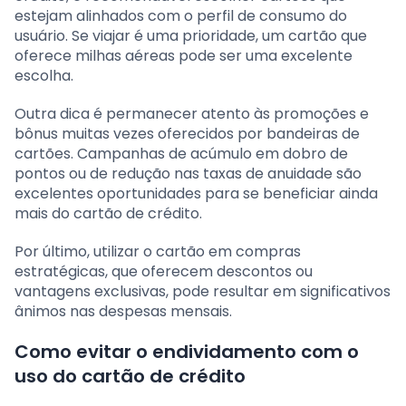
estejam alinhados com o perfil de consumo do
usuário. Se viajar é uma prioridade, um cartão que
oferece milhas aéreas pode ser uma excelente
escolha.
Outra dica é permanecer atento às promoções e
bônus muitas vezes oferecidos por bandeiras de
cartões. Campanhas de acúmulo em dobro de
pontos ou de redução nas taxas de anuidade são
excelentes oportunidades para se beneficiar ainda
mais do cartão de crédito.
Por último, utilizar o cartão em compras
estratégicas, que oferecem descontos ou
vantagens exclusivas, pode resultar em significativos
ânimos nas despesas mensais.
Como evitar o endividamento com o
uso do cartão de crédito