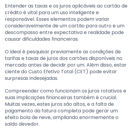
Entender as taxas e os juros aplicáveis ao cartão de
crédito é vital para um uso inteligente e
responsável. Esses elementos podem variar
consideravelmente de um cartão para outro e um
descompasso entre expectativa e realidade pode
causar dificuldades financeiras.
O ideal é pesquisar previamente as condições de
tarifas e taxas de juros dos cartões disponíveis no
mercado antes de decidir por um. Além disso, estar
ciente do Custo Efetivo Total (CET) pode evitar
surpresas indesejadas.
Compreender como funcionam os juros rotativos e
suas implicações financeiras também é crucial.
Muitas vezes, estes juros são altos, e a falta de
pagamento da fatura completa pode gerar um
efeito bola de neve, ampliando enormemente o
saldo devedor.