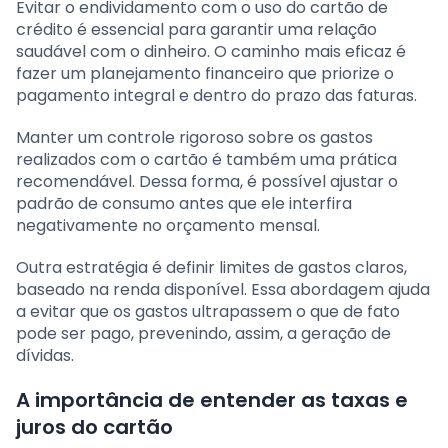
Evitar o endividamento com o uso do cartão de
crédito é essencial para garantir uma relação
saudável com o dinheiro. O caminho mais eficaz é
fazer um planejamento financeiro que priorize o
pagamento integral e dentro do prazo das faturas.
Manter um controle rigoroso sobre os gastos
realizados com o cartão é também uma prática
recomendável. Dessa forma, é possível ajustar o
padrão de consumo antes que ele interfira
negativamente no orçamento mensal.
Outra estratégia é definir limites de gastos claros,
baseado na renda disponível. Essa abordagem ajuda
a evitar que os gastos ultrapassem o que de fato
pode ser pago, prevenindo, assim, a geração de
dívidas.
A importância de entender as taxas e
juros do cartão