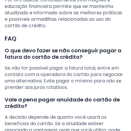
educação financeira permite que se mantenha
atualizado e informado sobre as melhores práticas
e possíveis armadilhas relacionadas ao uso do
cartão de crédito.
FAQ
O que devo fazer se não conseguir pagar a
fatura do cartão de crédito?
Se não for possível pagar a fatura total, entre em
contato com a operadora do cartão para negociar
uma alternativa. Evite pagar o mínimo para não se
prender aos juros rotativos.
Vale a pena pagar anuidade do cartão de
crédito?
A decisão depende de quanto você usará os
benefícios do cartão. Se a anuidade estiver
associada a vantagens reais que você utiliza, pode