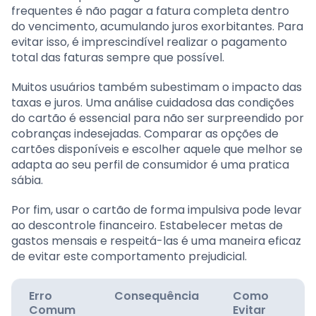
frequentes é não pagar a fatura completa dentro
do vencimento, acumulando juros exorbitantes. Para
evitar isso, é imprescindível realizar o pagamento
total das faturas sempre que possível.
Muitos usuários também subestimam o impacto das
taxas e juros. Uma análise cuidadosa das condições
do cartão é essencial para não ser surpreendido por
cobranças indesejadas. Comparar as opções de
cartões disponíveis e escolher aquele que melhor se
adapta ao seu perfil de consumidor é uma pratica
sábia.
Por fim, usar o cartão de forma impulsiva pode levar
ao descontrole financeiro. Estabelecer metas de
gastos mensais e respeitá-las é uma maneira eficaz
de evitar este comportamento prejudicial.
Erro
Consequência
Como
Comum
Evitar