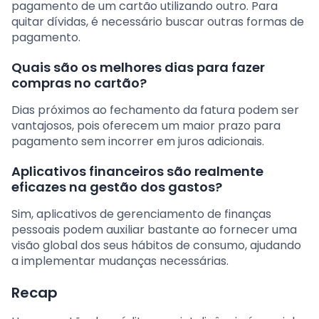
pagamento de um cartão utilizando outro. Para
quitar dívidas, é necessário buscar outras formas de
pagamento.
Quais são os melhores dias para fazer
compras no cartão?
Dias próximos ao fechamento da fatura podem ser
vantajosos, pois oferecem um maior prazo para
pagamento sem incorrer em juros adicionais.
Aplicativos financeiros são realmente
eficazes na gestão dos gastos?
Sim, aplicativos de gerenciamento de finanças
pessoais podem auxiliar bastante ao fornecer uma
visão global dos seus hábitos de consumo, ajudando
a implementar mudanças necessárias.
Recap