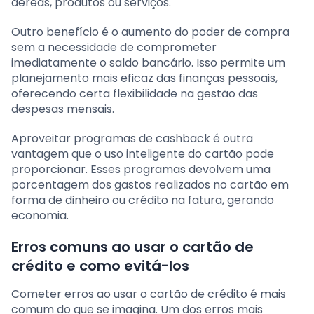
aéreas, produtos ou serviços.
Outro benefício é o aumento do poder de compra
sem a necessidade de comprometer
imediatamente o saldo bancário. Isso permite um
planejamento mais eficaz das finanças pessoais,
oferecendo certa flexibilidade na gestão das
despesas mensais.
Aproveitar programas de cashback é outra
vantagem que o uso inteligente do cartão pode
proporcionar. Esses programas devolvem uma
porcentagem dos gastos realizados no cartão em
forma de dinheiro ou crédito na fatura, gerando
economia.
Erros comuns ao usar o cartão de
crédito e como evitá-los
Cometer erros ao usar o cartão de crédito é mais
comum do que se imagina. Um dos erros mais