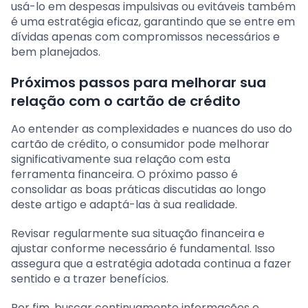
usá-lo em despesas impulsivas ou evitáveis também
é uma estratégia eficaz, garantindo que se entre em
dívidas apenas com compromissos necessários e
bem planejados.
Próximos passos para melhorar sua
relação com o cartão de crédito
Ao entender as complexidades e nuances do uso do
cartão de crédito, o consumidor pode melhorar
significativamente sua relação com esta
ferramenta financeira. O próximo passo é
consolidar as boas práticas discutidas ao longo
deste artigo e adaptá-las à sua realidade.
Revisar regularmente sua situação financeira e
ajustar conforme necessário é fundamental. Isso
assegura que a estratégia adotada continua a fazer
sentido e a trazer benefícios.
Por fim, buscar continuamente informações e