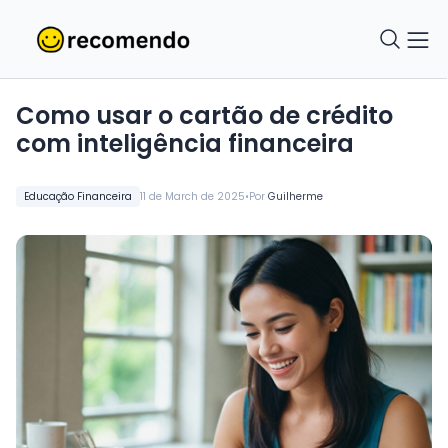
Como usar o cartão de crédito
com inteligência financeira
•
Educação Financeira
11 de March de 2025
Por
Guilherme