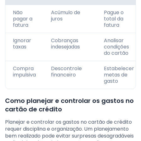
Não
Acúmulo de
Pague o
pagar a
juros
total da
fatura
fatura
Ignorar
Cobranças
Analisar
taxas
indesejadas
condições
do cartão
Compra
Descontrole
Estabelecer
impulsiva
financeiro
metas de
gasto
Como planejar e controlar os gastos no
cartão de crédito
Planejar e controlar os gastos no cartão de crédito
requer disciplina e organização. Um planejamento
bem realizado pode evitar surpresas desagradáveis