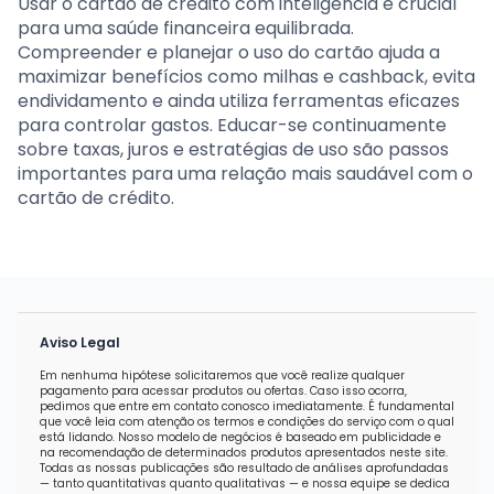
Usar o cartão de crédito com inteligência é crucial
para uma saúde financeira equilibrada.
Compreender e planejar o uso do cartão ajuda a
maximizar benefícios como milhas e cashback, evita
endividamento e ainda utiliza ferramentas eficazes
para controlar gastos. Educar-se continuamente
sobre taxas, juros e estratégias de uso são passos
importantes para uma relação mais saudável com o
cartão de crédito.
Aviso Legal
Em nenhuma hipótese solicitaremos que você realize qualquer
pagamento para acessar produtos ou ofertas. Caso isso ocorra,
pedimos que entre em contato conosco imediatamente. É fundamental
que você leia com atenção os termos e condições do serviço com o qual
está lidando. Nosso modelo de negócios é baseado em publicidade e
na recomendação de determinados produtos apresentados neste site.
Todas as nossas publicações são resultado de análises aprofundadas
— tanto quantitativas quanto qualitativas — e nossa equipe se dedica