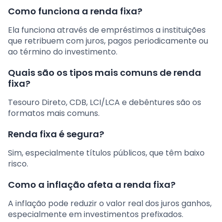
Como funciona a renda fixa?
Ela funciona através de empréstimos a instituições
que retribuem com juros, pagos periodicamente ou
ao término do investimento.
Quais são os tipos mais comuns de renda
fixa?
Tesouro Direto, CDB, LCI/LCA e debêntures são os
formatos mais comuns.
Renda fixa é segura?
Sim, especialmente títulos públicos, que têm baixo
risco.
Como a inflação afeta a renda fixa?
A inflação pode reduzir o valor real dos juros ganhos,
especialmente em investimentos prefixados.