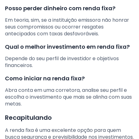
Posso perder dinheiro com renda fixa?
Em teoria, sim, se a instituição emissora não honrar
seus compromissos ou ocorrer resgates
antecipados com taxas desfavoráveis.
Qual o melhor investimento em renda fixa?
Depende do seu perfil de investidor e objetivos
financeiros.
Como iniciar na renda fixa?
Abra conta em uma corretora, analise seu perfil e
escolha o investimento que mais se alinha com suas
metas.
Recapitulando
A renda fixa é uma excelente opção para quem
busca segurança e previsibilidade nos investimentos.