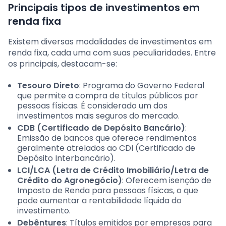
Principais tipos de investimentos em
renda fixa
Existem diversas modalidades de investimentos em
renda fixa, cada uma com suas peculiaridades. Entre
os principais, destacam-se:
Tesouro Direto
: Programa do Governo Federal
que permite a compra de títulos públicos por
pessoas físicas. É considerado um dos
investimentos mais seguros do mercado.
CDB (Certificado de Depósito Bancário)
:
Emissão de bancos que oferece rendimentos
geralmente atrelados ao CDI (Certificado de
Depósito Interbancário).
LCI/LCA (Letra de Crédito Imobiliário/Letra de
Crédito do Agronegócio)
: Oferecem isenção de
Imposto de Renda para pessoas físicas, o que
pode aumentar a rentabilidade líquida do
investimento.
Debêntures
: Títulos emitidos por empresas para