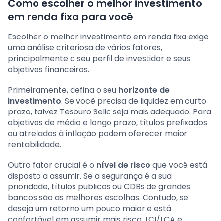
Como escolher o melhor investimento
em renda fixa para você
Escolher o melhor investimento em renda fixa exige
uma análise criteriosa de vários fatores,
principalmente o seu perfil de investidor e seus
objetivos financeiros.
Primeiramente, defina o seu
horizonte de
investimento
. Se você precisa de liquidez em curto
prazo, talvez Tesouro Selic seja mais adequado. Para
objetivos de médio e longo prazo, títulos prefixados
ou atrelados à inflação podem oferecer maior
rentabilidade.
Outro fator crucial é o
nível de risco
que você está
disposto a assumir. Se a segurança é a sua
prioridade, títulos públicos ou CDBs de grandes
bancos são as melhores escolhas. Contudo, se
deseja um retorno um pouco maior e está
confortável em assumir mais risco, LCI/LCA e