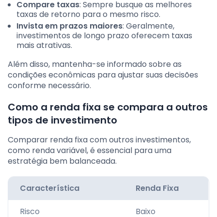
Compare taxas
: Sempre busque as melhores
taxas de retorno para o mesmo risco.
Invista em prazos maiores
: Geralmente,
investimentos de longo prazo oferecem taxas
mais atrativas.
Além disso, mantenha-se informado sobre as
condições econômicas para ajustar suas decisões
conforme necessário.
Como a renda fixa se compara a outros
tipos de investimento
Comparar renda fixa com outros investimentos,
como renda variável, é essencial para uma
estratégia bem balanceada.
Característica
Renda Fixa
Risco
Baixo