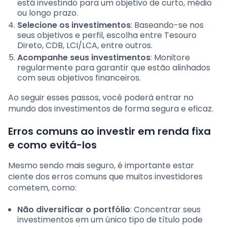
está investindo para um objetivo de curto, médio
ou longo prazo.
Selecione os investimentos
: Baseando-se nos
seus objetivos e perfil, escolha entre Tesouro
Direto, CDB, LCI/LCA, entre outros.
Acompanhe seus investimentos
: Monitore
regularmente para garantir que estão alinhados
com seus objetivos financeiros.
Ao seguir esses passos, você poderá entrar no
mundo dos investimentos de forma segura e eficaz.
Erros comuns ao investir em renda fixa
e como evitá-los
Mesmo sendo mais seguro, é importante estar
ciente dos erros comuns que muitos investidores
cometem, como:
Não diversificar o portfólio
: Concentrar seus
investimentos em um único tipo de título pode