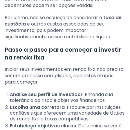
debêntures podem ser opções válidas.
Por último, não se esqueça de considerar a
taxa de
custódia
e outros custos associados ao seu
investimento, pois podem impactar
significativamente na sua rentabilidade líquida.
Passo a passo para começar a investir
na renda fixa
Iniciar seus investimentos em renda fixa não precisa
ser um processo complicado; siga estas etapas
para começar:
Analise seu perfil de investidor
: Entenda sua
tolerância ao risco e objetivos financeiros.
Escolha uma corretora
: Procure por instituições
confiáveis que oferecem uma variedade de títulos
de renda fixa e taxas competitivas.
Estabeleça objetivos claros
: Determine se você