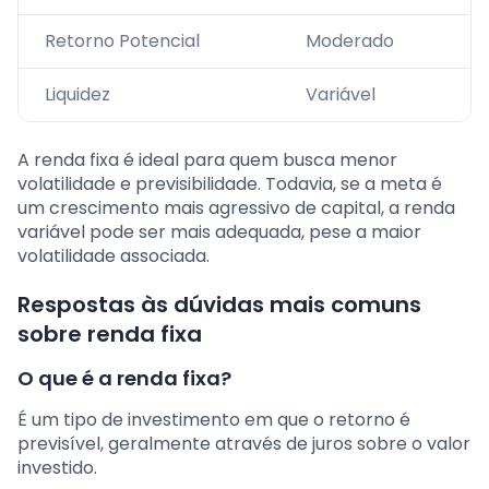
Retorno Potencial
Moderado
Liquidez
Variável
A renda fixa é ideal para quem busca menor
volatilidade e previsibilidade. Todavia, se a meta é
um crescimento mais agressivo de capital, a renda
variável pode ser mais adequada, pese a maior
volatilidade associada.
Respostas às dúvidas mais comuns
sobre renda fixa
O que é a renda fixa?
É um tipo de investimento em que o retorno é
previsível, geralmente através de juros sobre o valor
investido.