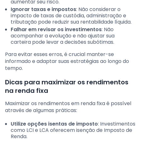
aumentar seu risco.
Ignorar taxas e impostos
: Não considerar o
impacto de taxas de custódia, administração e
tributação pode reduzir sua rentabilidade líquida.
Falhar em revisar os investimentos
: Não
acompanhar a evolução e não ajustar sua
carteira pode levar a decisões subótimas.
Para evitar esses erros, é crucial manter-se
informado e adaptar suas estratégias ao longo do
tempo.
Dicas para maximizar os rendimentos
na renda fixa
Maximizar os rendimentos em renda fixa é possível
através de algumas práticas:
Utilize opções isentas de imposto
: Investimentos
como LCI e LCA oferecem isenção de Imposto de
Renda.