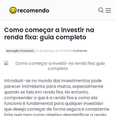
Como começar a investir na
renda fixa: guia completo
•
Educação Financeira
31 de January de 2025
Por
Guilherme
Introduzir-se no mundo dos investimentos pode
parecer intimidante para muitos, especialmente
quando se fala em renda fixa. No entanto,
compreender o que é a renda fixa e como ela
funciona é fundamental para qualquer investidor
que deseja começar de forma segura e consistente.
Este guia tem como objetivo desmistificar a renda