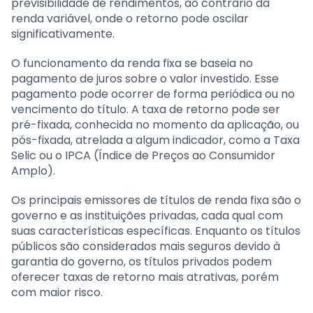
previsibilidade de rendimentos, ao contrário da
renda variável, onde o retorno pode oscilar
significativamente.
O funcionamento da renda fixa se baseia no
pagamento de juros sobre o valor investido. Esse
pagamento pode ocorrer de forma periódica ou no
vencimento do título. A taxa de retorno pode ser
pré-fixada, conhecida no momento da aplicação, ou
pós-fixada, atrelada a algum indicador, como a Taxa
Selic ou o IPCA (Índice de Preços ao Consumidor
Amplo).
Os principais emissores de títulos de renda fixa são o
governo e as instituições privadas, cada qual com
suas características específicas. Enquanto os títulos
públicos são considerados mais seguros devido à
garantia do governo, os títulos privados podem
oferecer taxas de retorno mais atrativas, porém
com maior risco.