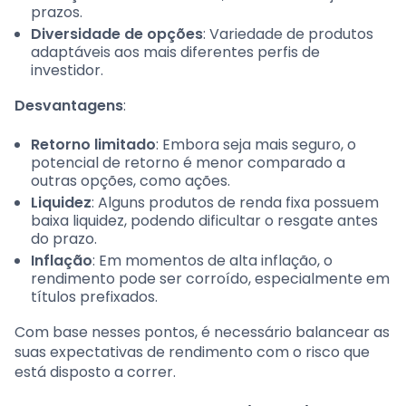
prazos.
Diversidade de opções
: Variedade de produtos
adaptáveis aos mais diferentes perfis de
investidor.
Desvantagens
:
Retorno limitado
: Embora seja mais seguro, o
potencial de retorno é menor comparado a
outras opções, como ações.
Liquidez
: Alguns produtos de renda fixa possuem
baixa liquidez, podendo dificultar o resgate antes
do prazo.
Inflação
: Em momentos de alta inflação, o
rendimento pode ser corroído, especialmente em
títulos prefixados.
Com base nesses pontos, é necessário balancear as
suas expectativas de rendimento com o risco que
está disposto a correr.