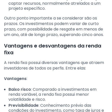
captar recursos, normalmente atrelados a um
projeto específico.
Outro ponto importante a se considerar são os
prazos. Os investimentos podem variar de curto
prazo, com possibilidade de resgate em menos de
um ano, até de longo prazo, superando cinco anos.
Vantagens e desvantagens da renda
fixa
A renda fixa possui diversas vantagens que atraem
investidores de todos os perfis. Entre elas:
Vantagens
:
Baixo risco
: Comparado a investimentos em
renda variável, a renda fixa possui menor
volatilidade e risco.
Previsibilidade
: Conhecimento prévio das
condições do investimento, como taxa de juros e