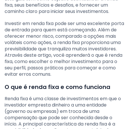
fixa, seus benefícios e desafios, e fornecer um
caminho claro para iniciar seus investimentos.
Investir em renda fixa pode ser uma excelente porta
de entrada para quem está começando. Além de
oferecer menor risco, comparado a opções mais
voláteis como ações, a renda fixa proporciona uma
previsibilidade que tranquiliza muitos investidores.
Através deste artigo, você aprenderá o que é renda
fixa, como escolher o melhor investimento para o
seu perfil, passos práticos para começar e como
evitar erros comuns.
O que é renda fixa e como funciona
Renda fixa é uma classe de investimentos em que o
investidor empresta dinheiro a uma entidade
(governo ou empresas) em troca de uma
compensação que pode ser conhecida desde o
início. A principal característica da renda fixa é a