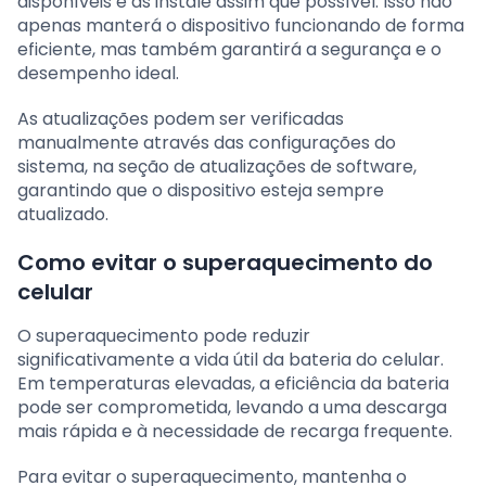
disponíveis e as instale assim que possível. Isso não
apenas manterá o dispositivo funcionando de forma
eficiente, mas também garantirá a segurança e o
desempenho ideal.
As atualizações podem ser verificadas
manualmente através das configurações do
sistema, na seção de atualizações de software,
garantindo que o dispositivo esteja sempre
atualizado.
Como evitar o superaquecimento do
celular
O superaquecimento pode reduzir
significativamente a vida útil da bateria do celular.
Em temperaturas elevadas, a eficiência da bateria
pode ser comprometida, levando a uma descarga
mais rápida e à necessidade de recarga frequente.
Para evitar o superaquecimento, mantenha o