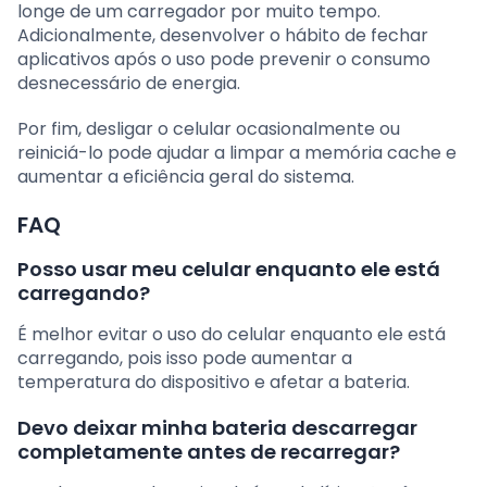
longe de um carregador por muito tempo.
Adicionalmente, desenvolver o hábito de fechar
aplicativos após o uso pode prevenir o consumo
desnecessário de energia.
Por fim, desligar o celular ocasionalmente ou
reiniciá-lo pode ajudar a limpar a memória cache e
aumentar a eficiência geral do sistema.
FAQ
Posso usar meu celular enquanto ele está
carregando?
É melhor evitar o uso do celular enquanto ele está
carregando, pois isso pode aumentar a
temperatura do dispositivo e afetar a bateria.
Devo deixar minha bateria descarregar
completamente antes de recarregar?