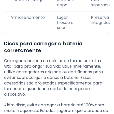
capa
superaque
Armazenamento
Lugar
Preserva a
fresco e
integridade
seco
Dicas para carregar a bateria
corretamente
Carregar a bateria do celular de forma correta é
vital para prolongar sua vida útil. Primeiramente,
utilize carregadores originais ou certificados para
evitar sobrecargas e danos à bateria. Esses
acessórios são projetados especificamente para
fornecer a quantidade certa de energia ao
dispositivo.
Além disso, evite carregar a bateria até 100% com
muita frequência. Estudos sugerem que a prática de