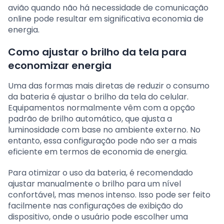
avião quando não há necessidade de comunicação
online pode resultar em significativa economia de
energia.
Como ajustar o brilho da tela para
economizar energia
Uma das formas mais diretas de reduzir o consumo
da bateria é ajustar o brilho da tela do celular.
Equipamentos normalmente vêm com a opção
padrão de brilho automático, que ajusta a
luminosidade com base no ambiente externo. No
entanto, essa configuração pode não ser a mais
eficiente em termos de economia de energia.
Para otimizar o uso da bateria, é recomendado
ajustar manualmente o brilho para um nível
confortável, mas menos intenso. Isso pode ser feito
facilmente nas configurações de exibição do
dispositivo, onde o usuário pode escolher uma