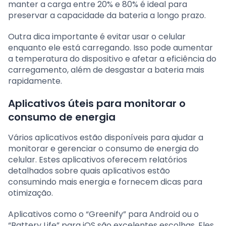
manter a carga entre 20% e 80% é ideal para
preservar a capacidade da bateria a longo prazo.
Outra dica importante é evitar usar o celular
enquanto ele está carregando. Isso pode aumentar
a temperatura do dispositivo e afetar a eficiência do
carregamento, além de desgastar a bateria mais
rapidamente.
Aplicativos úteis para monitorar o
consumo de energia
Vários aplicativos estão disponíveis para ajudar a
monitorar e gerenciar o consumo de energia do
celular. Estes aplicativos oferecem relatórios
detalhados sobre quais aplicativos estão
consumindo mais energia e fornecem dicas para
otimização.
Aplicativos como o “Greenify” para Android ou o
“Battery Life” para iOS são excelentes escolhas. Eles