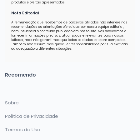
produtos e ofertas apresentados.
Nota Editorial
A remuneração que recebemos de parceiros afiliados não interfere nas
recomendações ou orientações oferecidas por nossa equipe editorial,
nem influencia o conteúdo publicado em nosso site. Nos dedicamos a
fornecer informações precisas, atualizadas e relevantes para nossos
leitores, mas não garantimos que todos os dados estejam completos.
Também não assumimos qualquer responsabilidade por sua exatidão
ou adequação a diferentes situações.
Recomendo
Sobre
Política de Privacidade
Termos de Uso