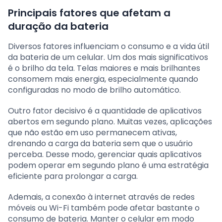
Principais fatores que afetam a
duração da bateria
Diversos fatores influenciam o consumo e a vida útil
da bateria de um celular. Um dos mais significativos
é o brilho da tela. Telas maiores e mais brilhantes
consomem mais energia, especialmente quando
configuradas no modo de brilho automático.
Outro fator decisivo é a quantidade de aplicativos
abertos em segundo plano. Muitas vezes, aplicações
que não estão em uso permanecem ativas,
drenando a carga da bateria sem que o usuário
perceba. Desse modo, gerenciar quais aplicativos
podem operar em segundo plano é uma estratégia
eficiente para prolongar a carga.
Ademais, a conexão à internet através de redes
móveis ou Wi-Fi também pode afetar bastante o
consumo de bateria. Manter o celular em modo