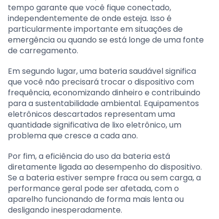
tempo garante que você fique conectado,
independentemente de onde esteja. Isso é
particularmente importante em situações de
emergência ou quando se está longe de uma fonte
de carregamento.
Em segundo lugar, uma bateria saudável significa
que você não precisará trocar o dispositivo com
frequência, economizando dinheiro e contribuindo
para a sustentabilidade ambiental. Equipamentos
eletrônicos descartados representam uma
quantidade significativa de lixo eletrônico, um
problema que cresce a cada ano.
Por fim, a eficiência do uso da bateria está
diretamente ligada ao desempenho do dispositivo.
Se a bateria estiver sempre fraca ou sem carga, a
performance geral pode ser afetada, com o
aparelho funcionando de forma mais lenta ou
desligando inesperadamente.