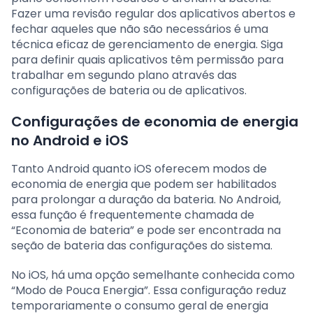
Fazer uma revisão regular dos aplicativos abertos e
fechar aqueles que não são necessários é uma
técnica eficaz de gerenciamento de energia. Siga
para definir quais aplicativos têm permissão para
trabalhar em segundo plano através das
configurações de bateria ou de aplicativos.
Configurações de economia de energia
no Android e iOS
Tanto Android quanto iOS oferecem modos de
economia de energia que podem ser habilitados
para prolongar a duração da bateria. No Android,
essa função é frequentemente chamada de
“Economia de bateria” e pode ser encontrada na
seção de bateria das configurações do sistema.
No iOS, há uma opção semelhante conhecida como
“Modo de Pouca Energia”. Essa configuração reduz
temporariamente o consumo geral de energia