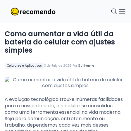
Como aumentar a vida útil da
bateria do celular com ajustes
simples
•
Celulares e Aplicativos
3 de July de 2025
Por
Guilherme
A evolução tecnológica trouxe inúmeras facilidades
para o nosso dia a dia, e o celular se consolidou
como uma ferramenta essencial na vida moderna.
Seja para comunicação, entretenimento ou
trabalho, dependemos cada vez mais desses