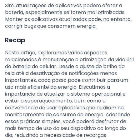
Sim, atualizações de aplicativos podem afetar a
bateria, especialmente se forem mal otimizadas.
Manter os aplicativos atualizados pode, no entanto,
corrigir bugs que consomem energia.
Recap
Neste artigo, exploramos vários aspectos
relacionados à manutenção e otimização da vida útil
da bateria do celular. Desde o ajuste do brilho da
tela até a desativação de notificações menos
importantes, cada passo pode contribuir para um
uso mais eficiente da energia. Discutimos a
importância de atualizar o sistema operacional e
evitar o superaquecimento, bem como a
conveniência de usar aplicativos que auxiliam no
monitoramento do consumo de energia. Adotando
essas práticas simples, você poderá desfrutar de
mais tempo de uso do seu dispositivo ao longo do
dia, reduzindo a necessidade de recargas