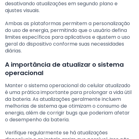
desativando atualizações em segundo plano e
ajustes visuais.
Ambas as plataformas permitem a personalização
do uso de energia, permitindo que o usuário defina
limites específicos para aplicativos e ajustem o uso
geral do dispositivo conforme suas necessidades
diárias.
A importância de atualizar o sistema
operacional
Manter o sistema operacional do celular atualizado
é uma prática importante para prolongar a vida útil
da bateria. As atualizações geralmente incluem
melhorias de sistema que otimizam o consumo de
energia, além de corrigir bugs que poderiam afetar
o desempenho da bateria.
Verifique regularmente se há atualizações