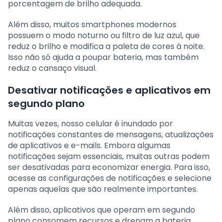
porcentagem de brilho adequada.
Além disso, muitos smartphones modernos
possuem o modo noturno ou filtro de luz azul, que
reduz o brilho e modifica a paleta de cores à noite.
Isso não só ajuda a poupar bateria, mas também
reduz o cansaço visual.
Desativar notificações e aplicativos em
segundo plano
Muitas vezes, nosso celular é inundado por
notificações constantes de mensagens, atualizações
de aplicativos e e-mails. Embora algumas
notificações sejam essenciais, muitas outras podem
ser desativadas para economizar energia. Para isso,
acesse as configurações de notificações e selecione
apenas aquelas que são realmente importantes.
Além disso, aplicativos que operam em segundo
plano consomem recursos e drenam a bateria.