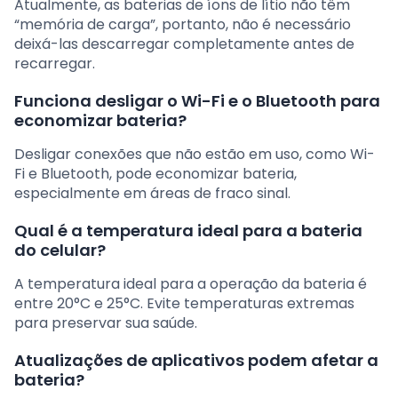
Atualmente, as baterias de íons de lítio não têm
“memória de carga”, portanto, não é necessário
deixá-las descarregar completamente antes de
recarregar.
Funciona desligar o Wi-Fi e o Bluetooth para
economizar bateria?
Desligar conexões que não estão em uso, como Wi-
Fi e Bluetooth, pode economizar bateria,
especialmente em áreas de fraco sinal.
Qual é a temperatura ideal para a bateria
do celular?
A temperatura ideal para a operação da bateria é
entre 20°C e 25°C. Evite temperaturas extremas
para preservar sua saúde.
Atualizações de aplicativos podem afetar a
bateria?