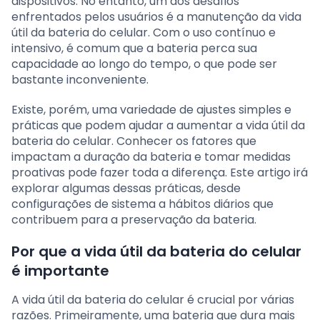
dispositivos. No entanto, um dos desafios
enfrentados pelos usuários é a manutenção da vida
útil da bateria do celular. Com o uso contínuo e
intensivo, é comum que a bateria perca sua
capacidade ao longo do tempo, o que pode ser
bastante inconveniente.
Existe, porém, uma variedade de ajustes simples e
práticas que podem ajudar a aumentar a vida útil da
bateria do celular. Conhecer os fatores que
impactam a duração da bateria e tomar medidas
proativas pode fazer toda a diferença. Este artigo irá
explorar algumas dessas práticas, desde
configurações de sistema a hábitos diários que
contribuem para a preservação da bateria.
Por que a vida útil da bateria do celular
é importante
A vida útil da bateria do celular é crucial por várias
razões. Primeiramente, uma bateria que dura mais