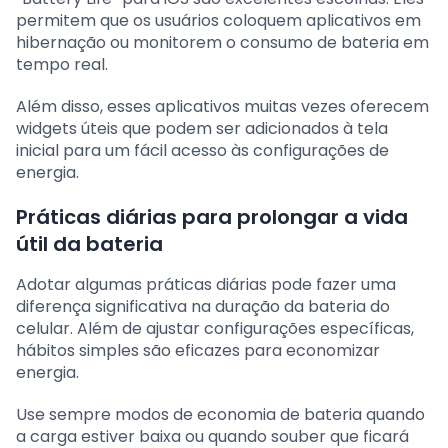
permitem que os usuários coloquem aplicativos em
hibernação ou monitorem o consumo de bateria em
tempo real.
Além disso, esses aplicativos muitas vezes oferecem
widgets úteis que podem ser adicionados à tela
inicial para um fácil acesso às configurações de
energia.
Práticas diárias para prolongar a vida
útil da bateria
Adotar algumas práticas diárias pode fazer uma
diferença significativa na duração da bateria do
celular. Além de ajustar configurações específicas,
hábitos simples são eficazes para economizar
energia.
Use sempre modos de economia de bateria quando
a carga estiver baixa ou quando souber que ficará