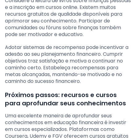
Considere a leitura de livros sobre finanças pessoais
e a inscrição em cursos online. Existem muitos
recursos gratuitos de qualidade disponíveis para
aprimorar seu conhecimento. Participar de
comunidades ou fóruns sobre finanças também
pode ser motivador e educativo.
Adotar sistemas de recompensa pode incentivar a
adesão ao seu planejamento financeiro. Cumprir
objetivos traz satisfação e motiva a continuar no
caminho certo. Estabeleça recompensas para
metas alcançadas, mantendo-se motivado e no
caminho do sucesso financeiro.
Próximos passos: recursos e cursos
para aprofundar seus conhecimentos
Uma excelente maneira de aprofundar seus
conhecimentos em educação financeira é investir
em cursos especializados. Plataformas como
Coursera, Udemy e FGV oferecem cursos gratuitos