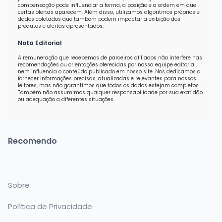
compensação pode influenciar a forma, a posição e a ordem em que
certas ofertas aparecem. Além disso, utilizamos algoritmos próprios e
dados coletados que também podem impactar a exibição dos
produtos e ofertas apresentados.
Nota Editorial
A remuneração que recebemos de parceiros afiliados não interfere nas
recomendações ou orientações oferecidas por nossa equipe editorial,
nem influencia o conteúdo publicado em nosso site. Nos dedicamos a
fornecer informações precisas, atualizadas e relevantes para nossos
leitores, mas não garantimos que todos os dados estejam completos.
Também não assumimos qualquer responsabilidade por sua exatidão
ou adequação a diferentes situações.
Recomendo
Sobre
Política de Privacidade