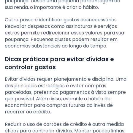
poupança. Desde uma pequena porcentagem da
sua renda, o importante é criar o hábito.
Outro passo é identificar gastos desnecessários.
Reavaliar despesas como assinaturas e serviços
extras permite redirecionar esses valores para sua
poupança. Pequenos ajustes podem resultar em
economias substanciais ao longo do tempo.
Dicas práticas para evitar dívidas e
controlar gastos
Evitar dívidas requer planejamento e disciplina. Uma
das principais estratégias é evitar compras
parceladas, preferindo pagamentos à vista sempre
que possível. Além disso, estimule o hábito de
economizar para compras futuras ao invés de
recorrer ao crédito.
Reduzir o uso de cartões de crédito é outra medida
eficaz para controlar dívidas. Manter poucas linhas