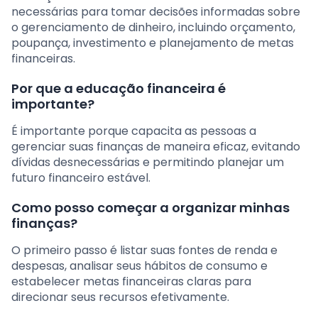
necessárias para tomar decisões informadas sobre
o gerenciamento de dinheiro, incluindo orçamento,
poupança, investimento e planejamento de metas
financeiras.
Por que a educação financeira é
importante?
É importante porque capacita as pessoas a
gerenciar suas finanças de maneira eficaz, evitando
dívidas desnecessárias e permitindo planejar um
futuro financeiro estável.
Como posso começar a organizar minhas
finanças?
O primeiro passo é listar suas fontes de renda e
despesas, analisar seus hábitos de consumo e
estabelecer metas financeiras claras para
direcionar seus recursos efetivamente.