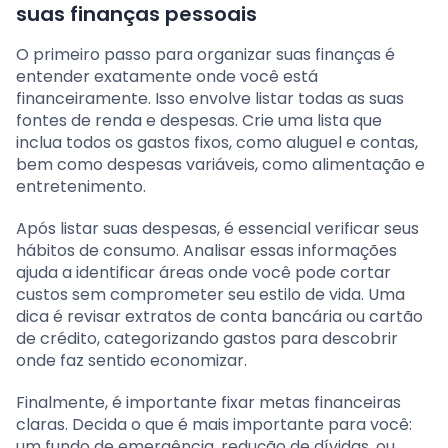
suas finanças pessoais
O primeiro passo para organizar suas finanças é
entender exatamente onde você está
financeiramente. Isso envolve listar todas as suas
fontes de renda e despesas. Crie uma lista que
inclua todos os gastos fixos, como aluguel e contas,
bem como despesas variáveis, como alimentação e
entretenimento.
Após listar suas despesas, é essencial verificar seus
hábitos de consumo. Analisar essas informações
ajuda a identificar áreas onde você pode cortar
custos sem comprometer seu estilo de vida. Uma
dica é revisar extratos de conta bancária ou cartão
de crédito, categorizando gastos para descobrir
onde faz sentido economizar.
Finalmente, é importante fixar metas financeiras
claras. Decida o que é mais importante para você:
um fundo de emergência, redução de dívidas, ou