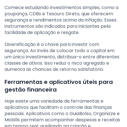
Comece estudando investimentos simples, como a
poupança, CDBs e Tesouro Direto, que oferecem
segurança e rendimentos acima da inflação. Esses
instrumentos são indicados para iniciantes pela
facilidade de aplicação e resgate.
Diversificação é a chave para investir com
segurança. Ao invés de colocar todo o capital em
um único investimento, distribua-o entre diferentes
classes de ativos. Isso reduz o risco agregado e
aumenta as chances de retorno satisfatório.
Ferramentas e aplicativos úteis para
gestão financeira
Hoje existe uma variedade de ferramentas e
aplicativos que facilitam o controle das finanças
pessoais. Aplicativos como o GuiaBolso, Organizze e
Mobills permitem acompanhar despesas e receitas
em tempo real, auxiliando na criação e