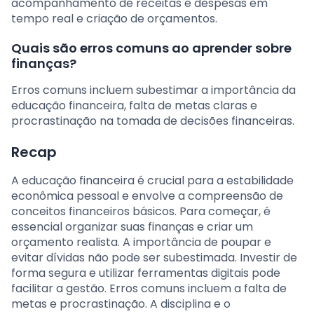
acompanhamento de receitas e despesas em
tempo real e criação de orçamentos.
Quais são erros comuns ao aprender sobre
finanças?
Erros comuns incluem subestimar a importância da
educação financeira, falta de metas claras e
procrastinação na tomada de decisões financeiras.
Recap
A educação financeira é crucial para a estabilidade
econômica pessoal e envolve a compreensão de
conceitos financeiros básicos. Para começar, é
essencial organizar suas finanças e criar um
orçamento realista. A importância de poupar e
evitar dívidas não pode ser subestimada. Investir de
forma segura e utilizar ferramentas digitais pode
facilitar a gestão. Erros comuns incluem a falta de
metas e procrastinação. A disciplina e o