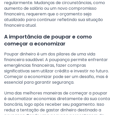
regularmente. Mudanças de circunstâncias, como
aumento de salário ou um novo compromisso
financeiro, requerem que o orçamento seja
atualizado para continuar refletindo sua situação
financeira atual.
A importância de poupar e como
começar a economizar
Poupar dinheiro é um dos pilares de uma vida
financeira saudável. A poupança permite enfrentar
emergências financeiras, fazer compras
significativas sem utilizar crédito e investir no futuro.
Começar a economizar pode ser um desafio, mas é
essencial para garantir segurança.
Uma das melhores maneiras de começar a poupar
é automatizar economias diretamente da sua conta
bancária, logo após receber seu pagamento. Isso
reduz a tentação de gastar dinheiro destinado a