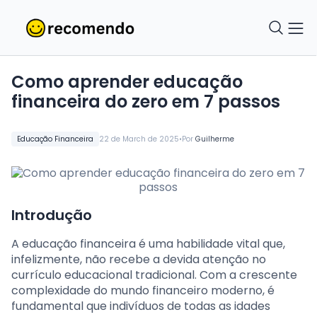
Como aprender educação
financeira do zero em 7 passos
•
Educação Financeira
22 de March de 2025
Por
Guilherme
Introdução
A educação financeira é uma habilidade vital que,
infelizmente, não recebe a devida atenção no
currículo educacional tradicional. Com a crescente
complexidade do mundo financeiro moderno, é
fundamental que indivíduos de todas as idades