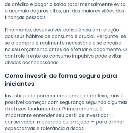
de crédito e pagar o saldo total mensalmente evita
o acúmulo de juros altos, um dos maiores vilões das
finanças pessoais.
Finalmente, desenvolver consciência em relação
aos seus hábitos de consumo é crucial. Pergunte-se
se a compra é realmente necessária e se encaixa
no seu orçamento antes de efetuar o pagamento. O
controle frente ao consumo impulsivo pode evitar
dívidas desnecessárias.
Como investir de forma segura para
iniciantes
Investir pode parecer um campo complexo, mas é
possível começar com segurança seguindo algumas
diretrizes fundamentais. Primeiramente, é
importante entender seu perfil de investidor —
conservador, moderado ou arrojado — para alinhar
expectativas e tolerância a riscos.