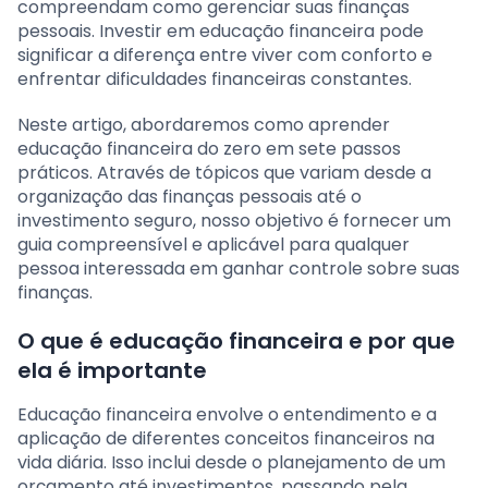
compreendam como gerenciar suas finanças
pessoais. Investir em educação financeira pode
significar a diferença entre viver com conforto e
enfrentar dificuldades financeiras constantes.
Neste artigo, abordaremos como aprender
educação financeira do zero em sete passos
práticos. Através de tópicos que variam desde a
organização das finanças pessoais até o
investimento seguro, nosso objetivo é fornecer um
guia compreensível e aplicável para qualquer
pessoa interessada em ganhar controle sobre suas
finanças.
O que é educação financeira e por que
ela é importante
Educação financeira envolve o entendimento e a
aplicação de diferentes conceitos financeiros na
vida diária. Isso inclui desde o planejamento de um
orçamento até investimentos, passando pela