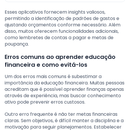
Esses aplicativos fornecem insights valiosos,
permitindo a identificação de padrões de gastos e
ajustando orçamentos conforme necessário. Além
disso, muitos oferecem funcionalidades adicionais,
como lembretes de contas a pagar e metas de
poupança.
Erros comuns ao aprender educação
financeira e como evitá-los
Um dos erros mais comuns é subestimar a
importância da educação financeira. Muitas pessoas
acreditam que é possível aprender finanças apenas
através de experiência, mas buscar conhecimento
ativo pode prevenir erros custosos.
Outro erro frequente é não ter metas financeiras
claras. Sem objetivos, é difícil manter a disciplina e a
motivação para seguir planejamentos. Estabelecer