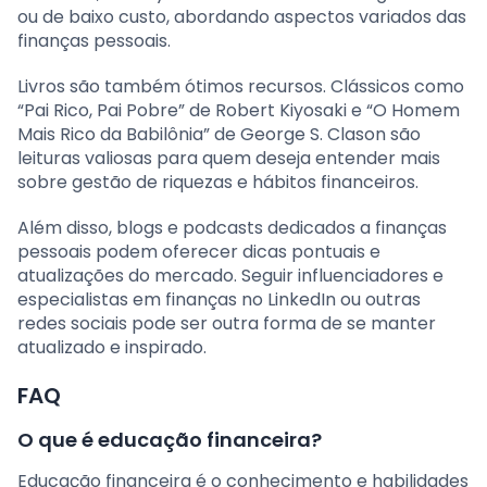
ou de baixo custo, abordando aspectos variados das
finanças pessoais.
Livros são também ótimos recursos. Clássicos como
“Pai Rico, Pai Pobre” de Robert Kiyosaki e “O Homem
Mais Rico da Babilônia” de George S. Clason são
leituras valiosas para quem deseja entender mais
sobre gestão de riquezas e hábitos financeiros.
Além disso, blogs e podcasts dedicados a finanças
pessoais podem oferecer dicas pontuais e
atualizações do mercado. Seguir influenciadores e
especialistas em finanças no LinkedIn ou outras
redes sociais pode ser outra forma de se manter
atualizado e inspirado.
FAQ
O que é educação financeira?
Educação financeira é o conhecimento e habilidades