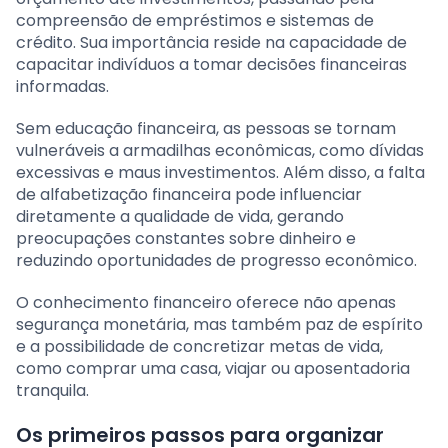
compreensão de empréstimos e sistemas de
crédito. Sua importância reside na capacidade de
capacitar indivíduos a tomar decisões financeiras
informadas.
Sem educação financeira, as pessoas se tornam
vulneráveis a armadilhas econômicas, como dívidas
excessivas e maus investimentos. Além disso, a falta
de alfabetização financeira pode influenciar
diretamente a qualidade de vida, gerando
preocupações constantes sobre dinheiro e
reduzindo oportunidades de progresso econômico.
O conhecimento financeiro oferece não apenas
segurança monetária, mas também paz de espírito
e a possibilidade de concretizar metas de vida,
como comprar uma casa, viajar ou aposentadoria
tranquila.
Os primeiros passos para organizar