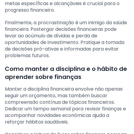
metas específicas e alcançáveis é crucial para o
progresso financeiro.
Finalmente, a procrastinação é um inimigo da saúde
financeira. Postergar decisões financeiras pode
levar ao acúmulo de dívidas e perda de
oportunidades de investimento. Pratique a tomada
de decisões pró-ativas e informadas para evitar
problemas futuros.
Como manter a disciplina e o hábito de
aprender sobre finanças
Manter a disciplina financeira envolve não apenas
seguir um orçamento, mas também buscar
compreensão contínua de tópicos financeiros.
Dedicar um tempo semanal para revisar finanças e
acompanhar novidades econômicas ajuda a
reforçar hábitos saudáveis.