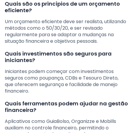
Quais são os princípios de um orçamento
eficiente?
Um orçamento eficiente deve ser realista, utilizando
métodos como o 50/30/20, e ser revisado
regularmente para se adaptar a mudanças na
situação financeira e objetivos pessoais.
Quais investimentos são seguros para
iniciantes?
Iniciantes podem começar com investimentos
seguros como poupança, CDBs e Tesouro Direto,
que oferecem segurança e facilidade de manejo
financeiro.
Quais ferramentas podem ajudar na gestão
financeira?
Aplicativos como GuiaBolso, Organizze e Mobills
auxiliam no controle financeiro, permitindo o