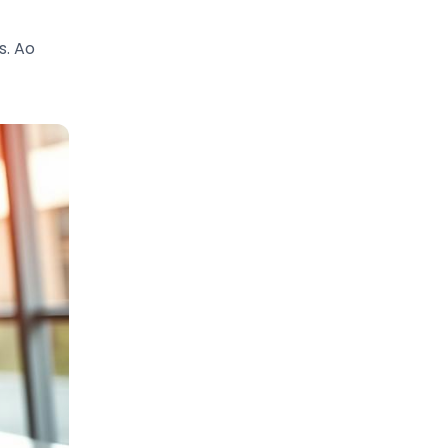
s. Ao