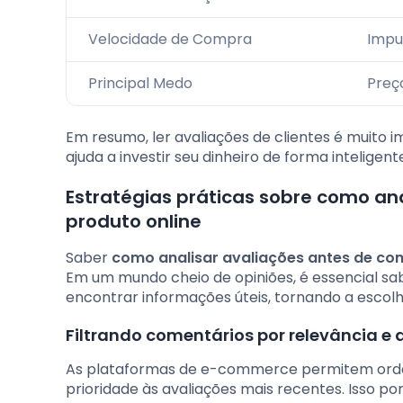
Velocidade de Compra
Impu
Principal Medo
Preç
Em resumo, ler avaliações de clientes é muito
ajuda a investir seu dinheiro de forma inteligent
Estratégias práticas sobre como an
produto online
Saber
como analisar avaliações antes de co
Em um mundo cheio de opiniões, é essencial sabe
encontrar informações úteis, tornando a escolh
Filtrando comentários por relevância e 
As plataformas de e-commerce permitem orden
prioridade às avaliações mais recentes. Isso 