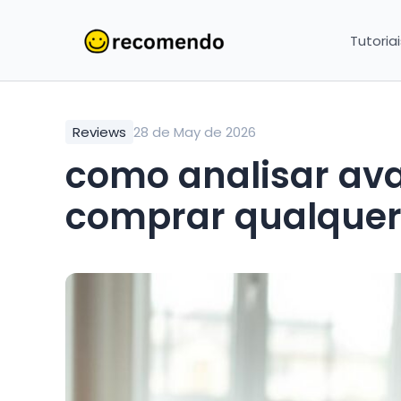
Tutoria
Reviews
28 de May de 2026
como analisar ava
comprar qualquer