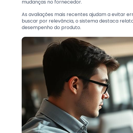
mudanças no fornecedor.
As avaliações mais recentes ajudam a evitar err
buscar por relevância, o sistema destaca relato
desempenho do produto.