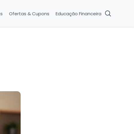
os
Ofertas & Cupons
Educação Financeira