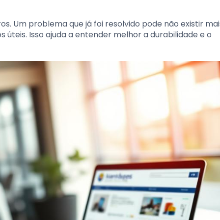
os. Um problema que já foi resolvido pode não existir mai
s úteis. Isso ajuda a entender melhor a durabilidade e o