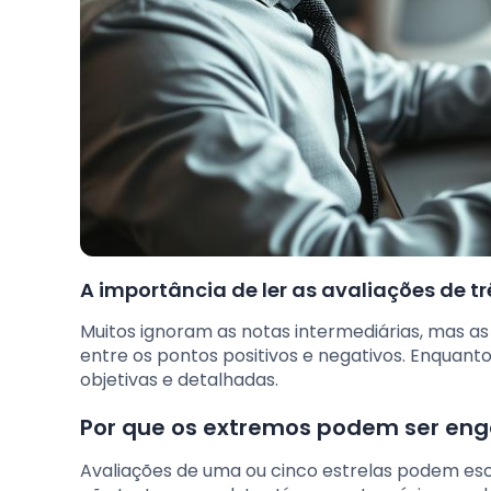
A importância de ler as avaliações de tr
Muitos ignoram as notas intermediárias, mas as
entre os pontos positivos e negativos. Enquan
objetivas e detalhadas.
Por que os extremos podem ser en
Avaliações de uma ou cinco estrelas podem es