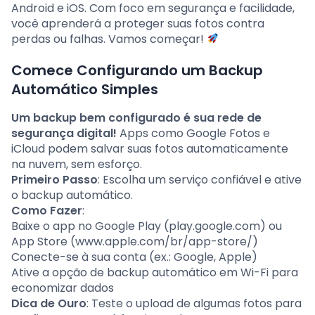
Android e iOS. Com foco em segurança e facilidade,
você aprenderá a proteger suas fotos contra
perdas ou falhas. Vamos começar!
Comece Configurando um Backup
Automático Simples
Um backup bem configurado é sua rede de
segurança digital!
Apps como Google Fotos e
iCloud podem salvar suas fotos automaticamente
na nuvem, sem esforço.
Primeiro Passo
: Escolha um serviço confiável e ative
o backup automático.
Como Fazer
:
Baixe o app no Google Play (play.google.com) ou
App Store (www.apple.com/br/app-store/)
Conecte-se à sua conta (ex.: Google, Apple)
Ative a opção de backup automático em Wi-Fi para
economizar dados
Dica de Ouro
: Teste o upload de algumas fotos para