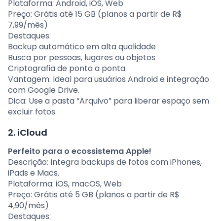
Plataforma: Android, iOS, Web
Preço: Grátis até 15 GB (planos a partir de R$
7,99/mês)
Destaques:
Backup automático em alta qualidade
Busca por pessoas, lugares ou objetos
Criptografia de ponta a ponta
Vantagem: Ideal para usuários Android e integração
com Google Drive.
Dica: Use a pasta “Arquivo” para liberar espaço sem
excluir fotos.
2. iCloud
Perfeito para o ecossistema Apple!
Descrição: Integra backups de fotos com iPhones,
iPads e Macs.
Plataforma: iOS, macOS, Web
Preço: Grátis até 5 GB (planos a partir de R$
4,90/mês)
Destaques: