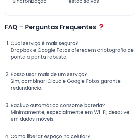
Sincronização
estão salvas
FAQ – Perguntas Frequentes
Qual serviço é mais seguro?
Dropbox e Google Fotos oferecem criptografia de
ponta a ponta robusta.
Posso usar mais de um serviço?
Sim, combinar iCloud e Google Fotos garante
redundância.
Backup automático consome bateria?
Minimamente, especialmente em Wi-Fi; desative
em dados móveis.
Como liberar espaço no celular?