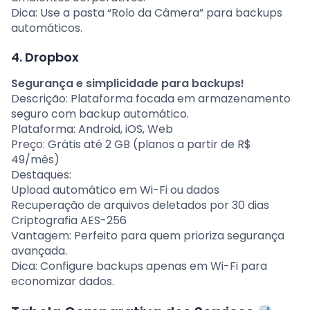
Dica: Use a pasta “Rolo da Câmera” para backups
automáticos.
4. Dropbox
Segurança e simplicidade para backups!
Descrição: Plataforma focada em armazenamento
seguro com backup automático.
Plataforma: Android, iOS, Web
Preço: Grátis até 2 GB (planos a partir de R$
49/mês)
Destaques:
Upload automático em Wi-Fi ou dados
Recuperação de arquivos deletados por 30 dias
Criptografia AES-256
Vantagem: Perfeito para quem prioriza segurança
avançada.
Dica: Configure backups apenas em Wi-Fi para
economizar dados.