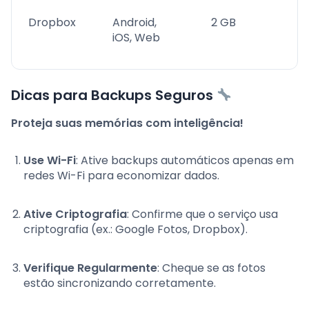
Dropbox
Android,
2 GB
iOS, Web
Dicas para Backups Seguros
Proteja suas memórias com inteligência!
Use Wi-Fi
: Ative backups automáticos apenas em
redes Wi-Fi para economizar dados.
Ative Criptografia
: Confirme que o serviço usa
criptografia (ex.: Google Fotos, Dropbox).
Verifique Regularmente
: Cheque se as fotos
estão sincronizando corretamente.