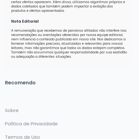
certas ofertas aparecem. Além disso, utilizamos algoritmos próprios e
dados coletados que também podem impactar a exibição dos
produtos e ofertas apresentados.
Nota Editorial
A remuneração que recebemos de parceiros afiliados não interfere nas
recomendações ou orientações oferecidas por nossa equipe editorial,
nem influencia o conteúdo publicado em nosso site. Nos dedicamos a
fornecer informações precisas, atualizadas e relevantes para nossos
leitores, mas não garantimos que todos os dados estejam completos.
Também não assumimos qualquer responsabilidade por sua exatidão
ou adequação a diferentes situações.
Recomendo
Sobre
Política de Privacidade
Termos de Uso