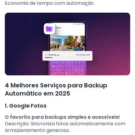
Economia de tempo com automação
4 Melhores Serviços para Backup
Automático em 2025
1. Google Fotos
O favorito para backups simples e acessíveis!
Descrição: Sincroniza fotos automaticamente com
armazenamento generoso.