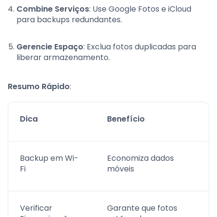
Combine Serviços
: Use Google Fotos e iCloud
para backups redundantes.
Gerencie Espaço
: Exclua fotos duplicadas para
liberar armazenamento.
Resumo Rápido
:
Dica
Benefício
Backup em Wi-
Economiza dados
Fi
móveis
Verificar
Garante que fotos