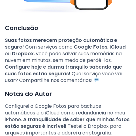
Conclusão
Suas fotos merecem proteção automática e
segura!
Com serviços como
Google Fotos
,
iCloud
ou
Dropbox
, você pode salvar suas memórias na
nuvem em minutos, sem medo de perdê-las.
Configure hoje e durma tranquilo sabendo que
suas fotos estão seguras!
Qual serviço você vai
usar? Compartilhe nos comentários!
Notas do Autor
Configurei o Google Fotos para backups
automáticos e o iCloud como redundância no meu
iPhone.
A tranquilidade de saber que minhas fotos
estão seguras é incrível!
Testei o Dropbox para
arquivos importantes e adorei a criptografia.