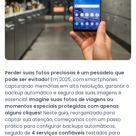
Perder suas fotos preciosas é um pesadelo que
pode ser evitado!
Em 2025, com smartphones
capturando memórias em alta resolução, garantir o
backup automático e seguro das suas imagens é
essencial.
Imagine suas fotos de viagens ou
momentos especiais protegidas com apenas
alguns cliques!
Neste guia, reorganizado para
captar sua atenção, começamos com um passo
prático para configurar backups automáticos,
seguido de
4 serviços confiáveis
testados para