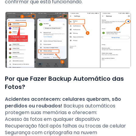
confirmar que está funcionando.
Por que Fazer Backup Automático das
Fotos?
Acidentes acontecem: celulares quebram, são
perdidos ou roubados!
Backups automáticos
protegem suas memórias e oferecem:
Acesso às fotos em qualquer dispositivo
Recuperação fácil após falhas ou trocas de celular
Segurança com criptografia na nuvem