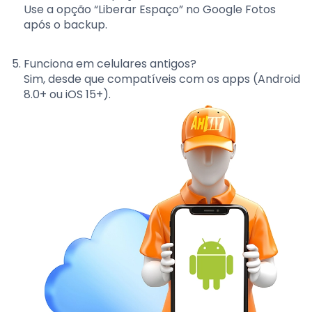
Use a opção “Liberar Espaço” no Google Fotos
após o backup.
Funciona em celulares antigos?
Sim, desde que compatíveis com os apps (Android
8.0+ ou iOS 15+).