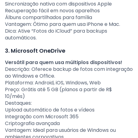
Sincronização nativa com dispositivos Apple
Recuperação fácil em novos aparelhos
Álbuns compartilhados para família
Vantagem: Ótimo para quem usa iPhone e Mac.
Dica: Ative “Fotos do iCloud” para backups
automáticos.
3. Microsoft OneDrive
Versátil para quem usa múltiplos dispositivos!
Descrição: Oferece backup de fotos com integração
ao Windows e Office.
Plataforma: Android, iOS, Windows, Web
Preço: Grátis até 5 GB (planos a partir de R$
10/mês)
Destaques:
Upload automático de fotos e vídeos
Integração com Microsoft 365
Criptografia avançada
Vantagem: Ideal para usuários de Windows ou
ambientes corporativos.